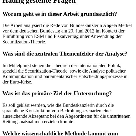
Häufig gestellte Fragen
Worum geht es in dieser Arbeit grundsätzlich?
Die Arbeit analysiert die Rede von Bundeskanzlerin Angela Merkel
vor dem deutschen Bundestag am 29. Juni 2012 im Kontext der
Einführung von ESM und Fiskalvertrag unter Anwendung der
Securitization-Theorie.
Was sind die zentralen Themenfelder der Analyse?
Im Mittelpunkt stehen die Theorien der internationalen Politik,
speziell die Securitization-Theorie, sowie die Analyse politischer
Kommunikation und parlamentarischer Entscheidungsprozesse in
der Euro-Krise.
Was ist das primäre Ziel der Untersuchung?
Es soll geklärt werden, wie die Bundeskanzlerin durch die
sprachliche Konstruktion von Bedrohungsszenarien eine
ausreichende Akzeptanz bei den Abgeordneten für die umstrittenen
Rettungsmaßnahmen erzielen konnte.
Welche wissenschaftliche Methode kommt zum