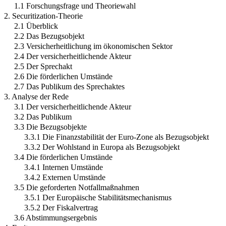
1.1 Forschungsfrage und Theoriewahl
2. Securitization-Theorie
2.1 Überblick
2.2 Das Bezugsobjekt
2.3 Versicherheitlichung im ökonomischen Sektor
2.4 Der versicherheitlichende Akteur
2.5 Der Sprechakt
2.6 Die förderlichen Umstände
2.7 Das Publikum des Sprechaktes
3. Analyse der Rede
3.1 Der versicherheitlichende Akteur
3.2 Das Publikum
3.3 Die Bezugsobjekte
3.3.1 Die Finanzstabilität der Euro-Zone als Bezugsobjekt
3.3.2 Der Wohlstand in Europa als Bezugsobjekt
3.4 Die förderlichen Umstände
3.4.1 Internen Umstände
3.4.2 Externen Umstände
3.5 Die geforderten Notfallmaßnahmen
3.5.1 Der Europäische Stabilitätsmechanismus
3.5.2 Der Fiskalvertrag
3.6 Abstimmungsergebnis