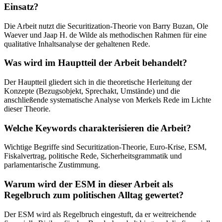
Einsatz?
Die Arbeit nutzt die Securitization-Theorie von Barry Buzan, Ole
Waever und Jaap H. de Wilde als methodischen Rahmen für eine
qualitative Inhaltsanalyse der gehaltenen Rede.
Was wird im Hauptteil der Arbeit behandelt?
Der Hauptteil gliedert sich in die theoretische Herleitung der
Konzepte (Bezugsobjekt, Sprechakt, Umstände) und die
anschließende systematische Analyse von Merkels Rede im Lichte
dieser Theorie.
Welche Keywords charakterisieren die Arbeit?
Wichtige Begriffe sind Securitization-Theorie, Euro-Krise, ESM,
Fiskalvertrag, politische Rede, Sicherheitsgrammatik und
parlamentarische Zustimmung.
Warum wird der ESM in dieser Arbeit als
Regelbruch zum politischen Alltag gewertet?
Der ESM wird als Regelbruch eingestuft, da er weitreichende