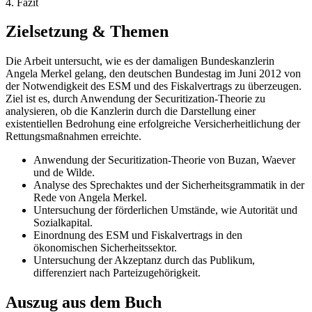
4. Fazit
Zielsetzung & Themen
Die Arbeit untersucht, wie es der damaligen Bundeskanzlerin
Angela Merkel gelang, den deutschen Bundestag im Juni 2012 von
der Notwendigkeit des ESM und des Fiskalvertrags zu überzeugen.
Ziel ist es, durch Anwendung der Securitization-Theorie zu
analysieren, ob die Kanzlerin durch die Darstellung einer
existentiellen Bedrohung eine erfolgreiche Versicherheitlichung der
Rettungsmaßnahmen erreichte.
Anwendung der Securitization-Theorie von Buzan, Waever
und de Wilde.
Analyse des Sprechaktes und der Sicherheitsgrammatik in der
Rede von Angela Merkel.
Untersuchung der förderlichen Umstände, wie Autorität und
Sozialkapital.
Einordnung des ESM und Fiskalvertrags in den
ökonomischen Sicherheitssektor.
Untersuchung der Akzeptanz durch das Publikum,
differenziert nach Parteizugehörigkeit.
Auszug aus dem Buch