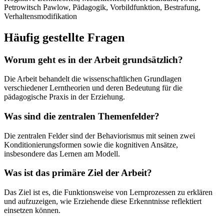
Petrowitsch Pawlow, Pädagogik, Vorbildfunktion, Bestrafung,
Verhaltensmodifikation
Häufig gestellte Fragen
Worum geht es in der Arbeit grundsätzlich?
Die Arbeit behandelt die wissenschaftlichen Grundlagen
verschiedener Lerntheorien und deren Bedeutung für die
pädagogische Praxis in der Erziehung.
Was sind die zentralen Themenfelder?
Die zentralen Felder sind der Behaviorismus mit seinen zwei
Konditionierungsformen sowie die kognitiven Ansätze,
insbesondere das Lernen am Modell.
Was ist das primäre Ziel der Arbeit?
Das Ziel ist es, die Funktionsweise von Lernprozessen zu erklären
und aufzuzeigen, wie Erziehende diese Erkenntnisse reflektiert
einsetzen können.