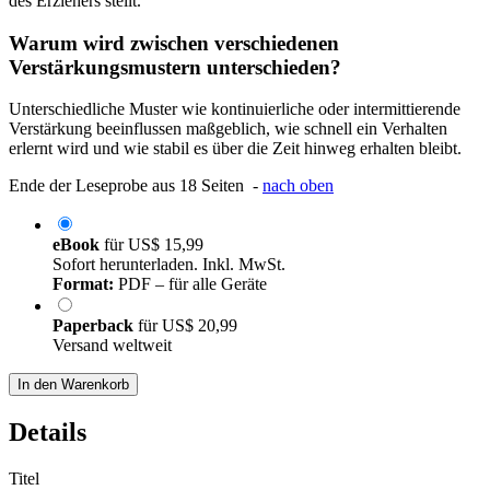
des Erziehers stellt.
Warum wird zwischen verschiedenen
Verstärkungsmustern unterschieden?
Unterschiedliche Muster wie kontinuierliche oder intermittierende
Verstärkung beeinflussen maßgeblich, wie schnell ein Verhalten
erlernt wird und wie stabil es über die Zeit hinweg erhalten bleibt.
Ende der Leseprobe aus 18 Seiten -
nach oben
eBook
für
US$ 15,99
Sofort herunterladen. Inkl. MwSt.
Format:
PDF – für alle Geräte
Paperback
für
US$ 20,99
Versand weltweit
In den Warenkorb
Details
Titel