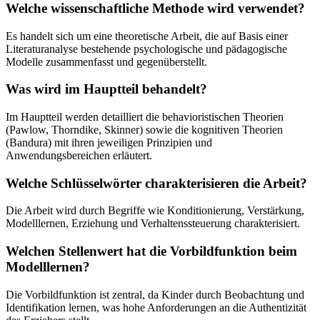
Welche wissenschaftliche Methode wird verwendet?
Es handelt sich um eine theoretische Arbeit, die auf Basis einer
Literaturanalyse bestehende psychologische und pädagogische
Modelle zusammenfasst und gegenüberstellt.
Was wird im Hauptteil behandelt?
Im Hauptteil werden detailliert die behavioristischen Theorien
(Pawlow, Thorndike, Skinner) sowie die kognitiven Theorien
(Bandura) mit ihren jeweiligen Prinzipien und
Anwendungsbereichen erläutert.
Welche Schlüsselwörter charakterisieren die Arbeit?
Die Arbeit wird durch Begriffe wie Konditionierung, Verstärkung,
Modelllernen, Erziehung und Verhaltenssteuerung charakterisiert.
Welchen Stellenwert hat die Vorbildfunktion beim
Modelllernen?
Die Vorbildfunktion ist zentral, da Kinder durch Beobachtung und
Identifikation lernen, was hohe Anforderungen an die Authentizität