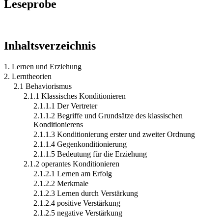
Leseprobe
Inhaltsverzeichnis
1. Lernen und Erziehung
2. Lerntheorien
2.1 Behaviorismus
2.1.1 Klassisches Konditionieren
2.1.1.1 Der Vertreter
2.1.1.2 Begriffe und Grundsätze des klassischen
Konditionierens
2.1.1.3 Konditionierung erster und zweiter Ordnung
2.1.1.4 Gegenkonditionierung
2.1.1.5 Bedeutung für die Erziehung
2.1.2 operantes Konditionieren
2.1.2.1 Lernen am Erfolg
2.1.2.2 Merkmale
2.1.2.3 Lernen durch Verstärkung
2.1.2.4 positive Verstärkung
2.1.2.5 negative Verstärkung