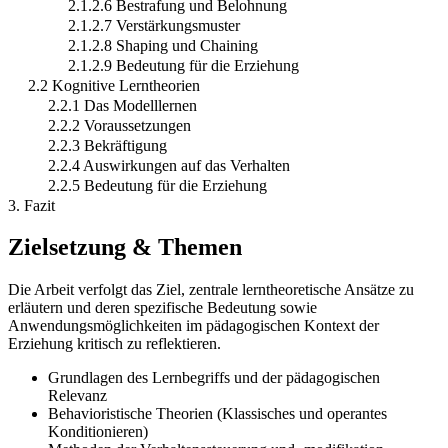
2.1.2.6 Bestrafung und Belohnung
2.1.2.7 Verstärkungsmuster
2.1.2.8 Shaping und Chaining
2.1.2.9 Bedeutung für die Erziehung
2.2 Kognitive Lerntheorien
2.2.1 Das Modelllernen
2.2.2 Voraussetzungen
2.2.3 Bekräftigung
2.2.4 Auswirkungen auf das Verhalten
2.2.5 Bedeutung für die Erziehung
3. Fazit
Zielsetzung & Themen
Die Arbeit verfolgt das Ziel, zentrale lerntheoretische Ansätze zu
erläutern und deren spezifische Bedeutung sowie
Anwendungsmöglichkeiten im pädagogischen Kontext der
Erziehung kritisch zu reflektieren.
Grundlagen des Lernbegriffs und der pädagogischen
Relevanz
Behavioristische Theorien (Klassisches und operantes
Konditionieren)