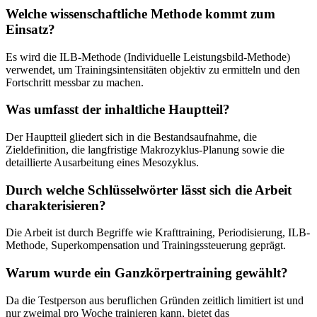
Welche wissenschaftliche Methode kommt zum
Einsatz?
Es wird die ILB-Methode (Individuelle Leistungsbild-Methode)
verwendet, um Trainingsintensitäten objektiv zu ermitteln und den
Fortschritt messbar zu machen.
Was umfasst der inhaltliche Hauptteil?
Der Hauptteil gliedert sich in die Bestandsaufnahme, die
Zieldefinition, die langfristige Makrozyklus-Planung sowie die
detaillierte Ausarbeitung eines Mesozyklus.
Durch welche Schlüsselwörter lässt sich die Arbeit
charakterisieren?
Die Arbeit ist durch Begriffe wie Krafttraining, Periodisierung, ILB-
Methode, Superkompensation und Trainingssteuerung geprägt.
Warum wurde ein Ganzkörpertraining gewählt?
Da die Testperson aus beruflichen Gründen zeitlich limitiert ist und
nur zweimal pro Woche trainieren kann, bietet das