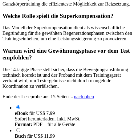
Ganzkörpertraining die effizienteste Möglichkeit zur Reizsetzung.
Welche Rolle spielt die Superkompensation?
Das Modell der Superkompensation dient als wissenschaftliche
Begründung für die gewählten Regenerationsphasen zwischen den
Trainingseinheiten, um eine Leistungssteigerung zu provozieren.
Warum wird eine Gewöhnungsphase vor dem Test
empfohlen?
Die 14-tägige Phase stellt sicher, dass die Bewegungsausführung
technisch korrekt ist und der Proband mit dem Trainingsgerät
vertraut wird, um Testergebnisse nicht durch mangelnde
Koordination zu verfälschen.
Ende der Leseprobe aus 15 Seiten -
nach oben
eBook
für
US$ 7,99
Sofort herunterladen. Inkl. MwSt.
Format:
PDF – für alle Geräte
Buch
für
US$ 11,99