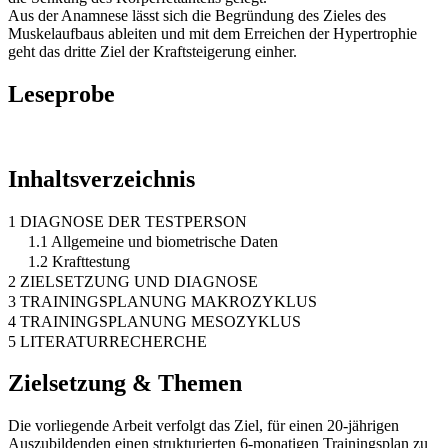
Aus der Anamnese lässt sich die Begründung des Zieles des
Muskelaufbaus ableiten und mit dem Erreichen der Hypertrophie
geht das dritte Ziel der Kraftsteigerung einher.
Leseprobe
Inhaltsverzeichnis
1 DIAGNOSE DER TESTPERSON
1.1 Allgemeine und biometrische Daten
1.2 Krafttestung
2 ZIELSETZUNG UND DIAGNOSE
3 TRAININGSPLANUNG MAKROZYKLUS
4 TRAININGSPLANUNG MESOZYKLUS
5 LITERATURRECHERCHE
Zielsetzung & Themen
Die vorliegende Arbeit verfolgt das Ziel, für einen 20-jährigen
Auszubildenden einen strukturierten 6-monatigen Trainingsplan zu