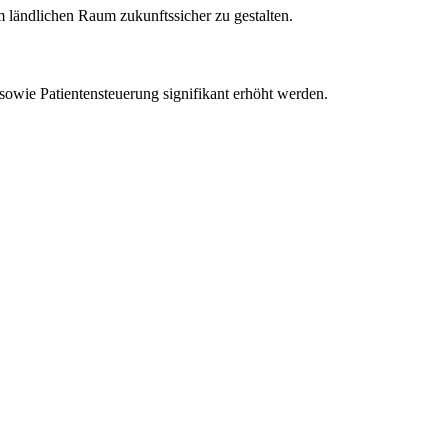
 ländlichen Raum zukunftssicher zu gestalten.
owie Patientensteuerung signifikant erhöht werden.