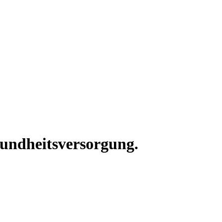
sundheitsversorgung.