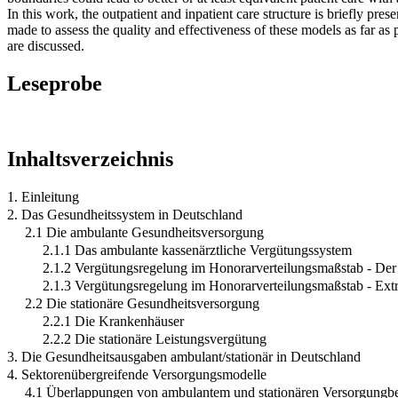
In this work, the outpatient and inpatient care structure is briefly pre
made to assess the quality and effectiveness of these models as far as 
are discussed.
Leseprobe
Inhaltsverzeichnis
1. Einleitung
2. Das Gesundheitssystem in Deutschland
2.1 Die ambulante Gesundheitsversorgung
2.1.1 Das ambulante kassenärztliche Vergütungssystem
2.1.2 Vergütungsregelung im Honorarverteilungsmaßstab - De
2.1.3 Vergütungsregelung im Honorarverteilungsmaßstab - Extr
2.2 Die stationäre Gesundheitsversorgung
2.2.1 Die Krankenhäuser
2.2.2 Die stationäre Leistungsvergütung
3. Die Gesundheitsausgaben ambulant/stationär in Deutschland
4. Sektorenübergreifende Versorgungsmodelle
4.1 Überlappungen von ambulantem und stationären Versorgungbe