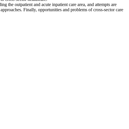
rding the outpatient and acute inpatient care area, and attempts are
e approaches. Finally, opportunities and problems of cross-sector care