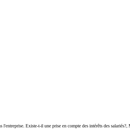
ans l'entreprise. Existe-t-il une prise en compte des intérêts des sala