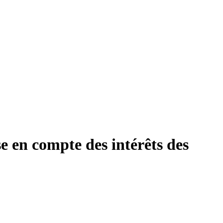
ise en compte des intérêts des