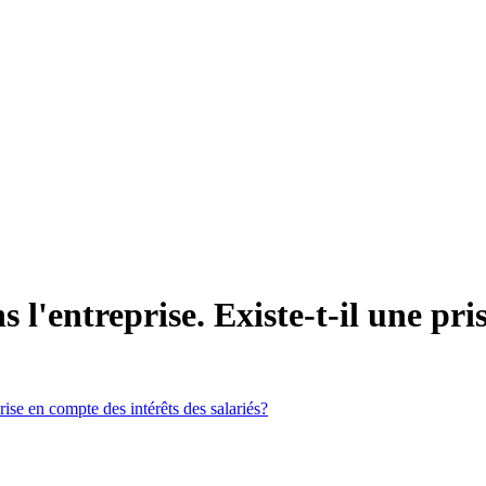
s l'entreprise. Existe-t-il une pr