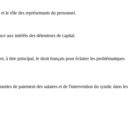
s et le rôle des représentants du personnel.
ace aux intérêts des détenteurs de capital.
 à titre principal, le droit français pour éclairer les problématiques
anties de paiement des salaires et de l'intervention du syndic dans les