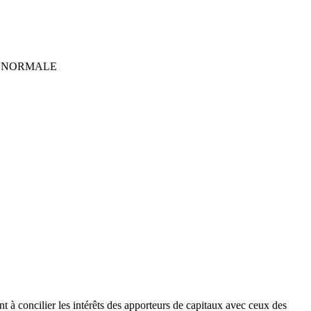
DE NORMALE
t à concilier les intérêts des apporteurs de capitaux avec ceux des