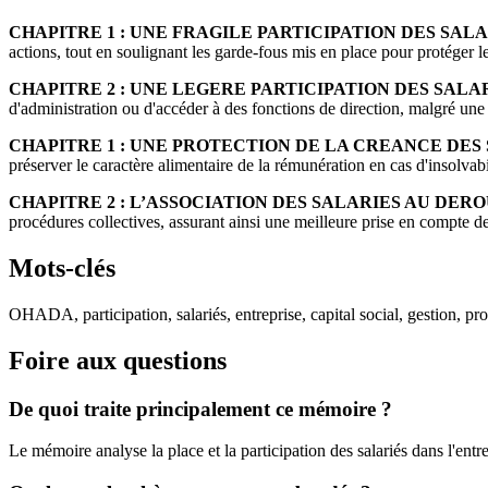
CHAPITRE 1 : UNE FRAGILE PARTICIPATION DES SALA
actions, tout en soulignant les garde-fous mis en place pour protéger le
CHAPITRE 2 : UNE LEGERE PARTICIPATION DES SALAR
d'administration ou d'accéder à des fonctions de direction, malgré une e
CHAPITRE 1 : UNE PROTECTION DE LA CREANCE DES 
préserver le caractère alimentaire de la rémunération en cas d'insolvabil
CHAPITRE 2 : L’ASSOCIATION DES SALARIES AU DE
procédures collectives, assurant ainsi une meilleure prise en compte de
Mots-clés
OHADA, participation, salariés, entreprise, capital social, gestion, pro
Foire aux questions
De quoi traite principalement ce mémoire ?
Le mémoire analyse la place et la participation des salariés dans l'ent