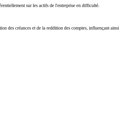
tiellement sur les actifs de l'entreprise en difficulté.
ation des créances et de la reddition des comptes, influençant ainsi