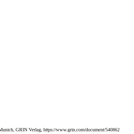
riés?, Munich, GRIN Verlag, https://www.grin.com/document/540862