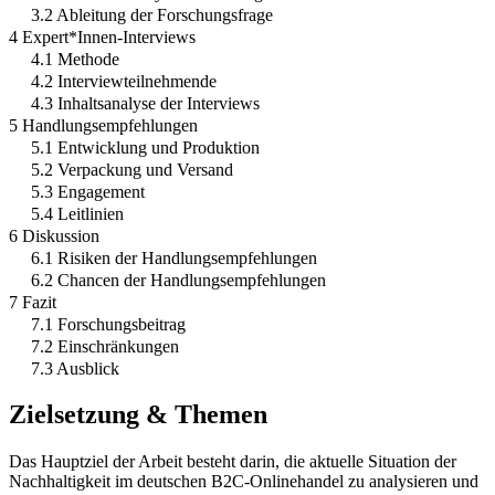
3.2 Ableitung der Forschungsfrage
4 Expert*Innen-Interviews
4.1 Methode
4.2 Interviewteilnehmende
4.3 Inhaltsanalyse der Interviews
5 Handlungsempfehlungen
5.1 Entwicklung und Produktion
5.2 Verpackung und Versand
5.3 Engagement
5.4 Leitlinien
6 Diskussion
6.1 Risiken der Handlungsempfehlungen
6.2 Chancen der Handlungsempfehlungen
7 Fazit
7.1 Forschungsbeitrag
7.2 Einschränkungen
7.3 Ausblick
Zielsetzung & Themen
Das Hauptziel der Arbeit besteht darin, die aktuelle Situation der
Nachhaltigkeit im deutschen B2C-Onlinehandel zu analysieren und