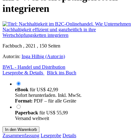
integrieren
Fachbuch , 2021 , 150 Seiten
Autor:in:
Inga Hilbig (Autor:in)
BWL - Handel und Distribution
Leseprobe & Details
Blick ins Buch
eBook
für
US$ 42,99
Sofort herunterladen. Inkl. MwSt.
Format:
PDF – für alle Geräte
Paperback
für
US$ 55,99
Versand weltweit
In den Warenkorb
Zusammenfassung
Leseprobe
Details