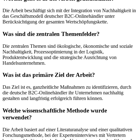
Die Arbeit beschäftigt sich mit der Integration von Nachhaltigkeit in
das Geschäftsmodell deutscher B2C-Onlinehändler unter
Berücksichtigung der gesamten Wertschöpfungskette.
Was sind die zentralen Themenfelder?
Die zentralen Themen sind ökologische, ökonomische und soziale
Nachhaltigkeit, Prozessoptimierung in der Logistik,
Produktentwicklung und die strategische Ausrichtung von
Handelsunternehmen.
Was ist das primäre Ziel der Arbeit?
Das Ziel ist es, ganzheitliche Maßnahmen zu identifizieren, durch
die deutsche B2C-Onlinehändler ihr Unternehmen nachhaltig
gestalten und langfristig erfolgreich führen können.
Welche wissenschaftliche Methode wurde
verwendet?
Die Arbeit basiert auf einer Literaturanalyse und einer qualitativen
Forschungsmethode, bei der Experteninterviews mit Vertretern