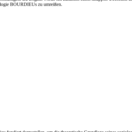
ziologie BOURDIEUs zu umreißen.