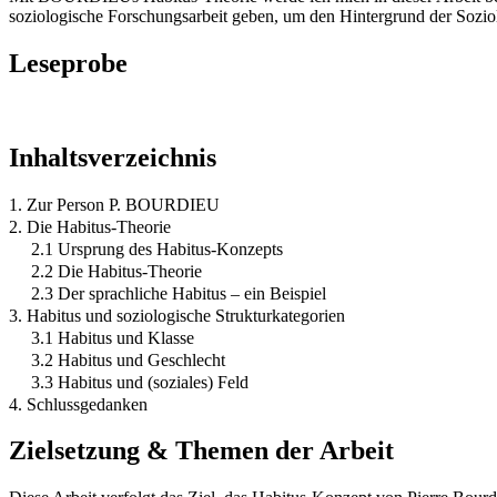
soziologische Forschungsarbeit geben, um den Hintergrund der So
Leseprobe
Inhaltsverzeichnis
1. Zur Person P. BOURDIEU
2. Die Habitus-Theorie
2.1 Ursprung des Habitus-Konzepts
2.2 Die Habitus-Theorie
2.3 Der sprachliche Habitus – ein Beispiel
3. Habitus und soziologische Strukturkategorien
3.1 Habitus und Klasse
3.2 Habitus und Geschlecht
3.3 Habitus und (soziales) Feld
4. Schlussgedanken
Zielsetzung & Themen der Arbeit