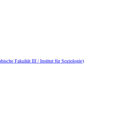
che Fakultät III / Institut für Soziologie)