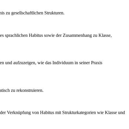
s zu gesellschaftlichen Strukturen.
 des sprachlichen Habitus sowie der Zusammenhang zu Klasse,
en und aufzuzeigen, wie das Individuum in seiner Praxis
tisch zu rekonstruieren.
n der Verknüpfung von Habitus mit Strukturkategorien wie Klasse und