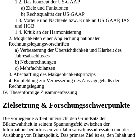
1.2. Das Konzept der US-GAAP
a) Ziele und Funktionen
b) Rechtsqualität der US-GAAP
1.3. Vorteile und Nachteile bzw. Kritik an US-GAAP, IAS
und HGB
1.4. Kritik an der Harmonisierung
2. Möglichkeiten einer Angleichung nationaler
Rechnungslegungsvorschriften
a) Verbesserung der Übersichtlichkeit und Klarheit des
Jahresabschlusses
b) Nebenrechnungen
c) Mehrfachbilanzen
3. Abschaffung des Maßgeblichkeitsprinzips
4. Empfehlung zur Verbesserung des Aussagegehalts der
Rechnungslegung
IV. Thesenförmige Zusammenfassung
Zielsetzung & Forschungsschwerpunkte
Die vorliegende Arbeit untersucht den Grundsatz der
Bilanzwahrheit in seinem Spannungsfeld zwischen der
Informationsbedürfnissen von Jahresabschlussadressaten und der
Ausübung von Bilanzpolitik. Das primäre Ziel ist es, den Inhalt und