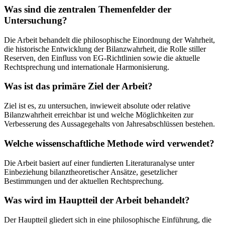
Was sind die zentralen Themenfelder der
Untersuchung?
Die Arbeit behandelt die philosophische Einordnung der Wahrheit,
die historische Entwicklung der Bilanzwahrheit, die Rolle stiller
Reserven, den Einfluss von EG-Richtlinien sowie die aktuelle
Rechtsprechung und internationale Harmonisierung.
Was ist das primäre Ziel der Arbeit?
Ziel ist es, zu untersuchen, inwieweit absolute oder relative
Bilanzwahrheit erreichbar ist und welche Möglichkeiten zur
Verbesserung des Aussagegehalts von Jahresabschlüssen bestehen.
Welche wissenschaftliche Methode wird verwendet?
Die Arbeit basiert auf einer fundierten Literaturanalyse unter
Einbeziehung bilanztheoretischer Ansätze, gesetzlicher
Bestimmungen und der aktuellen Rechtsprechung.
Was wird im Hauptteil der Arbeit behandelt?
Der Hauptteil gliedert sich in eine philosophische Einführung, die