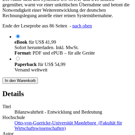
gegenüber, warnt vor einer unkritischen Übernahme und betont die
Notwendigkeit einer Weiterentwicklung der deutschen
Rechnungslegung anstelle einer reinen Systemübernahme.
Ende der Leseprobe aus 86 Seiten -
nach oben
eBook
für
US$ 41,99
Sofort herunterladen. Inkl. MwSt.
Format:
PDF und ePUB – für alle Geräte
Paperback
für
US$ 54,99
Versand weltweit
In den Warenkorb
Details
Titel
Bilanzwahrheit - Entwicklung und Bedeutung
Hochschule
Otto-von-Guericke-Universität Magdeburg (Fakultät für
Wirtschaftswissenschaften)
Autor