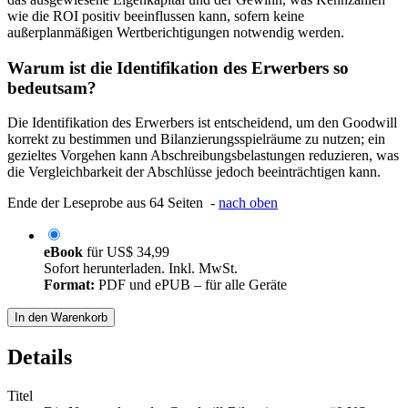
wie die ROI positiv beeinflussen kann, sofern keine
außerplanmäßigen Wertberichtigungen notwendig werden.
Warum ist die Identifikation des Erwerbers so
bedeutsam?
Die Identifikation des Erwerbers ist entscheidend, um den Goodwill
korrekt zu bestimmen und Bilanzierungsspielräume zu nutzen; ein
gezieltes Vorgehen kann Abschreibungsbelastungen reduzieren, was
die Vergleichbarkeit der Abschlüsse jedoch beeinträchtigen kann.
Ende der Leseprobe aus 64 Seiten -
nach oben
eBook
für
US$ 34,99
Sofort herunterladen. Inkl. MwSt.
Format:
PDF und ePUB – für alle Geräte
In den Warenkorb
Details
Titel