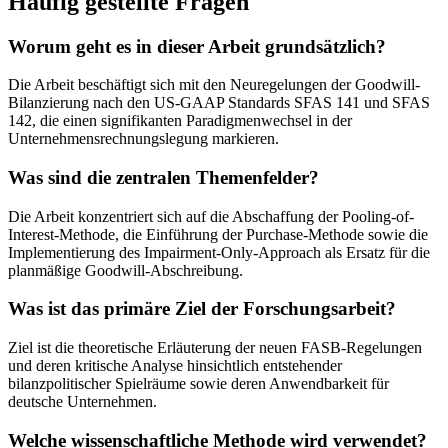
Häufig gestellte Fragen
Worum geht es in dieser Arbeit grundsätzlich?
Die Arbeit beschäftigt sich mit den Neuregelungen der Goodwill-
Bilanzierung nach den US-GAAP Standards SFAS 141 und SFAS
142, die einen signifikanten Paradigmenwechsel in der
Unternehmensrechnungslegung markieren.
Was sind die zentralen Themenfelder?
Die Arbeit konzentriert sich auf die Abschaffung der Pooling-of-
Interest-Methode, die Einführung der Purchase-Methode sowie die
Implementierung des Impairment-Only-Approach als Ersatz für die
planmäßige Goodwill-Abschreibung.
Was ist das primäre Ziel der Forschungsarbeit?
Ziel ist die theoretische Erläuterung der neuen FASB-Regelungen
und deren kritische Analyse hinsichtlich entstehender
bilanzpolitischer Spielräume sowie deren Anwendbarkeit für
deutsche Unternehmen.
Welche wissenschaftliche Methode wird verwendet?