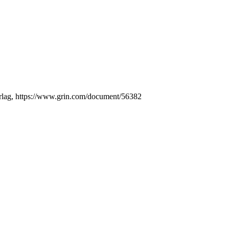
Verlag, https://www.grin.com/document/56382