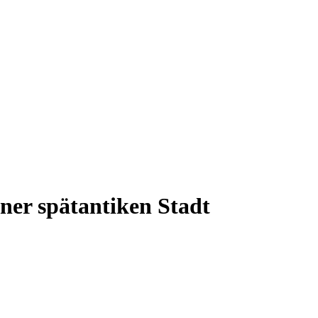
iner spätantiken Stadt