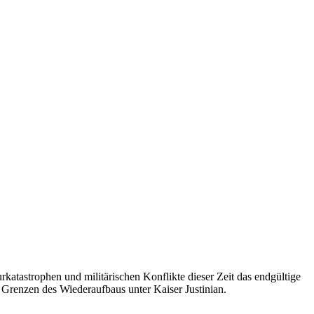
rkatastrophen und militärischen Konflikte dieser Zeit das endgültige
e Grenzen des Wiederaufbaus unter Kaiser Justinian.