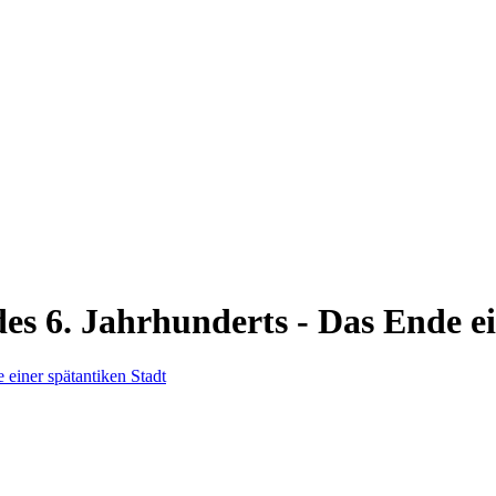
 des 6. Jahrhunderts - Das Ende e