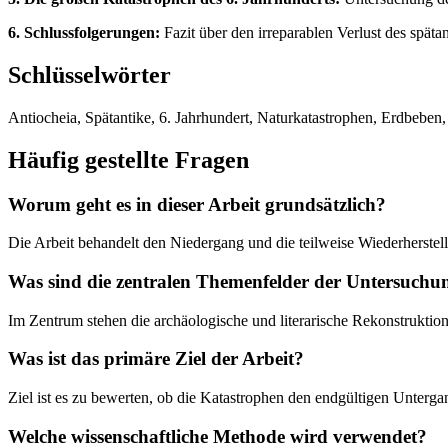
6. Schlussfolgerungen:
Fazit über den irreparablen Verlust des späta
Schlüsselwörter
Antiocheia, Spätantike, 6. Jahrhundert, Naturkatastrophen, Erdbeben, 
Häufig gestellte Fragen
Worum geht es in dieser Arbeit grundsätzlich?
Die Arbeit behandelt den Niedergang und die teilweise Wiederherstell
Was sind die zentralen Themenfelder der Untersuchu
Im Zentrum stehen die archäologische und literarische Rekonstruktion
Was ist das primäre Ziel der Arbeit?
Ziel ist es zu bewerten, ob die Katastrophen den endgültigen Unterg
Welche wissenschaftliche Methode wird verwendet?