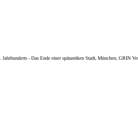
s 6. Jahrhunderts - Das Ende einer spätantiken Stadt, München, GRIN 