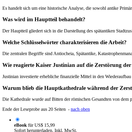
Es handelt sich um eine historische Analyse, die sowohl antike Prim
Was wird im Hauptteil behandelt?
Der Hauptteil gliedert sich in die Darstellung des spätantiken Stadt
Welche Schlüsselwörter charakterisieren die Arbeit?
Die zentralen Begriffe sind Antiocheia, Spätantike, Katastrophenman
Wie reagierte Kaiser Justinian auf die Zerstörung der
Justinian investierte erhebliche finanzielle Mittel in den Wiederaufb
Warum blieb die Hauptkathedrale während der Zerst
Die Kathedrale wurde auf Bitten der römischen Gesandten von dem 
Ende der Leseprobe aus 20 Seiten -
nach oben
eBook
für
US$ 15,99
Sofort herunterladen. Inkl. MwSt.