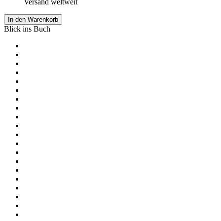
Versand weltweit
In den Warenkorb
Blick ins Buch