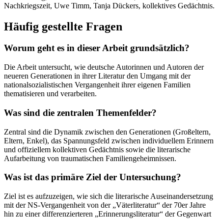
Nachkriegszeit, Uwe Timm, Tanja Dückers, kollektives Gedächtnis.
Häufig gestellte Fragen
Worum geht es in dieser Arbeit grundsätzlich?
Die Arbeit untersucht, wie deutsche Autorinnen und Autoren der
neueren Generationen in ihrer Literatur den Umgang mit der
nationalsozialistischen Vergangenheit ihrer eigenen Familien
thematisieren und verarbeiten.
Was sind die zentralen Themenfelder?
Zentral sind die Dynamik zwischen den Generationen (Großeltern,
Eltern, Enkel), das Spannungsfeld zwischen individuellem Erinnern
und offiziellem kollektiven Gedächtnis sowie die literarische
Aufarbeitung von traumatischen Familiengeheimnissen.
Was ist das primäre Ziel der Untersuchung?
Ziel ist es aufzuzeigen, wie sich die literarische Auseinandersetzung
mit der NS-Vergangenheit von der „Väterliteratur“ der 70er Jahre
hin zu einer differenzierteren „Erinnerungsliteratur“ der Gegenwart