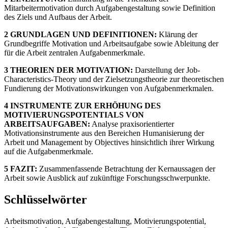
Mitarbeitermotivation durch Aufgabengestaltung sowie Definition
des Ziels und Aufbaus der Arbeit.
2 GRUNDLAGEN UND DEFINITIONEN:
Klärung der
Grundbegriffe Motivation und Arbeitsaufgabe sowie Ableitung der
für die Arbeit zentralen Aufgabenmerkmale.
3 THEORIEN DER MOTIVATION:
Darstellung der Job-
Characteristics-Theory und der Zielsetzungstheorie zur theoretischen
Fundierung der Motivationswirkungen von Aufgabenmerkmalen.
4 INSTRUMENTE ZUR ERHÖHUNG DES
MOTIVIERUNGSPOTENTIALS VON
ARBEITSAUFGABEN:
Analyse praxisorientierter
Motivationsinstrumente aus den Bereichen Humanisierung der
Arbeit und Management by Objectives hinsichtlich ihrer Wirkung
auf die Aufgabenmerkmale.
5 FAZIT:
Zusammenfassende Betrachtung der Kernaussagen der
Arbeit sowie Ausblick auf zukünftige Forschungsschwerpunkte.
Schlüsselwörter
Arbeitsmotivation, Aufgabengestaltung, Motivierungspotential,