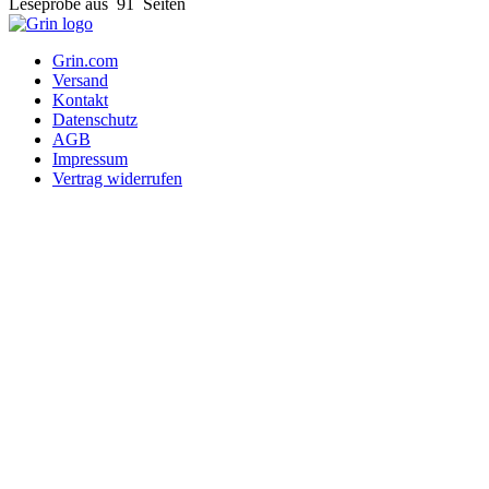
Leseprobe aus 91 Seiten
Grin.com
Versand
Kontakt
Datenschutz
AGB
Impressum
Vertrag widerrufen