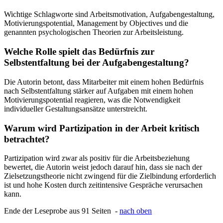
Wichtige Schlagworte sind Arbeitsmotivation, Aufgabengestaltung,
Motivierungspotential, Management by Objectives und die
genannten psychologischen Theorien zur Arbeitsleistung.
Welche Rolle spielt das Bedürfnis zur
Selbstentfaltung bei der Aufgabengestaltung?
Die Autorin betont, dass Mitarbeiter mit einem hohen Bedürfnis
nach Selbstentfaltung stärker auf Aufgaben mit einem hohen
Motivierungspotential reagieren, was die Notwendigkeit
individueller Gestaltungsansätze unterstreicht.
Warum wird Partizipation in der Arbeit kritisch
betrachtet?
Partizipation wird zwar als positiv für die Arbeitsbeziehung
bewertet, die Autorin weist jedoch darauf hin, dass sie nach der
Zielsetzungstheorie nicht zwingend für die Zielbindung erforderlich
ist und hohe Kosten durch zeitintensive Gespräche verursachen
kann.
Ende der Leseprobe aus 91 Seiten -
nach oben