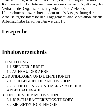
Kenntnisse für die Unternehmensziele einzusetzen. Es gilt also, das
Verhalten der Organisationsmitglieder auf die Ziele des
Unternehmens auszurichten, indem mittels Ausgestaltung der
Arbeitsaufgabe Interesse und Engagement, also Motivation, für die
Arbeitsaufgabe hervorgerufen werden. [...]
Leseprobe
Inhaltsverzeichnis
1 EINLEITUNG
1.1 ZIEL DER ARBEIT
1.2 AUFBAU DER ARBEIT
2 GRUNDLAGEN UND DEFINITIONEN
2.1 DER BEGRIFF DER MOTIVATION
2.2 DEFINITIONEN UND MERKMALE DER
ARBEITSAUFGABE
3 THEORIEN DER MOTIVATION
3.1 JOB-CHARACTERISTICS-THEORY
3.2 ZIELSETZUNGSTHEORIE