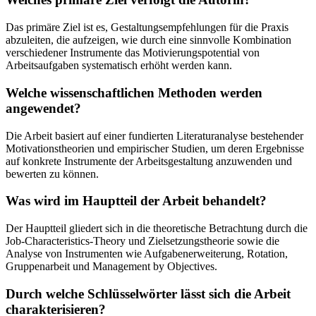
Das primäre Ziel ist es, Gestaltungsempfehlungen für die Praxis
abzuleiten, die aufzeigen, wie durch eine sinnvolle Kombination
verschiedener Instrumente das Motivierungspotential von
Arbeitsaufgaben systematisch erhöht werden kann.
Welche wissenschaftlichen Methoden werden
angewendet?
Die Arbeit basiert auf einer fundierten Literaturanalyse bestehender
Motivationstheorien und empirischer Studien, um deren Ergebnisse
auf konkrete Instrumente der Arbeitsgestaltung anzuwenden und
bewerten zu können.
Was wird im Hauptteil der Arbeit behandelt?
Der Hauptteil gliedert sich in die theoretische Betrachtung durch die
Job-Characteristics-Theory und Zielsetzungstheorie sowie die
Analyse von Instrumenten wie Aufgabenerweiterung, Rotation,
Gruppenarbeit und Management by Objectives.
Durch welche Schlüsselwörter lässt sich die Arbeit
charakterisieren?