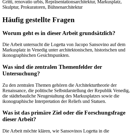
Gritti, renovatio urbis, Repräsentationsarchitektur, Markusplatz,
Skulptur, Prokuratoren, Bühnenarchitektur
Häufig gestellte Fragen
Worum geht es in dieser Arbeit grundsätzlich?
Die Arbeit untersucht die Logetta von Jacopo Sansovino auf dem
Markusplatz in Venedig unter architektonischen, historischen und
ikonographischen Gesichtspunkten.
Was sind die zentralen Themenfelder der
Untersuchung?
Zu den zentralen Themen gehören die Architekturtheorie der
Renaissance, die politische Selbstdarstellung der Republik Venedig,
die städtebauliche Neugestaltung des Markusplatzes sowie die
ikonographische Interpretation der Reliefs und Statuen.
Was ist das primäre Ziel oder die Forschungsfrage
dieser Arbeit?
Die Arbeit möchte klären, wie Sansovinos Logetta in die