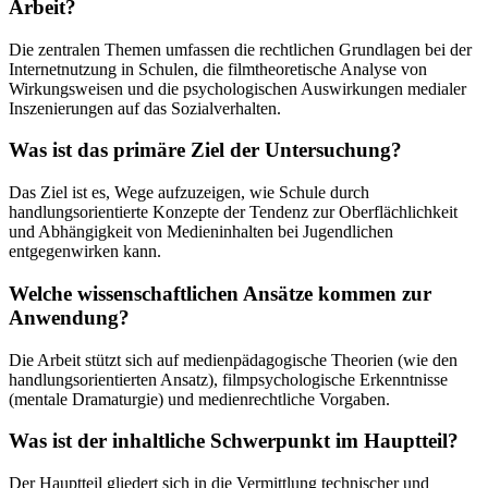
Arbeit?
Die zentralen Themen umfassen die rechtlichen Grundlagen bei der
Internetnutzung in Schulen, die filmtheoretische Analyse von
Wirkungsweisen und die psychologischen Auswirkungen medialer
Inszenierungen auf das Sozialverhalten.
Was ist das primäre Ziel der Untersuchung?
Das Ziel ist es, Wege aufzuzeigen, wie Schule durch
handlungsorientierte Konzepte der Tendenz zur Oberflächlichkeit
und Abhängigkeit von Medieninhalten bei Jugendlichen
entgegenwirken kann.
Welche wissenschaftlichen Ansätze kommen zur
Anwendung?
Die Arbeit stützt sich auf medienpädagogische Theorien (wie den
handlungsorientierten Ansatz), filmpsychologische Erkenntnisse
(mentale Dramaturgie) und medienrechtliche Vorgaben.
Was ist der inhaltliche Schwerpunkt im Hauptteil?
Der Hauptteil gliedert sich in die Vermittlung technischer und