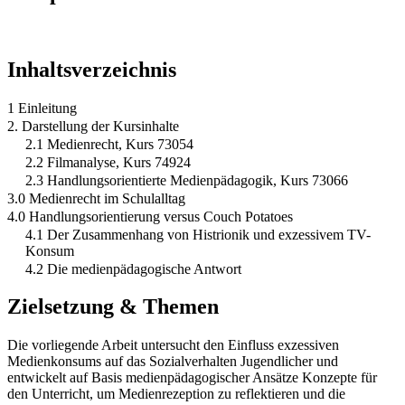
Inhaltsverzeichnis
1 Einleitung
2. Darstellung der Kursinhalte
2.1 Medienrecht, Kurs 73054
2.2 Filmanalyse, Kurs 74924
2.3 Handlungsorientierte Medienpädagogik, Kurs 73066
3.0 Medienrecht im Schulalltag
4.0 Handlungsorientierung versus Couch Potatoes
4.1 Der Zusammenhang von Histrionik und exzessivem TV-
Konsum
4.2 Die medienpädagogische Antwort
Zielsetzung & Themen
Die vorliegende Arbeit untersucht den Einfluss exzessiven
Medienkonsums auf das Sozialverhalten Jugendlicher und
entwickelt auf Basis medienpädagogischer Ansätze Konzepte für
den Unterricht, um Medienrezeption zu reflektieren und die