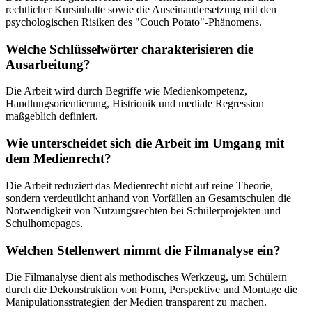
rechtlicher Kursinhalte sowie die Auseinandersetzung mit den
psychologischen Risiken des "Couch Potato"-Phänomens.
Welche Schlüsselwörter charakterisieren die
Ausarbeitung?
Die Arbeit wird durch Begriffe wie Medienkompetenz,
Handlungsorientierung, Histrionik und mediale Regression
maßgeblich definiert.
Wie unterscheidet sich die Arbeit im Umgang mit
dem Medienrecht?
Die Arbeit reduziert das Medienrecht nicht auf reine Theorie,
sondern verdeutlicht anhand von Vorfällen an Gesamtschulen die
Notwendigkeit von Nutzungsrechten bei Schülerprojekten und
Schulhomepages.
Welchen Stellenwert nimmt die Filmanalyse ein?
Die Filmanalyse dient als methodisches Werkzeug, um Schülern
durch die Dekonstruktion von Form, Perspektive und Montage die
Manipulationsstrategien der Medien transparent zu machen.