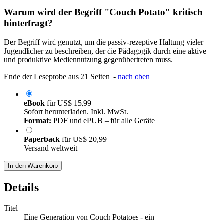
Warum wird der Begriff "Couch Potato" kritisch
hinterfragt?
Der Begriff wird genutzt, um die passiv-rezeptive Haltung vieler
Jugendlicher zu beschreiben, der die Pädagogik durch eine aktive
und produktive Mediennutzung gegenübertreten muss.
Ende der Leseprobe aus 21 Seiten -
nach oben
eBook
für
US$ 15,99
Sofort herunterladen. Inkl. MwSt.
Format:
PDF und ePUB – für alle Geräte
Paperback
für
US$ 20,99
Versand weltweit
In den Warenkorb
Details
Titel
Eine Generation von Couch Potatoes - ein