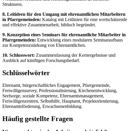
Strukturen.
8. Leitideen für den Umgang mit ehrenamtlichen Mitarbeitern
in Pfarrgemeinden:
Katalog mit Leitlinien für eine wertschätzende
und effektive Zusammenarbeit, biblisch begründet.
9. Konzeption eines Seminars für ehrenamtliche Mitarbeiter in
Pfarrgemeinden:
Entwicklung eines modularen Seminaraufbaus
zur Kompetenzstärkung von Ehrenamtlichen.
10. Schlusswort:
Zusammenfassung der Kernergebnisse und
Ausblick auf künftigen Forschungsbedarf.
Schlüsselwörter
Ehrenamt, bürgerschaftliches Engagement, Pfarrgemeinde,
Freiwilligensurvey, Professionalisierung, Kirchenentwicklung,
Seelsorge, soziale Kompetenz, Ehrenamtsmanagement,
Freiwilligenzentren, Selbsthilfe, Hauptamt, Projektorientierung,
Ehrenamtsförderung, Erwachsenenbildung.
Häufig gestellte Fragen