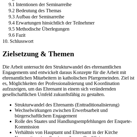
9.1 Intentionen der Seminarreihe
9.2 Bedeutung des Themas
9.3 Aufbau der Seminarreihe
9.4 Erwartungen hinsichtlich der Teilnehmer
9.5 Methodische Überlegungen
9.6 Fazit
10. Schlusswort
Zielsetzung & Themen
Die Arbeit untersucht den Strukturwandel des ehrenamtlichen
Engagements und entwickelt daraus Konzepte für die Arbeit mit
ehrenamtlichen Mitarbeitern in katholischen Pfarrgemeinden. Ziel ist
es, Möglichkeiten der Professionalisierung und Koordination
aufzuzeigen, um das Ehrenamt in einem sich verändernden
gesellschaftlichen Umfeld zukunftsfähig zu gestalten.
Strukturwandel des Ehrenamts (Enttraditionalisierung)
Wechselwirkungen zwischen Erwerbsarbeit und
bürgerschaftlichem Engagement
Rolle des Staates und Handlungsempfehlungen der Enquete-
Kommission
Verhältnis von Hauptamt und Ehrenamt in der Kirche