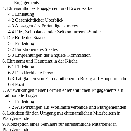
Engagements
4. Ehrenamtliches Engagement und Erwerbsarbeit
4.1 Einleitung
4.2 Geschichtlicher Überblick
4.3 Aussagen des Freiwilligensurveys
4.4 Die „Zeitbalance oder Zeitkonkurrenz“-Studie
5. Die Rolle des Staates
5.1 Einleitung
5.2 Funktionen des Staates
5.3 Empfehlungen der Enquete-Kommission
6. Ehrenamt und Hauptamt in der Kirche
6.1 Einleitung
6.2 Das kirchliche Personal
6.3 Tätigkeiten von Ehrenamtlichen in Bezug auf Hauptamtliche
6.4 Fazit
7. Auswirkungen neuer Formen ehrenamtlichen Engagements auf
traditionelle Träger
7.1 Einleitung
7.2 Auswirkungen auf Wohlfahrtsverbände und Pfarrgemeinden
8. Leitideen für den Umgang mit ehrenamtlichen Mitarbeitern in
Pfarrgemeinden
9. Konzeption eines Seminars für ehrenamtliche Mitarbeiter in
Pfarrgemeinden