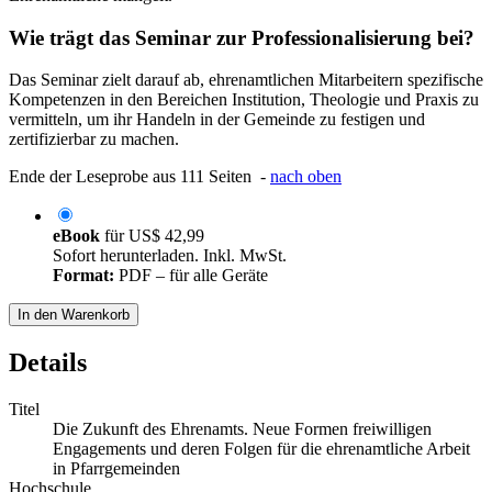
Wie trägt das Seminar zur Professionalisierung bei?
Das Seminar zielt darauf ab, ehrenamtlichen Mitarbeitern spezifische
Kompetenzen in den Bereichen Institution, Theologie und Praxis zu
vermitteln, um ihr Handeln in der Gemeinde zu festigen und
zertifizierbar zu machen.
Ende der Leseprobe aus 111 Seiten -
nach oben
eBook
für
US$ 42,99
Sofort herunterladen. Inkl. MwSt.
Format:
PDF – für alle Geräte
In den Warenkorb
Details
Titel
Die Zukunft des Ehrenamts. Neue Formen freiwilligen
Engagements und deren Folgen für die ehrenamtliche Arbeit
in Pfarrgemeinden
Hochschule