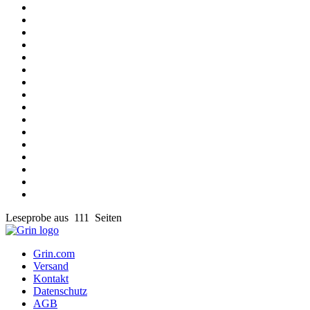
Leseprobe aus 111 Seiten
Grin.com
Versand
Kontakt
Datenschutz
AGB