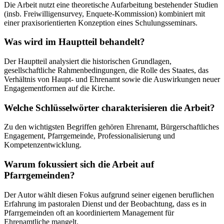
Die Arbeit nutzt eine theoretische Aufarbeitung bestehender Studien
(insb. Freiwilligensurvey, Enquete-Kommission) kombiniert mit
einer praxisorientierten Konzeption eines Schulungsseminars.
Was wird im Hauptteil behandelt?
Der Hauptteil analysiert die historischen Grundlagen,
gesellschaftliche Rahmenbedingungen, die Rolle des Staates, das
Verhältnis von Haupt- und Ehrenamt sowie die Auswirkungen neuer
Engagementformen auf die Kirche.
Welche Schlüsselwörter charakterisieren die Arbeit?
Zu den wichtigsten Begriffen gehören Ehrenamt, Bürgerschaftliches
Engagement, Pfarrgemeinde, Professionalisierung und
Kompetenzentwicklung.
Warum fokussiert sich die Arbeit auf
Pfarrgemeinden?
Der Autor wählt diesen Fokus aufgrund seiner eigenen beruflichen
Erfahrung im pastoralen Dienst und der Beobachtung, dass es in
Pfarrgemeinden oft an koordiniertem Management für
Ehrenamtliche mangelt.