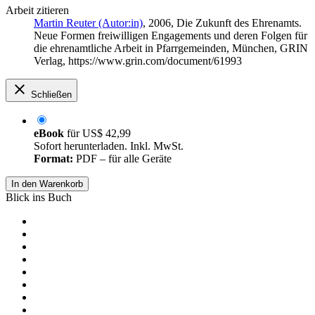
Arbeit zitieren
Martin Reuter (Autor:in)
, 2006, Die Zukunft des Ehrenamts.
Neue Formen freiwilligen Engagements und deren Folgen für
die ehrenamtliche Arbeit in Pfarrgemeinden, München, GRIN
Verlag, https://www.grin.com/document/61993
Schließen
eBook
für
US$ 42,99
Sofort herunterladen. Inkl. MwSt.
Format:
PDF – für alle Geräte
In den Warenkorb
Blick ins Buch