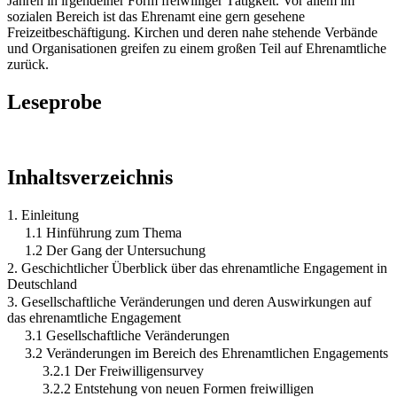
Jahren in irgendeiner Form freiwilliger Tätigkeit. Vor allem im
sozialen Bereich ist das Ehrenamt eine gern gesehene
Freizeitbeschäftigung. Kirchen und deren nahe stehende Verbände
und Organisationen greifen zu einem großen Teil auf Ehrenamtliche
zurück.
Leseprobe
Inhaltsverzeichnis
1. Einleitung
1.1 Hinführung zum Thema
1.2 Der Gang der Untersuchung
2. Geschichtlicher Überblick über das ehrenamtliche Engagement in
Deutschland
3. Gesellschaftliche Veränderungen und deren Auswirkungen auf
das ehrenamtliche Engagement
3.1 Gesellschaftliche Veränderungen
3.2 Veränderungen im Bereich des Ehrenamtlichen Engagements
3.2.1 Der Freiwilligensurvey
3.2.2 Entstehung von neuen Formen freiwilligen