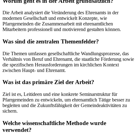
Worum geht es in der Arbeit grundsätzlich?
Die Arbeit analysiert die Veränderung des Ehrenamts in der
modernen Gesellschaft und entwickelt Konzepte, wie
Pfarrgemeinden die Zusammenarbeit mit ehrenamtlichen
Mitarbeitern professionell und motivierend gestalten können.
Was sind die zentralen Themenfelder?
Die Themen umfassen gesellschaftliche Wandlungsprozesse, das
Verhältnis von Beruf und Ehrenamt, die staatliche Förderung sowie
die spezifischen Herausforderungen im kirchlichen Kontext
zwischen Haupt- und Ehrenamt.
Was ist das primäre Ziel der Arbeit?
Ziel ist es, Leitideen und eine konkrete Seminarstruktur für
Pfarrgemeinden zu entwickeln, um ehrenamtlich Tätige besser zu
begleiten und die Zukunftsfähigkeit der Gemeindeaktivitäten zu
sichern.
Welche wissenschaftliche Methode wurde
verwendet?