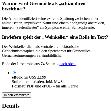
Warum wird Grenouille als „schizophren“
bezeichnet?
Die Arbeit identifiziert seine extreme Spaltung zwischen einer
animalischen, impulsiven Natur und einem hochgradig abstrakten,
inneren „Seelentheater“ als Symptome einer Schizophrenie.
Inwiefern spielt der „Weinkeller“ eine Rolle im Text?
Der Weinkeller dient als zentrale architektonische
Gedächtnismetapher, die den Speicherort für Grenouilles
Geruchserinnerungen versinnbildlicht.
Ende der Leseprobe aus 74 Seiten -
nach oben
eBook
für
US$ 22,99
Sofort herunterladen. Inkl. MwSt.
Format:
PDF und ePUB – für alle Geräte
In den Warenkorb
Details