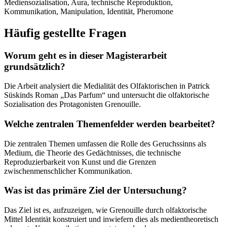
Mediensozialisation, Aura, technische Reproduktion,
Kommunikation, Manipulation, Identität, Pheromone
Häufig gestellte Fragen
Worum geht es in dieser Magisterarbeit
grundsätzlich?
Die Arbeit analysiert die Medialität des Olfaktorischen in Patrick
Süskinds Roman „Das Parfum“ und untersucht die olfaktorische
Sozialisation des Protagonisten Grenouille.
Welche zentralen Themenfelder werden bearbeitet?
Die zentralen Themen umfassen die Rolle des Geruchssinns als
Medium, die Theorie des Gedächtnisses, die technische
Reproduzierbarkeit von Kunst und die Grenzen
zwischenmenschlicher Kommunikation.
Was ist das primäre Ziel der Untersuchung?
Das Ziel ist es, aufzuzeigen, wie Grenouille durch olfaktorische
Mittel Identität konstruiert und inwiefern dies als medientheoretisch