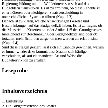
Regierungsbildung und die Wählerinteressen sich auf das
Budgetdefizit auswirken. Es ist zu ermitteln, ob diese Aspekte zu
einer höheren oder niedrigeren Staatsverschuldung in
unterschiedlichen Systemen führen (Kapitel 3).
Danach ist zu klären, welche Auswirkungen Gesetze und
Beschränkungen auf das Budgetdefizit haben. Es ist zu fragen, ob
die Maastricht – Kriterien oder der Artikel 115 des Grundgesetzes
hinreichend zur Beschränkung der Budgetdefizite sind oder ob
trotzdem mehr Schulden aufgenommen werden als erlaubt sind
(Kapitel 4).
Sind diese Fragen geklärt, lässt sich ein Einblick gewinnen, warum
es immer wieder dazu kommt, dass Staaten sich häufiger
verschulden, als auf einer anderen Art und Weise die
Budgetrestriktion zu erfüllen.
Leseprobe
Inhaltsverzeichnis
1. Einführung
2. Die Budgetrestriktion des Staates