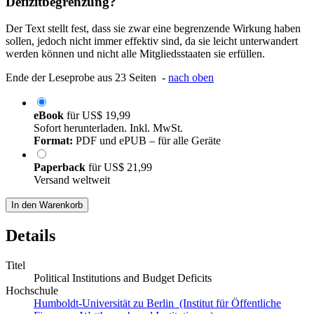
Defizitbegrenzung?
Der Text stellt fest, dass sie zwar eine begrenzende Wirkung haben
sollen, jedoch nicht immer effektiv sind, da sie leicht unterwandert
werden können und nicht alle Mitgliedsstaaten sie erfüllen.
Ende der Leseprobe aus 23 Seiten -
nach oben
eBook
für
US$ 19,99
Sofort herunterladen. Inkl. MwSt.
Format:
PDF und ePUB – für alle Geräte
Paperback
für
US$ 21,99
Versand weltweit
In den Warenkorb
Details
Titel
Political Institutions and Budget Deficits
Hochschule
Humboldt-Universität zu Berlin (Institut für Öffentliche