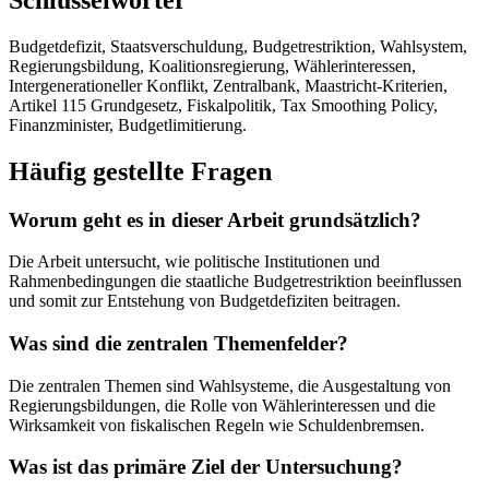
Budgetdefizit, Staatsverschuldung, Budgetrestriktion, Wahlsystem,
Regierungsbildung, Koalitionsregierung, Wählerinteressen,
Intergenerationeller Konflikt, Zentralbank, Maastricht-Kriterien,
Artikel 115 Grundgesetz, Fiskalpolitik, Tax Smoothing Policy,
Finanzminister, Budgetlimitierung.
Häufig gestellte Fragen
Worum geht es in dieser Arbeit grundsätzlich?
Die Arbeit untersucht, wie politische Institutionen und
Rahmenbedingungen die staatliche Budgetrestriktion beeinflussen
und somit zur Entstehung von Budgetdefiziten beitragen.
Was sind die zentralen Themenfelder?
Die zentralen Themen sind Wahlsysteme, die Ausgestaltung von
Regierungsbildungen, die Rolle von Wählerinteressen und die
Wirksamkeit von fiskalischen Regeln wie Schuldenbremsen.
Was ist das primäre Ziel der Untersuchung?