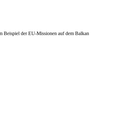
 am Beispiel der EU-Missionen auf dem Balkan