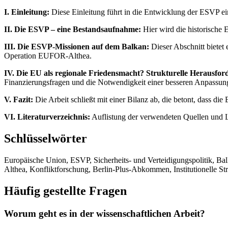
I. Einleitung:
Diese Einleitung führt in die Entwicklung der ESVP ein
II. Die ESVP – eine Bestandsaufnahme:
Hier wird die historische 
III. Die ESVP-Missionen auf dem Balkan:
Dieser Abschnitt bietet 
Operation EUFOR-Althea.
IV. Die EU als regionale Friedensmacht? Strukturelle Herausfo
Finanzierungsfragen und die Notwendigkeit einer besseren Anpassun
V. Fazit:
Die Arbeit schließt mit einer Bilanz ab, die betont, dass die
VI. Literaturverzeichnis:
Auflistung der verwendeten Quellen und Li
Schlüsselwörter
Europäische Union, ESVP, Sicherheits- und Verteidigungspolitik,
Althea, Konfliktforschung, Berlin-Plus-Abkommen, Institutionelle St
Häufig gestellte Fragen
Worum geht es in der wissenschaftlichen Arbeit?