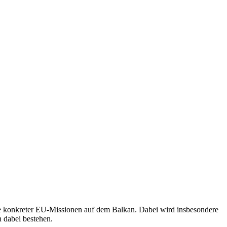
yse konkreter EU-Missionen auf dem Balkan. Dabei wird insbesondere
 dabei bestehen.