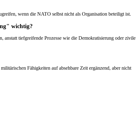
reifen, wenn die NATO selbst nicht als Organisation beteiligt ist.
ng" wichtig?
 anstatt tiefgreifende Prozesse wie die Demokratisierung oder zivile
 militärischen Fähigkeiten auf absehbare Zeit ergänzend, aber nicht