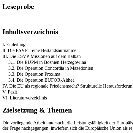
Leseprobe
Inhaltsverzeichnis
I. Einleitung
II. Die ESVP – eine Bestandsaufnahme
III. Die ESVP-Missionen auf dem Balkan
3.1. Die EUPM in Bosnien-Herzegowina
3.2. Die Operation Concordia in Mazedonien
3.3. Die Operation Proxima
3.4. Die Operation EUFOR-Althea
IV. Die EU als regionale Friedensmacht? Strukturelle Herausforder
V. Fazit
VI. Literaturverzeichnis
Zielsetzung & Themen
Die vorliegende Arbeit untersucht die Leistungsfähigkeit der Europ
der Frage nachgegangen, inwiefern sich die Europäische Union als re