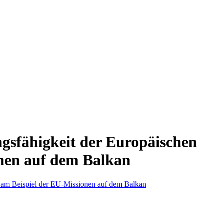
ngsfähigkeit der Europäischen
onen auf dem Balkan