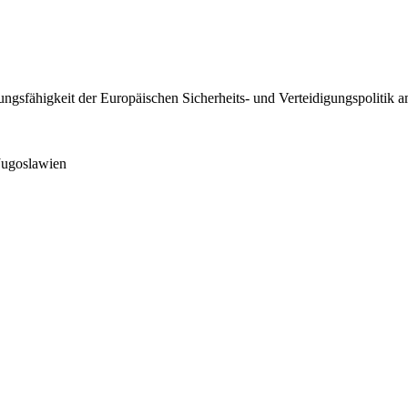
ungsfähigkeit der Europäischen Sicherheits- und Verteidigungspolitik
Jugoslawien