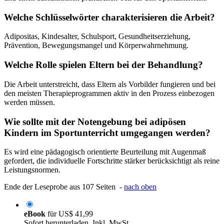
Welche Schlüsselwörter charakterisieren die Arbeit?
Adipositas, Kindesalter, Schulsport, Gesundheitserziehung,
Prävention, Bewegungsmangel und Körperwahrnehmung.
Welche Rolle spielen Eltern bei der Behandlung?
Die Arbeit unterstreicht, dass Eltern als Vorbilder fungieren und bei
den meisten Therapieprogrammen aktiv in den Prozess einbezogen
werden müssen.
Wie sollte mit der Notengebung bei adipösen
Kindern im Sportunterricht umgegangen werden?
Es wird eine pädagogisch orientierte Beurteilung mit Augenmaß
gefordert, die individuelle Fortschritte stärker berücksichtigt als reine
Leistungsnormen.
Ende der Leseprobe aus 107 Seiten -
nach oben
eBook
für
US$ 41,99
Sofort herunterladen. Inkl. MwSt.