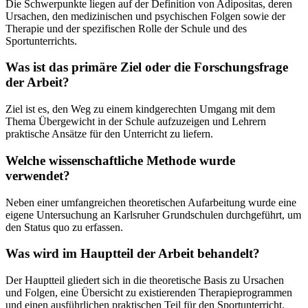
Die Schwerpunkte liegen auf der Definition von Adipositas, deren
Ursachen, den medizinischen und psychischen Folgen sowie der
Therapie und der spezifischen Rolle der Schule und des
Sportunterrichts.
Was ist das primäre Ziel oder die Forschungsfrage
der Arbeit?
Ziel ist es, den Weg zu einem kindgerechten Umgang mit dem
Thema Übergewicht in der Schule aufzuzeigen und Lehrern
praktische Ansätze für den Unterricht zu liefern.
Welche wissenschaftliche Methode wurde
verwendet?
Neben einer umfangreichen theoretischen Aufarbeitung wurde eine
eigene Untersuchung an Karlsruher Grundschulen durchgeführt, um
den Status quo zu erfassen.
Was wird im Hauptteil der Arbeit behandelt?
Der Hauptteil gliedert sich in die theoretische Basis zu Ursachen
und Folgen, eine Übersicht zu existierenden Therapieprogrammen
und einen ausführlichen praktischen Teil für den Sportunterricht.