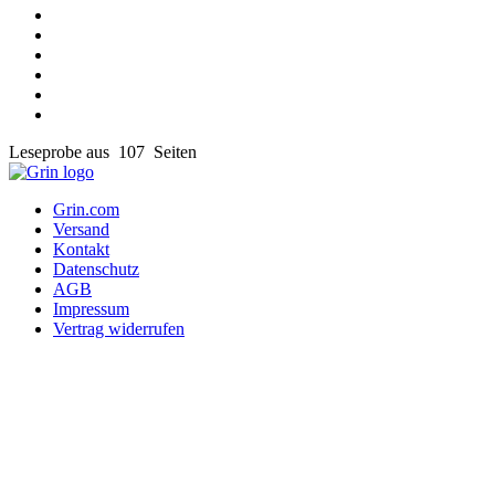
Leseprobe aus 107 Seiten
Grin.com
Versand
Kontakt
Datenschutz
AGB
Impressum
Vertrag widerrufen