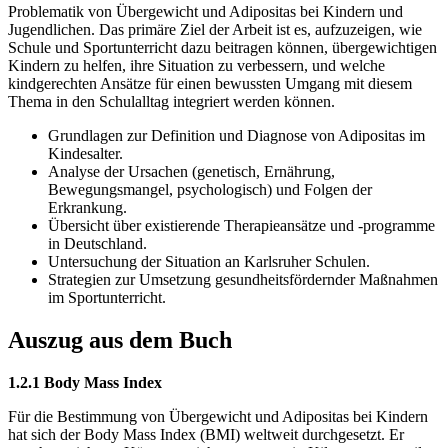
Problematik von Übergewicht und Adipositas bei Kindern und
Jugendlichen. Das primäre Ziel der Arbeit ist es, aufzuzeigen, wie
Schule und Sportunterricht dazu beitragen können, übergewichtigen
Kindern zu helfen, ihre Situation zu verbessern, und welche
kindgerechten Ansätze für einen bewussten Umgang mit diesem
Thema in den Schulalltag integriert werden können.
Grundlagen zur Definition und Diagnose von Adipositas im
Kindesalter.
Analyse der Ursachen (genetisch, Ernährung,
Bewegungsmangel, psychologisch) und Folgen der
Erkrankung.
Übersicht über existierende Therapieansätze und -programme
in Deutschland.
Untersuchung der Situation an Karlsruher Schulen.
Strategien zur Umsetzung gesundheitsfördernder Maßnahmen
im Sportunterricht.
Auszug aus dem Buch
1.2.1 Body Mass Index
Für die Bestimmung von Übergewicht und Adipositas bei Kindern
hat sich der Body Mass Index (BMI) weltweit durchgesetzt. Er