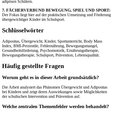
adipösen Schülern.
7. FÄCHERVERBUND BEWEGUNG, SPIEL UND SPORT:
Der Fokus liegt hier auf der praktischen Umsetzung und Förderung
übergewichtiger Kinder im Schulsport.
Schlüsselwörter
Adipositas, Übergewicht, Kinder, Sportunterricht, Body Mass
Index, BMI-Perzentile, Fehlernährung, Bewegungsmangel,
Gesundheitsförderung, Psychomotorik, Ernährungstherapie,
Bewegungstherapie, Schulsport, Prävention, Lebensqualität.
Häufig gestellte Fragen
Worum geht es in dieser Arbeit grundsätzlich?
Die Arbeit analysiert das Phänomen Übergewicht und Adipositas
bei Kindern und zeigt deren Auswirkungen sowie Möglichkeiten
der schulischen Intervention und Prävention auf.
Welche zentralen Themenfelder werden behandelt?