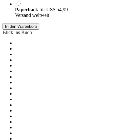
Paperback
für
US$ 54,99
Versand weltweit
In den Warenkorb
Blick ins Buch