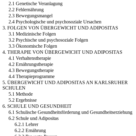
2.1 Genetische Veranlagung
2.2 Fehlernährung
2.3 Bewegungsmangel
2.4 Psychologische und psychosoziale Ursachen
3. FOLGEN VON ÜBERGEWICHT UND ADIPOSITAS
3.1 Medizinische Folgen
3.2 Psychische und psychosoziale Folgen
3.3 Ökonomische Folgen
4. THERAPIE VON ÜBERGEWICHT UND ADIPOSITAS
4.1 Verhaltenstherapie
4.2 Ernährungstherapie
4.3 Bewegungstherapie
4.4 Therapieprogramme
5. ÜBERGEWICHT UND ADIPOSITAS AN KARLSRUHER
SCHULEN
5.1 Methode
5.2 Ergebnisse
6. SCHULE UND GESUNDHEIT
6.1 Schulische Gesundheitsförderung und Gesundheitserziehung
6.2 Schule und Adipositas
6.2.1 Lehrer
6.2.2 Ernährung