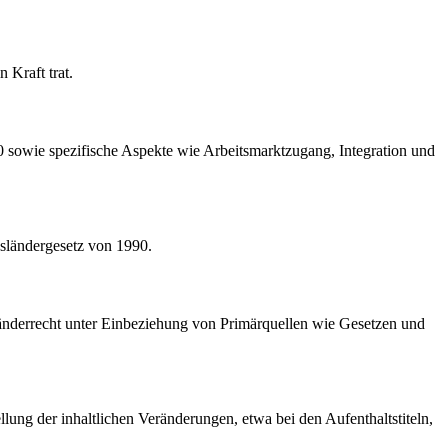
 Kraft trat.
0 sowie spezifische Aspekte wie Arbeitsmarktzugang, Integration und
sländergesetz von 1990.
sländerrecht unter Einbeziehung von Primärquellen wie Gesetzen und
llung der inhaltlichen Veränderungen, etwa bei den Aufenthaltstiteln,