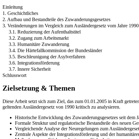
Einleitung
1. Geschichtliches
2. Aufbau und Bestandteile des Zuwanderungsgesetzes
3. Veränderungen im Vergleich zum Ausländergesetz vom Jahre 1990
3.1. Reduzierung der Aufenthaltstitel
3.2. Zugang zum Arbeitsmarkt
3.3. Humanitäre Zuwanderung
3.4. Die Härtefallkommission der Bundesländer
3.5. Beschleunigung der Asylverfahren
3.6. Integrationsförderung
3.7. Innere Sicherheit
Schlusswort
Zielsetzung & Themen
Diese Arbeit setzt sich zum Ziel, das zum 01.01.2005 in Kraft getret
geltenden Ausländergesetz von 1990 kritisch zu analysieren.
Historische Entwicklung des Zuwanderungsgesetzes seit dem J
Formale Struktur und regulatorische Bestandteile des neuen Ge
Vergleichende Analyse der Neuregelungen zum Ausländergese
Zentrale Aspekte der Integrationsförderung und der humanitä