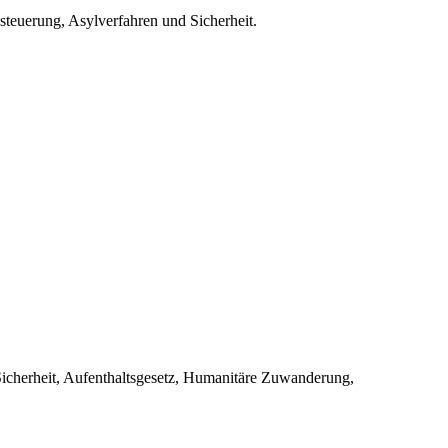
teuerung, Asylverfahren und Sicherheit.
 Sicherheit, Aufenthaltsgesetz, Humanitäre Zuwanderung,