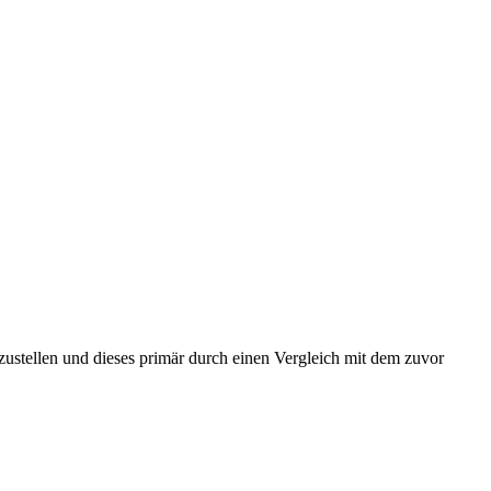
zustellen und dieses primär durch einen Vergleich mit dem zuvor