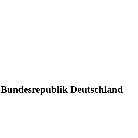
 Bundesrepublik Deutschland