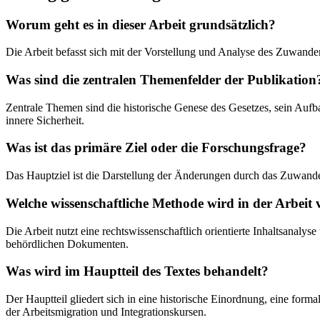
Worum geht es in dieser Arbeit grundsätzlich?
Die Arbeit befasst sich mit der Vorstellung und Analyse des Zuwande
Was sind die zentralen Themenfelder der Publikation
Zentrale Themen sind die historische Genese des Gesetzes, sein Auf
innere Sicherheit.
Was ist das primäre Ziel oder die Forschungsfrage?
Das Hauptziel ist die Darstellung der Änderungen durch das Zuwande
Welche wissenschaftliche Methode wird in der Arbeit
Die Arbeit nutzt eine rechtswissenschaftlich orientierte Inhaltsana
behördlichen Dokumenten.
Was wird im Hauptteil des Textes behandelt?
Der Hauptteil gliedert sich in eine historische Einordnung, eine form
der Arbeitsmigration und Integrationskursen.