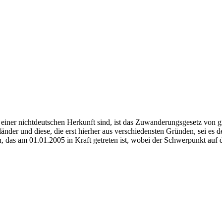
einer nichtdeutschen Herkunft sind, ist das Zuwanderungsgesetz von 
länder und diese, die erst hierher aus verschiedensten Gründen, sei es
n, das am 01.01.2005 in Kraft getreten ist, wobei der Schwerpunkt auf