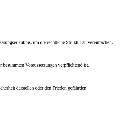
assungserlaubnis, um die rechtliche Struktur zu vereinfachen.
ter bestimmten Voraussetzungen verpflichtend ist.
erheit darstellen oder den Frieden gefährden.