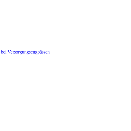
n bei Versorgungsengpässen