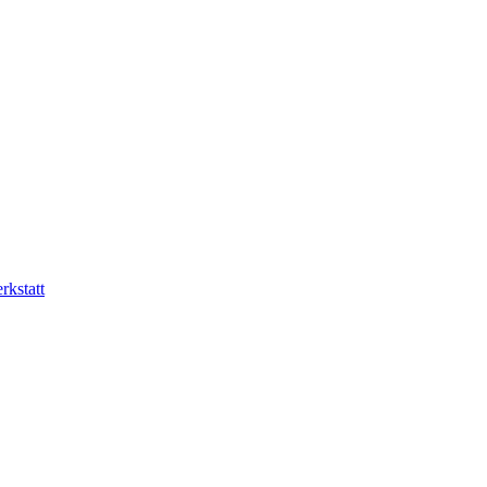
rkstatt