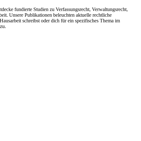
tdecke fundierte Studien zu Verfassungsrecht, Verwaltungsrecht,
it. Unsere Publikationen beleuchten aktuelle rechtliche
ausarbeit schreibst oder dich für ein spezifisches Thema im
zu.