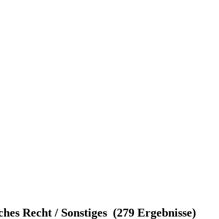
ches Recht / Sonstiges (279 Ergebnisse)