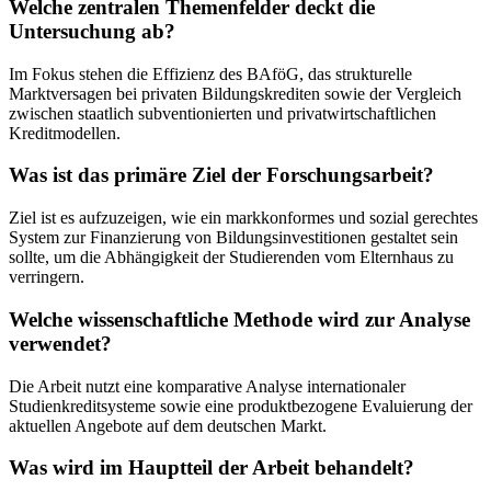
Welche zentralen Themenfelder deckt die
Untersuchung ab?
Im Fokus stehen die Effizienz des BAföG, das strukturelle
Marktversagen bei privaten Bildungskrediten sowie der Vergleich
zwischen staatlich subventionierten und privatwirtschaftlichen
Kreditmodellen.
Was ist das primäre Ziel der Forschungsarbeit?
Ziel ist es aufzuzeigen, wie ein markkonformes und sozial gerechtes
System zur Finanzierung von Bildungsinvestitionen gestaltet sein
sollte, um die Abhängigkeit der Studierenden vom Elternhaus zu
verringern.
Welche wissenschaftliche Methode wird zur Analyse
verwendet?
Die Arbeit nutzt eine komparative Analyse internationaler
Studienkreditsysteme sowie eine produktbezogene Evaluierung der
aktuellen Angebote auf dem deutschen Markt.
Was wird im Hauptteil der Arbeit behandelt?