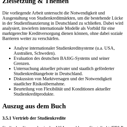
Zielsetzung & Themen
Die vorliegende Arbeit untersucht die Notwendigkeit und
Ausgestaltung von Studienkreditmärkten, um die bestehende Lücke
in der Studienfinanzierung in Deutschland zu schließen. Dabei wird
analysiert, inwiefern internationale Modelle als Vorbild für eine
marktgerechte Kreditversorgung dienen können, ohne dabei soziale
Barrieren weiter zu verschärfen.
Analyse internationaler Studienkreditsysteme (u.a. USA,
Australien, Schweden).
Evaluation des deutschen BAföG-Systems und seiner
Grenzen.
Untersuchung aktueller privater und staatlich geförderter
Studienkreditangebote in Deutschland.
Diskussion von Marktversagen und der Notwendigkeit
staatlicher Risikoübernahme.
Beurteilung von Flexibilität und Konditionen aktueller
Studienkreditprodukte.
Auszug aus dem Buch
3.5.1 Vertrieb der Studienkredite