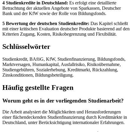
4 Studienkredite in Deutschland:
Es erfolgt eine detaillierte
Betrachtung der aktuellen Angebote von Sparkassen, Deutscher
Bank und der KfW sowie der Rolle von Bildungsfonds.
5 Bewertung der deutschen Studienkredite:
Das Kapitel schließt
mit einer kritischen Evaluation deutscher Produkte basierend auf den
Kriterien Zugang, Kosten, Risikobegrenzung und Flexibilität.
Schlüsselwörter
Studienkredit, BAföG, KfW, Studienfinanzierung, Bildungsfonds,
Marktversagen, Humankapital, Ausfallrisiko, Risikoübernahme,
Studiengebühren, Sozialerhebung, Kreditmarkt, Rückzahlung,
Zinskonditionen, Bildungsbeteiligung.
Häufig gestellte Fragen
Worum geht es in der vorliegenden Studienarbeit?
Die Arbeit analysiert die Möglichkeiten und Herausforderungen
einer flächendeckenden Studienfinanzierung durch Kreditmärkte in
Deutschland, unter Berücksichtigung internationaler Erfahrungen.