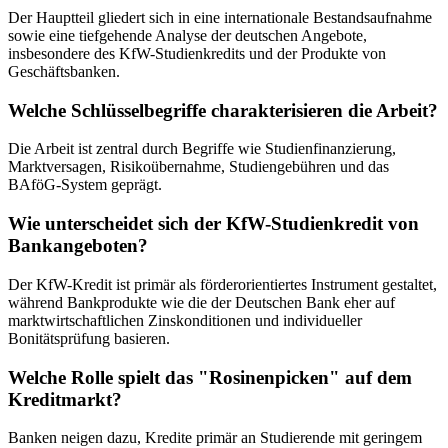
Der Hauptteil gliedert sich in eine internationale Bestandsaufnahme
sowie eine tiefgehende Analyse der deutschen Angebote,
insbesondere des KfW-Studienkredits und der Produkte von
Geschäftsbanken.
Welche Schlüsselbegriffe charakterisieren die Arbeit?
Die Arbeit ist zentral durch Begriffe wie Studienfinanzierung,
Marktversagen, Risikoübernahme, Studiengebühren und das
BAföG-System geprägt.
Wie unterscheidet sich der KfW-Studienkredit von
Bankangeboten?
Der KfW-Kredit ist primär als förderorientiertes Instrument gestaltet,
während Bankprodukte wie die der Deutschen Bank eher auf
marktwirtschaftlichen Zinskonditionen und individueller
Bonitätsprüfung basieren.
Welche Rolle spielt das "Rosinenpicken" auf dem
Kreditmarkt?
Banken neigen dazu, Kredite primär an Studierende mit geringem