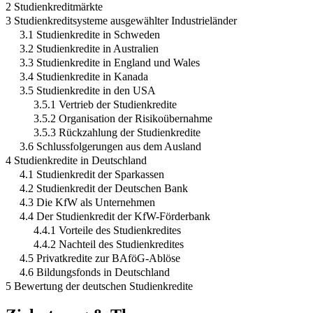
2 Studienkreditmärkte
3 Studienkreditsysteme ausgewählter Industrieländer
3.1 Studienkredite in Schweden
3.2 Studienkredite in Australien
3.3 Studienkredite in England und Wales
3.4 Studienkredite in Kanada
3.5 Studienkredite in den USA
3.5.1 Vertrieb der Studienkredite
3.5.2 Organisation der Risikoübernahme
3.5.3 Rückzahlung der Studienkredite
3.6 Schlussfolgerungen aus dem Ausland
4 Studienkredite in Deutschland
4.1 Studienkredit der Sparkassen
4.2 Studienkredit der Deutschen Bank
4.3 Die KfW als Unternehmen
4.4 Der Studienkredit der KfW-Förderbank
4.4.1 Vorteile des Studienkredites
4.4.2 Nachteil des Studienkredites
4.5 Privatkredite zur BAföG-Ablöse
4.6 Bildungsfonds in Deutschland
5 Bewertung der deutschen Studienkredite