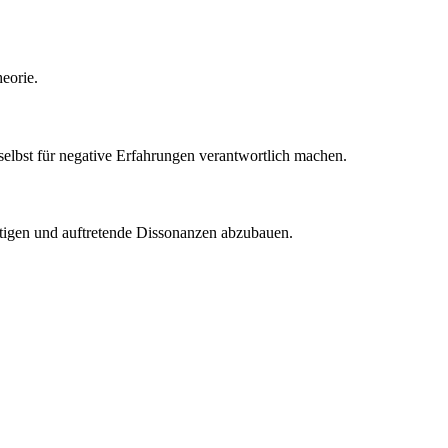
eorie.
selbst für negative Erfahrungen verantwortlich machen.
rtigen und auftretende Dissonanzen abzubauen.