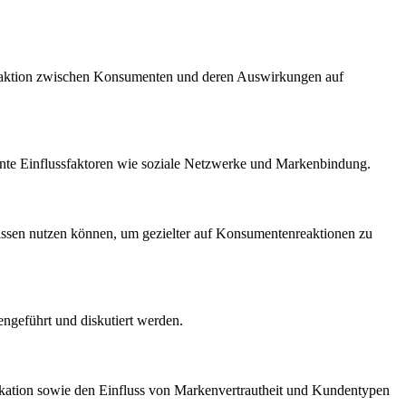
eraktion zwischen Konsumenten und deren Auswirkungen auf
nte Einflussfaktoren wie soziale Netzwerke und Markenbindung.
issen nutzen können, um gezielter auf Konsumentenreaktionen zu
engeführt und diskutiert werden.
kation sowie den Einfluss von Markenvertrautheit und Kundentypen