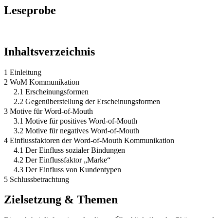
Leseprobe
Inhaltsverzeichnis
1 Einleitung
2 WoM Kommunikation
2.1 Erscheinungsformen
2.2 Gegenüberstellung der Erscheinungsformen
3 Motive für Word-of-Mouth
3.1 Motive für positives Word-of-Mouth
3.2 Motive für negatives Word-of-Mouth
4 Einflussfaktoren der Word-of-Mouth Kommunikation
4.1 Der Einfluss sozialer Bindungen
4.2 Der Einflussfaktor „Marke“
4.3 Der Einfluss von Kundentypen
5 Schlussbetrachtung
Zielsetzung & Themen