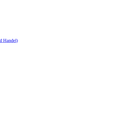
nd Handel)