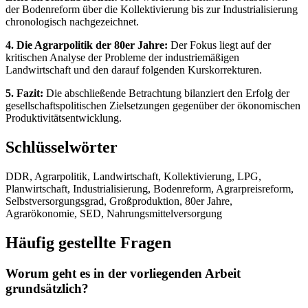
der Bodenreform über die Kollektivierung bis zur Industrialisierung
chronologisch nachgezeichnet.
4. Die Agrarpolitik der 80er Jahre:
Der Fokus liegt auf der
kritischen Analyse der Probleme der industriemäßigen
Landwirtschaft und den darauf folgenden Kurskorrekturen.
5. Fazit:
Die abschließende Betrachtung bilanziert den Erfolg der
gesellschaftspolitischen Zielsetzungen gegenüber der ökonomischen
Produktivitätsentwicklung.
Schlüsselwörter
DDR, Agrarpolitik, Landwirtschaft, Kollektivierung, LPG,
Planwirtschaft, Industrialisierung, Bodenreform, Agrarpreisreform,
Selbstversorgungsgrad, Großproduktion, 80er Jahre,
Agrarökonomie, SED, Nahrungsmittelversorgung
Häufig gestellte Fragen
Worum geht es in der vorliegenden Arbeit
grundsätzlich?