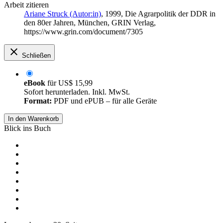
Arbeit zitieren
Ariane Struck (Autor:in)
, 1999, Die Agrarpolitik der DDR in
den 80er Jahren, München, GRIN Verlag,
https://www.grin.com/document/7305
Schließen
eBook
für
US$ 15,99
Sofort herunterladen. Inkl. MwSt.
Format:
PDF und ePUB – für alle Geräte
In den Warenkorb
Blick ins Buch