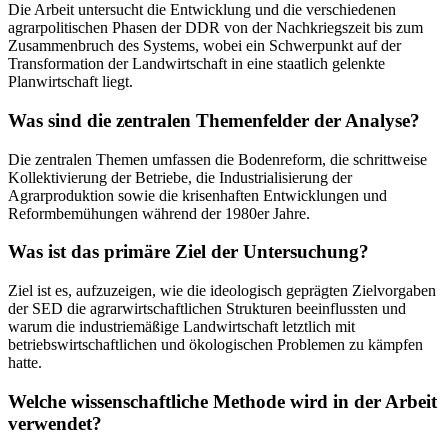
Die Arbeit untersucht die Entwicklung und die verschiedenen
agrarpolitischen Phasen der DDR von der Nachkriegszeit bis zum
Zusammenbruch des Systems, wobei ein Schwerpunkt auf der
Transformation der Landwirtschaft in eine staatlich gelenkte
Planwirtschaft liegt.
Was sind die zentralen Themenfelder der Analyse?
Die zentralen Themen umfassen die Bodenreform, die schrittweise
Kollektivierung der Betriebe, die Industrialisierung der
Agrarproduktion sowie die krisenhaften Entwicklungen und
Reformbemühungen während der 1980er Jahre.
Was ist das primäre Ziel der Untersuchung?
Ziel ist es, aufzuzeigen, wie die ideologisch geprägten Zielvorgaben
der SED die agrarwirtschaftlichen Strukturen beeinflussten und
warum die industriemäßige Landwirtschaft letztlich mit
betriebswirtschaftlichen und ökologischen Problemen zu kämpfen
hatte.
Welche wissenschaftliche Methode wird in der Arbeit
verwendet?