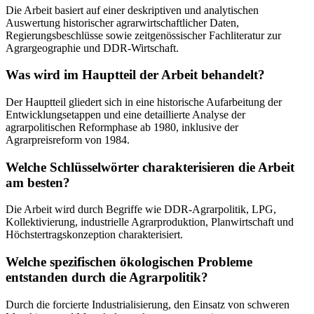
Die Arbeit basiert auf einer deskriptiven und analytischen
Auswertung historischer agrarwirtschaftlicher Daten,
Regierungsbeschlüsse sowie zeitgenössischer Fachliteratur zur
Agrargeographie und DDR-Wirtschaft.
Was wird im Hauptteil der Arbeit behandelt?
Der Hauptteil gliedert sich in eine historische Aufarbeitung der
Entwicklungsetappen und eine detaillierte Analyse der
agrarpolitischen Reformphase ab 1980, inklusive der
Agrarpreisreform von 1984.
Welche Schlüsselwörter charakterisieren die Arbeit
am besten?
Die Arbeit wird durch Begriffe wie DDR-Agrarpolitik, LPG,
Kollektivierung, industrielle Agrarproduktion, Planwirtschaft und
Höchstertragskonzeption charakterisiert.
Welche spezifischen ökologischen Probleme
entstanden durch die Agrarpolitik?
Durch die forcierte Industrialisierung, den Einsatz von schweren