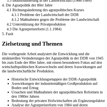
3.5 Industrialisierung in der Landwirtschaft (1968-1989)
4. Die Agrarpolitik der 80er Jahre
4.1 Richtungsänderung des agrarpolitischen Kurses
4.1.1 Probleme der Landwirtschaft der DDR
4.1.2 Maßnahmen gegen die Probleme der Landwirtschaft
4.2 Unterstützung der Privatproduktion
4.3 Die Agrarpreisreform (1.1.1984)
5. Fazit
Zielsetzung und Themen
Die vorliegende Arbeit analysiert die Entwicklung und die
strukturellen Veränderungen der Agrarpolitik in der DDR von 1945
bis zum Ende der 80er Jahre, mit einem besonderen Fokus auf den
wirtschaftspolitischen Kurswechseln und deren Auswirkungen auf
die landwirtschaftliche Produktion.
Historische Entwicklungsetappen der DDR-Agrarpolitik
Auswirkungen der industriemäßigen Großproduktion auf
Boden und Ertrag
Ursachen und Maßnahmen der agrarpolitischen Reformen in
den 1980er Jahren
Bedeutung der privaten Hofwirtschaften als Ergänzungsfaktor
Analyse der Agrarpreisreform von 1984 und deren