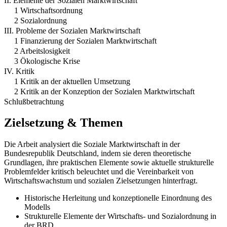
II. Elemente der Sozialen Marktwirtschaft
1 Wirtschaftsordnung
2 Sozialordnung
III. Probleme der Sozialen Marktwirtschaft
1 Finanzierung der Sozialen Marktwirtschaft
2 Arbeitslosigkeit
3 Ökologische Krise
IV. Kritik
1 Kritik an der aktuellen Umsetzung
2 Kritik an der Konzeption der Sozialen Marktwirtschaft
Schlußbetrachtung
Zielsetzung & Themen
Die Arbeit analysiert die Soziale Marktwirtschaft in der
Bundesrepublik Deutschland, indem sie deren theoretische
Grundlagen, ihre praktischen Elemente sowie aktuelle strukturelle
Problemfelder kritisch beleuchtet und die Vereinbarkeit von
Wirtschaftswachstum und sozialen Zielsetzungen hinterfragt.
Historische Herleitung und konzeptionelle Einordnung des
Modells
Strukturelle Elemente der Wirtschafts- und Sozialordnung in
der BRD