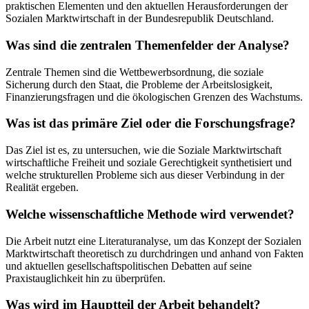
praktischen Elementen und den aktuellen Herausforderungen der
Sozialen Marktwirtschaft in der Bundesrepublik Deutschland.
Was sind die zentralen Themenfelder der Analyse?
Zentrale Themen sind die Wettbewerbsordnung, die soziale
Sicherung durch den Staat, die Probleme der Arbeitslosigkeit,
Finanzierungsfragen und die ökologischen Grenzen des Wachstums.
Was ist das primäre Ziel oder die Forschungsfrage?
Das Ziel ist es, zu untersuchen, wie die Soziale Marktwirtschaft
wirtschaftliche Freiheit und soziale Gerechtigkeit synthetisiert und
welche strukturellen Probleme sich aus dieser Verbindung in der
Realität ergeben.
Welche wissenschaftliche Methode wird verwendet?
Die Arbeit nutzt eine Literaturanalyse, um das Konzept der Sozialen
Marktwirtschaft theoretisch zu durchdringen und anhand von Fakten
und aktuellen gesellschaftspolitischen Debatten auf seine
Praxistauglichkeit hin zu überprüfen.
Was wird im Hauptteil der Arbeit behandelt?