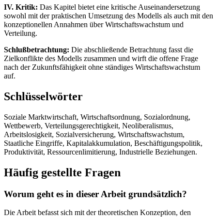
IV. Kritik:
Das Kapitel bietet eine kritische Auseinandersetzung
sowohl mit der praktischen Umsetzung des Modells als auch mit den
konzeptionellen Annahmen über Wirtschaftswachstum und
Verteilung.
Schlußbetrachtung:
Die abschließende Betrachtung fasst die
Zielkonflikte des Modells zusammen und wirft die offene Frage
nach der Zukunftsfähigkeit ohne ständiges Wirtschaftswachstum
auf.
Schlüsselwörter
Soziale Marktwirtschaft, Wirtschaftsordnung, Sozialordnung,
Wettbewerb, Verteilungsgerechtigkeit, Neoliberalismus,
Arbeitslosigkeit, Sozialversicherung, Wirtschaftswachstum,
Staatliche Eingriffe, Kapitalakkumulation, Beschäftigungspolitik,
Produktivität, Ressourcenlimitierung, Industrielle Beziehungen.
Häufig gestellte Fragen
Worum geht es in dieser Arbeit grundsätzlich?
Die Arbeit befasst sich mit der theoretischen Konzeption, den