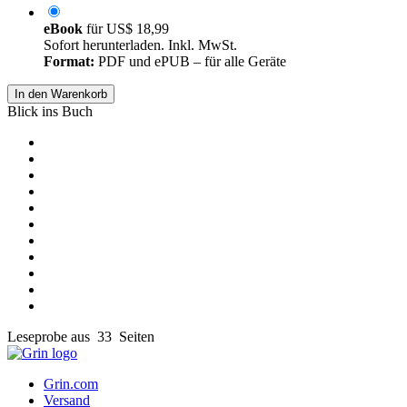
eBook
für
US$ 18,99
Sofort herunterladen. Inkl. MwSt.
Format:
PDF und ePUB – für alle Geräte
In den Warenkorb
Blick ins Buch
Leseprobe aus 33 Seiten
Grin.com
Versand