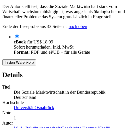
Der Autor stellt fest, dass die Soziale Marktwirtschaft stark vom
Wirtschaftswachstum abhängig ist, was angesichts ökologischer und
finanzieller Probleme das System grundsätzlich in Frage stellt.
Ende der Leseprobe aus 33 Seiten -
nach oben
eBook
für
US$ 18,99
Sofort herunterladen. Inkl. MwSt.
Format:
PDF und ePUB – für alle Geräte
In den Warenkorb
Details
Titel
Die Soziale Marktwirtschaft in der Bundesrepublik
Deutschland
Hochschule
Universität Osnabrück
Note
1
Autor