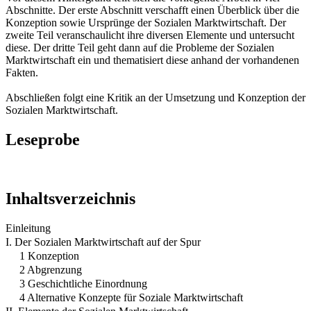
Abschnitte. Der erste Abschnitt verschafft einen Überblick über die
Konzeption sowie Ursprünge der Sozialen Marktwirtschaft. Der
zweite Teil veranschaulicht ihre diversen Elemente und untersucht
diese. Der dritte Teil geht dann auf die Probleme der Sozialen
Marktwirtschaft ein und thematisiert diese anhand der vorhandenen
Fakten.
Abschließen folgt eine Kritik an der Umsetzung und Konzeption der
Sozialen Marktwirtschaft.
Leseprobe
Inhaltsverzeichnis
Einleitung
I. Der Sozialen Marktwirtschaft auf der Spur
1 Konzeption
2 Abgrenzung
3 Geschichtliche Einordnung
4 Alternative Konzepte für Soziale Marktwirtschaft