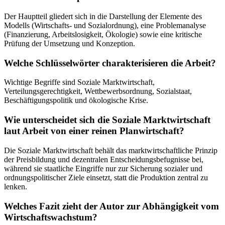
Der Hauptteil gliedert sich in die Darstellung der Elemente des
Modells (Wirtschafts- und Sozialordnung), eine Problemanalyse
(Finanzierung, Arbeitslosigkeit, Ökologie) sowie eine kritische
Prüfung der Umsetzung und Konzeption.
Welche Schlüsselwörter charakterisieren die Arbeit?
Wichtige Begriffe sind Soziale Marktwirtschaft,
Verteilungsgerechtigkeit, Wettbewerbsordnung, Sozialstaat,
Beschäftigungspolitik und ökologische Krise.
Wie unterscheidet sich die Soziale Marktwirtschaft
laut Arbeit von einer reinen Planwirtschaft?
Die Soziale Marktwirtschaft behält das marktwirtschaftliche Prinzip
der Preisbildung und dezentralen Entscheidungsbefugnisse bei,
während sie staatliche Eingriffe nur zur Sicherung sozialer und
ordnungspolitischer Ziele einsetzt, statt die Produktion zentral zu
lenken.
Welches Fazit zieht der Autor zur Abhängigkeit vom
Wirtschaftswachstum?