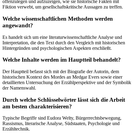
offenzulegen und aufzuzeigen, wie sie historische Fakten mit
Fiktion verwebt, um gesellschaftskritische Aussagen zu treffen.
Welche wissenschaftlichen Methoden werden
angewandt?
Es handelt sich um eine literaturwissenschaftliche Analyse und
Interpretation, die den Text durch den Vergleich mit historischen
Hintergründen und psychologischen Aspekten erschließt.
Welche Inhalte werden im Hauptteil behandelt?
Der Hauptteil befasst sich mit der Biografie der Autorin, dem
historischen Kontext des Mordes an Medgar Evers sowie einer
detaillierten Untersuchung der Erzählperspektive und der Symbolik
der Namenswahl.
Durch welche Schlüsselwörter lässt sich die Arbeit
am besten charakterisieren?
Typische Begriffe sind Eudora Welty, Bürgerrechtsbewegung,
Rassismus, literarische Analyse, Südstaaten, Psychologie und
Erzähltechnik.