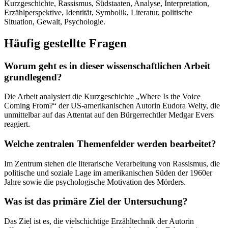
Kurzgeschichte, Rassismus, Südstaaten, Analyse, Interpretation,
Erzählperspektive, Identität, Symbolik, Literatur, politische
Situation, Gewalt, Psychologie.
Häufig gestellte Fragen
Worum geht es in dieser wissenschaftlichen Arbeit
grundlegend?
Die Arbeit analysiert die Kurzgeschichte „Where Is the Voice
Coming From?“ der US-amerikanischen Autorin Eudora Welty, die
unmittelbar auf das Attentat auf den Bürgerrechtler Medgar Evers
reagiert.
Welche zentralen Themenfelder werden bearbeitet?
Im Zentrum stehen die literarische Verarbeitung von Rassismus, die
politische und soziale Lage im amerikanischen Süden der 1960er
Jahre sowie die psychologische Motivation des Mörders.
Was ist das primäre Ziel der Untersuchung?
Das Ziel ist es, die vielschichtige Erzähltechnik der Autorin