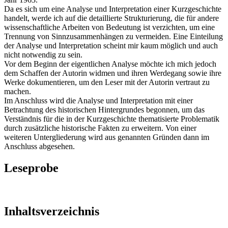
Da es sich um eine Analyse und Interpretation einer Kurzgeschichte
handelt, werde ich auf die detaillierte Strukturierung, die für andere
wissenschaftliche Arbeiten von Bedeutung ist verzichten, um eine
Trennung von Sinnzusammenhängen zu vermeiden. Eine Einteilung
der Analyse und Interpretation scheint mir kaum möglich und auch
nicht notwendig zu sein.
Vor dem Beginn der eigentlichen Analyse möchte ich mich jedoch
dem Schaffen der Autorin widmen und ihren Werdegang sowie ihre
Werke dokumentieren, um den Leser mit der Autorin vertraut zu
machen.
Im Anschluss wird die Analyse und Interpretation mit einer
Betrachtung des historischen Hintergrundes begonnen, um das
Verständnis für die in der Kurzgeschichte thematisierte Problematik
durch zusätzliche historische Fakten zu erweitern. Von einer
weiteren Untergliederung wird aus genannten Gründen dann im
Anschluss abgesehen.
Leseprobe
Inhaltsverzeichnis