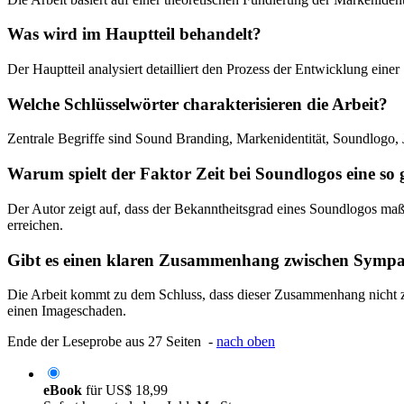
Was wird im Hauptteil behandelt?
Der Hauptteil analysiert detailliert den Prozess der Entwicklung ein
Welche Schlüsselwörter charakterisieren die Arbeit?
Zentrale Begriffe sind Sound Branding, Markenidentität, Soundlogo,
Warum spielt der Faktor Zeit bei Soundlogos eine so 
Der Autor zeigt auf, dass der Bekanntheitsgrad eines Soundlogos ma
erreichen.
Gibt es einen klaren Zusammenhang zwischen Sympa
Die Arbeit kommt zu dem Schluss, dass dieser Zusammenhang nicht z
einen Imageschaden.
Ende der Leseprobe aus 27 Seiten -
nach oben
eBook
für
US$ 18,99