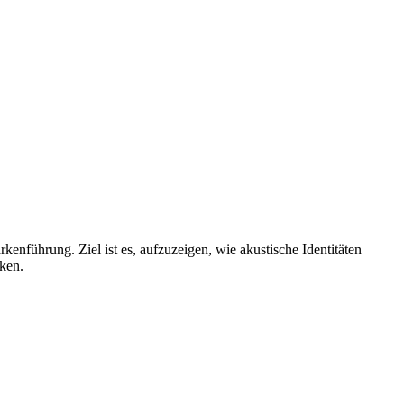
enführung. Ziel ist es, aufzuzeigen, wie akustische Identitäten
ken.