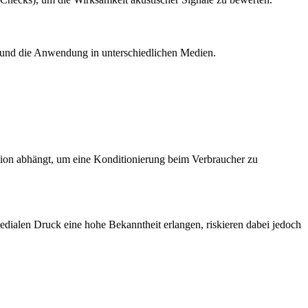
te und die Anwendung in unterschiedlichen Medien.
ation abhängt, um eine Konditionierung beim Verbraucher zu
ialen Druck eine hohe Bekanntheit erlangen, riskieren dabei jedoch