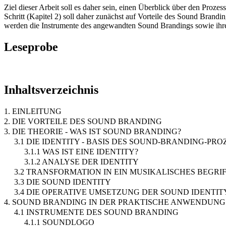
Ziel dieser Arbeit soll es daher sein, einen Überblick über den Pro
Schritt (Kapitel 2) soll daher zunächst auf Vorteile des Sound Brand
werden die Instrumente des angewandten Sound Brandings sowie ihre
Leseprobe
Inhaltsverzeichnis
1. EINLEITUNG
2. DIE VORTEILE DES SOUND BRANDING
3. DIE THEORIE - WAS IST SOUND BRANDING?
3.1 DIE IDENTITY - BASIS DES SOUND-BRANDING-PRO
3.1.1 WAS IST EINE IDENTITY?
3.1.2 ANALYSE DER IDENTITY
3.2 TRANSFORMATION IN EIN MUSIKALISCHES BEGRI
3.3 DIE SOUND IDENTITY
3.4 DIE OPERATIVE UMSETZUNG DER SOUND IDENTIT
4. SOUND BRANDING IN DER PRAKTISCHE ANWENDUNG
4.1 INSTRUMENTE DES SOUND BRANDING
4.1.1 SOUNDLOGO