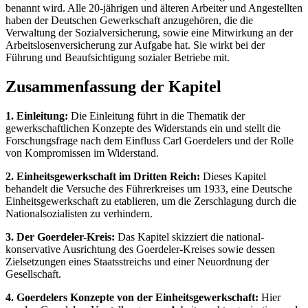
benannt wird. Alle 20-jährigen und älteren Arbeiter und Angestellten
haben der Deutschen Gewerkschaft anzugehören, die die
Verwaltung der Sozialversicherung, sowie eine Mitwirkung an der
Arbeitslosenversicherung zur Aufgabe hat. Sie wirkt bei der
Führung und Beaufsichtigung sozialer Betriebe mit.
Zusammenfassung der Kapitel
1. Einleitung:
Die Einleitung führt in die Thematik der
gewerkschaftlichen Konzepte des Widerstands ein und stellt die
Forschungsfrage nach dem Einfluss Carl Goerdelers und der Rolle
von Kompromissen im Widerstand.
2. Einheitsgewerkschaft im Dritten Reich:
Dieses Kapitel
behandelt die Versuche des Führerkreises um 1933, eine Deutsche
Einheitsgewerkschaft zu etablieren, um die Zerschlagung durch die
Nationalsozialisten zu verhindern.
3. Der Goerdeler-Kreis:
Das Kapitel skizziert die national-
konservative Ausrichtung des Goerdeler-Kreises sowie dessen
Zielsetzungen eines Staatsstreichs und einer Neuordnung der
Gesellschaft.
4. Goerdelers Konzepte von der Einheitsgewerkschaft:
Hier