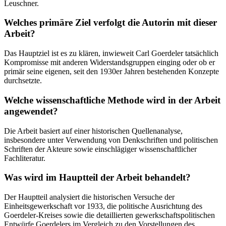
Leuschner.
Welches primäre Ziel verfolgt die Autorin mit dieser
Arbeit?
Das Hauptziel ist es zu klären, inwieweit Carl Goerdeler tatsächlich
Kompromisse mit anderen Widerstandsgruppen einging oder ob er
primär seine eigenen, seit den 1930er Jahren bestehenden Konzepte
durchsetzte.
Welche wissenschaftliche Methode wird in der Arbeit
angewendet?
Die Arbeit basiert auf einer historischen Quellenanalyse,
insbesondere unter Verwendung von Denkschriften und politischen
Schriften der Akteure sowie einschlägiger wissenschaftlicher
Fachliteratur.
Was wird im Hauptteil der Arbeit behandelt?
Der Hauptteil analysiert die historischen Versuche der
Einheitsgewerkschaft vor 1933, die politische Ausrichtung des
Goerdeler-Kreises sowie die detaillierten gewerkschaftspolitischen
Entwürfe Goerdelers im Vergleich zu den Vorstellungen des