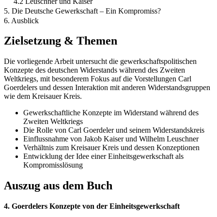
4.2 Leuschner und Kaiser
5. Die Deutsche Gewerkschaft – Ein Kompromiss?
6. Ausblick
Zielsetzung & Themen
Die vorliegende Arbeit untersucht die gewerkschaftspolitischen
Konzepte des deutschen Widerstands während des Zweiten
Weltkriegs, mit besonderem Fokus auf die Vorstellungen Carl
Goerdelers und dessen Interaktion mit anderen Widerstandsgruppen
wie dem Kreisauer Kreis.
Gewerkschaftliche Konzepte im Widerstand während des
Zweiten Weltkriegs
Die Rolle von Carl Goerdeler und seinem Widerstandskreis
Einflussnahme von Jakob Kaiser und Wilhelm Leuschner
Verhältnis zum Kreisauer Kreis und dessen Konzeptionen
Entwicklung der Idee einer Einheitsgewerkschaft als
Kompromisslösung
Auszug aus dem Buch
4. Goerdelers Konzepte von der Einheitsgewerkschaft