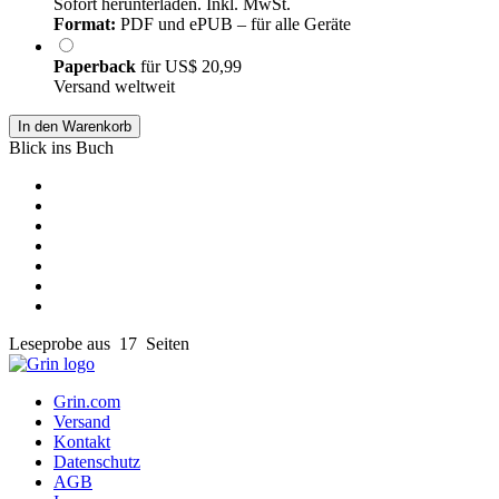
Sofort herunterladen. Inkl. MwSt.
Format:
PDF und ePUB – für alle Geräte
Paperback
für
US$ 20,99
Versand weltweit
In den Warenkorb
Blick ins Buch
Leseprobe aus 17 Seiten
Grin.com
Versand
Kontakt
Datenschutz
AGB