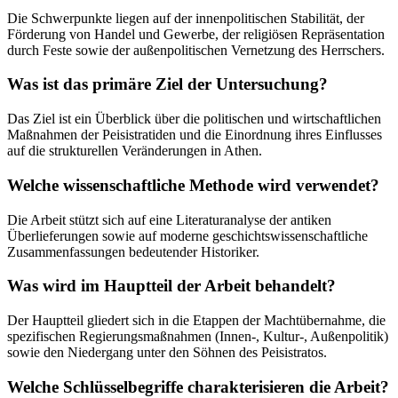
Die Schwerpunkte liegen auf der innenpolitischen Stabilität, der
Förderung von Handel und Gewerbe, der religiösen Repräsentation
durch Feste sowie der außenpolitischen Vernetzung des Herrschers.
Was ist das primäre Ziel der Untersuchung?
Das Ziel ist ein Überblick über die politischen und wirtschaftlichen
Maßnahmen der Peisistratiden und die Einordnung ihres Einflusses
auf die strukturellen Veränderungen in Athen.
Welche wissenschaftliche Methode wird verwendet?
Die Arbeit stützt sich auf eine Literaturanalyse der antiken
Überlieferungen sowie auf moderne geschichtswissenschaftliche
Zusammenfassungen bedeutender Historiker.
Was wird im Hauptteil der Arbeit behandelt?
Der Hauptteil gliedert sich in die Etappen der Machtübernahme, die
spezifischen Regierungsmaßnahmen (Innen-, Kultur-, Außenpolitik)
sowie den Niedergang unter den Söhnen des Peisistratos.
Welche Schlüsselbegriffe charakterisieren die Arbeit?