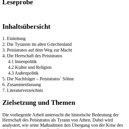
Leseprobe
Inhaltsübersicht
1. Einleitung
2. Die Tyrannis im alten Griechenland
3. Peisistratos auf dem Weg zur Macht
4. Die Herrschaft des Peisistratos
4.1 Innenpolitik
4.2 Kultur und Religion
4.3 Außenpolitik
5. Die Nachfolger – Peisistratos` Söhne
6. Zusammenfassung
7. Literaturverzeichnis
Zielsetzung und Themen
Die vorliegende Arbeit untersucht die historische Bedeutung der
Herrschaft des Peisistratos als Tyrann von Athen. Dabei wird
analysiert, wie seine Maßnahmen den Übergang von der Krise des