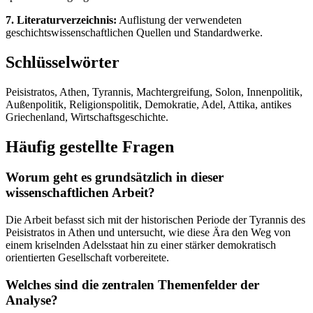
7. Literaturverzeichnis:
Auflistung der verwendeten
geschichtswissenschaftlichen Quellen und Standardwerke.
Schlüsselwörter
Peisistratos, Athen, Tyrannis, Machtergreifung, Solon, Innenpolitik,
Außenpolitik, Religionspolitik, Demokratie, Adel, Attika, antikes
Griechenland, Wirtschaftsgeschichte.
Häufig gestellte Fragen
Worum geht es grundsätzlich in dieser
wissenschaftlichen Arbeit?
Die Arbeit befasst sich mit der historischen Periode der Tyrannis des
Peisistratos in Athen und untersucht, wie diese Ära den Weg von
einem kriselnden Adelsstaat hin zu einer stärker demokratisch
orientierten Gesellschaft vorbereitete.
Welches sind die zentralen Themenfelder der
Analyse?