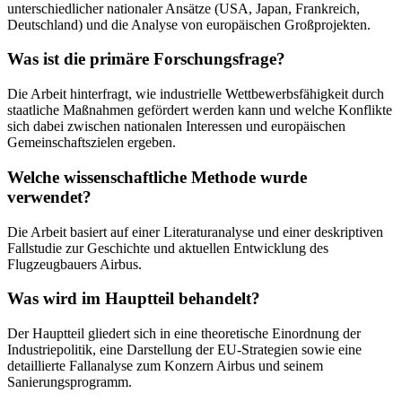
unterschiedlicher nationaler Ansätze (USA, Japan, Frankreich,
Deutschland) und die Analyse von europäischen Großprojekten.
Was ist die primäre Forschungsfrage?
Die Arbeit hinterfragt, wie industrielle Wettbewerbsfähigkeit durch
staatliche Maßnahmen gefördert werden kann und welche Konflikte
sich dabei zwischen nationalen Interessen und europäischen
Gemeinschaftszielen ergeben.
Welche wissenschaftliche Methode wurde
verwendet?
Die Arbeit basiert auf einer Literaturanalyse und einer deskriptiven
Fallstudie zur Geschichte und aktuellen Entwicklung des
Flugzeugbauers Airbus.
Was wird im Hauptteil behandelt?
Der Hauptteil gliedert sich in eine theoretische Einordnung der
Industriepolitik, eine Darstellung der EU-Strategien sowie eine
detaillierte Fallanalyse zum Konzern Airbus und seinem
Sanierungsprogramm.