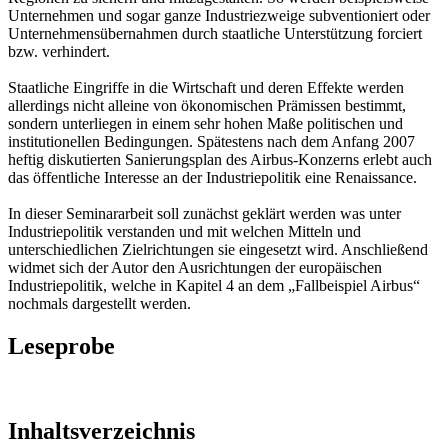
Unternehmen und sogar ganze Industriezweige subventioniert oder
Unternehmensübernahmen durch staatliche Unterstützung forciert
bzw. verhindert.
Staatliche Eingriffe in die Wirtschaft und deren Effekte werden
allerdings nicht alleine von ökonomischen Prämissen bestimmt,
sondern unterliegen in einem sehr hohen Maße politischen und
institutionellen Bedingungen. Spätestens nach dem Anfang 2007
heftig diskutierten Sanierungsplan des Airbus-Konzerns erlebt auch
das öffentliche Interesse an der Industriepolitik eine Renaissance.
In dieser Seminararbeit soll zunächst geklärt werden was unter
Industriepolitik verstanden und mit welchen Mitteln und
unterschiedlichen Zielrichtungen sie eingesetzt wird. Anschließend
widmet sich der Autor den Ausrichtungen der europäischen
Industriepolitik, welche in Kapitel 4 an dem „Fallbeispiel Airbus“
nochmals dargestellt werden.
Leseprobe
Inhaltsverzeichnis