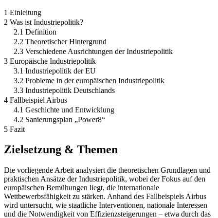
1 Einleitung
2 Was ist Industriepolitik?
2.1 Definition
2.2 Theoretischer Hintergrund
2.3 Verschiedene Ausrichtungen der Industriepolitik
3 Europäische Industriepolitik
3.1 Industriepolitik der EU
3.2 Probleme in der europäischen Industriepolitik
3.3 Industriepolitik Deutschlands
4 Fallbeispiel Airbus
4.1 Geschichte und Entwicklung
4.2 Sanierungsplan „Power8“
5 Fazit
Zielsetzung & Themen
Die vorliegende Arbeit analysiert die theoretischen Grundlagen und
praktischen Ansätze der Industriepolitik, wobei der Fokus auf den
europäischen Bemühungen liegt, die internationale
Wettbewerbsfähigkeit zu stärken. Anhand des Fallbeispiels Airbus
wird untersucht, wie staatliche Interventionen, nationale Interessen
und die Notwendigkeit von Effizienzsteigerungen – etwa durch das