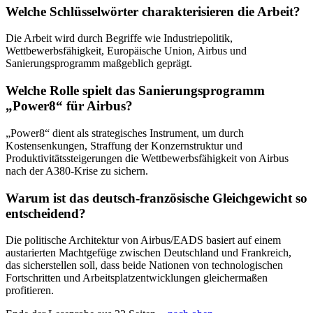
Welche Schlüsselwörter charakterisieren die Arbeit?
Die Arbeit wird durch Begriffe wie Industriepolitik,
Wettbewerbsfähigkeit, Europäische Union, Airbus und
Sanierungsprogramm maßgeblich geprägt.
Welche Rolle spielt das Sanierungsprogramm
„Power8“ für Airbus?
„Power8“ dient als strategisches Instrument, um durch
Kostensenkungen, Straffung der Konzernstruktur und
Produktivitätssteigerungen die Wettbewerbsfähigkeit von Airbus
nach der A380-Krise zu sichern.
Warum ist das deutsch-französische Gleichgewicht so
entscheidend?
Die politische Architektur von Airbus/EADS basiert auf einem
austarierten Machtgefüge zwischen Deutschland und Frankreich,
das sicherstellen soll, dass beide Nationen von technologischen
Fortschritten und Arbeitsplatzentwicklungen gleichermaßen
profitieren.