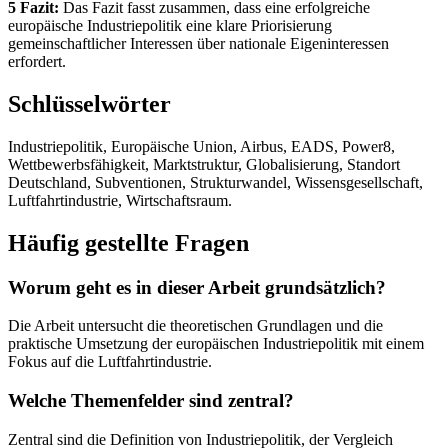
5 Fazit:
Das Fazit fasst zusammen, dass eine erfolgreiche
europäische Industriepolitik eine klare Priorisierung
gemeinschaftlicher Interessen über nationale Eigeninteressen
erfordert.
Schlüsselwörter
Industriepolitik, Europäische Union, Airbus, EADS, Power8,
Wettbewerbsfähigkeit, Marktstruktur, Globalisierung, Standort
Deutschland, Subventionen, Strukturwandel, Wissensgesellschaft,
Luftfahrtindustrie, Wirtschaftsraum.
Häufig gestellte Fragen
Worum geht es in dieser Arbeit grundsätzlich?
Die Arbeit untersucht die theoretischen Grundlagen und die
praktische Umsetzung der europäischen Industriepolitik mit einem
Fokus auf die Luftfahrtindustrie.
Welche Themenfelder sind zentral?
Zentral sind die Definition von Industriepolitik, der Vergleich