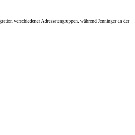
egration verschiedener Adressatengruppen, während Jenninger an der