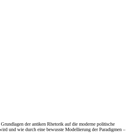
 Grundlagen der antiken Rhetorik auf die moderne politische
 wird und wie durch eine bewusste Modellierung der Paradigmen –