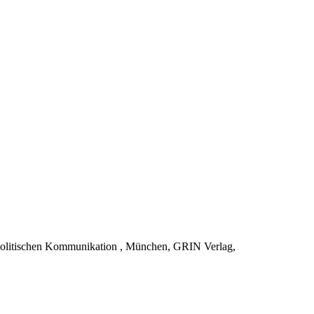
n politischen Kommunikation , München, GRIN Verlag,