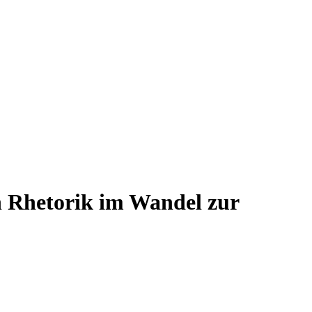
n Rhetorik im Wandel zur