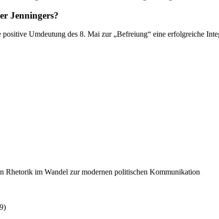
er Jenningers?
 positive Umdeutung des 8. Mai zur „Befreiung“ eine erfolgreiche Int
iken Rhetorik im Wandel zur modernen politischen Kommunikation
9)