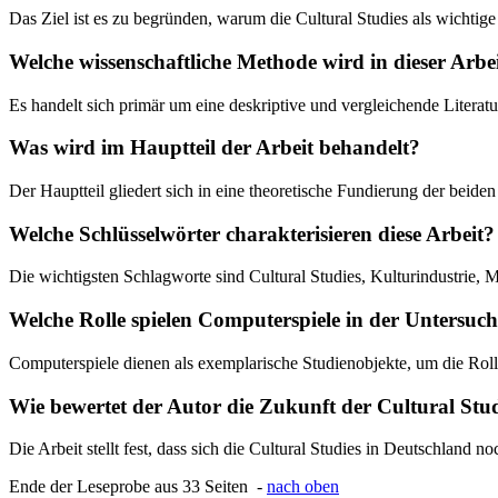
Das Ziel ist es zu begründen, warum die Cultural Studies als wichti
Welche wissenschaftliche Methode wird in dieser Arbe
Es handelt sich primär um eine deskriptive und vergleichende Litera
Was wird im Hauptteil der Arbeit behandelt?
Der Hauptteil gliedert sich in eine theoretische Fundierung der beide
Welche Schlüsselwörter charakterisieren diese Arbeit?
Die wichtigsten Schlagworte sind Cultural Studies, Kulturindustrie, M
Welche Rolle spielen Computerspiele in der Untersuc
Computerspiele dienen als exemplarische Studienobjekte, um die Rolle
Wie bewertet der Autor die Zukunft der Cultural Stu
Die Arbeit stellt fest, dass sich die Cultural Studies in Deutschland 
Ende der Leseprobe aus 33 Seiten -
nach oben