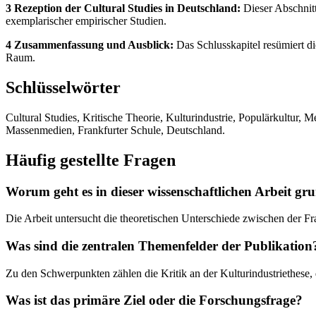
3 Rezeption der Cultural Studies in Deutschland:
Dieser Abschnitt
exemplarischer empirischer Studien.
4 Zusammenfassung und Ausblick:
Das Schlusskapitel resümiert di
Raum.
Schlüsselwörter
Cultural Studies, Kritische Theorie, Kulturindustrie, Populärkultur,
Massenmedien, Frankfurter Schule, Deutschland.
Häufig gestellte Fragen
Worum geht es in dieser wissenschaftlichen Arbeit gr
Die Arbeit untersucht die theoretischen Unterschiede zwischen der F
Was sind die zentralen Themenfelder der Publikation
Zu den Schwerpunkten zählen die Kritik an der Kulturindustriethese
Was ist das primäre Ziel oder die Forschungsfrage?