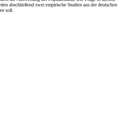
rden abschließend zwei empirische Studien aus der deutschen
n soll.