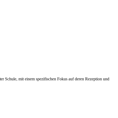
rter Schule, mit einem spezifischen Fokus auf deren Rezeption und