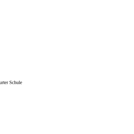
urter Schule