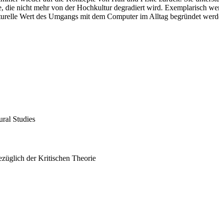
, die nicht mehr von der Hochkultur degradiert wird. Exemplarisch we
ulturelle Wert des Umgangs mit dem Computer im Alltag begründet werde
ural Studies
ezüglich der Kritischen Theorie