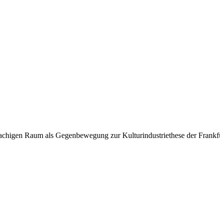
prachigen Raum als Gegenbewegung zur Kulturindustriethese der Frankf