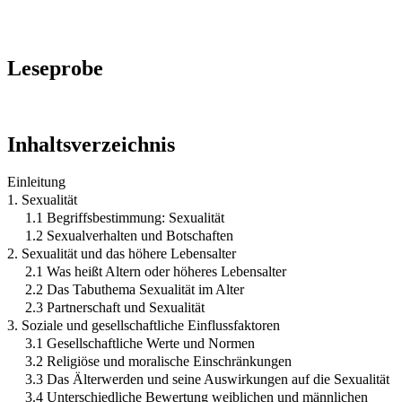
Leseprobe
Inhaltsverzeichnis
Einleitung
1. Sexualität
1.1 Begriffsbestimmung: Sexualität
1.2 Sexualverhalten und Botschaften
2. Sexualität und das höhere Lebensalter
2.1 Was heißt Altern oder höheres Lebensalter
2.2 Das Tabuthema Sexualität im Alter
2.3 Partnerschaft und Sexualität
3. Soziale und gesellschaftliche Einflussfaktoren
3.1 Gesellschaftliche Werte und Normen
3.2 Religiöse und moralische Einschränkungen
3.3 Das Älterwerden und seine Auswirkungen auf die Sexualität
3.4 Unterschiedliche Bewertung weiblichen und männlichen