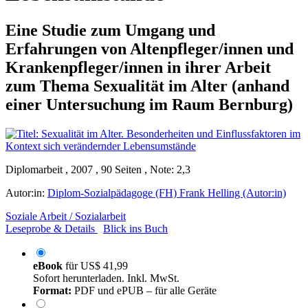
Eine Studie zum Umgang und
Erfahrungen von Altenpfleger/innen und
Krankenpfleger/innen in ihrer Arbeit
zum Thema Sexualität im Alter (anhand
einer Untersuchung im Raum Bernburg)
Diplomarbeit , 2007 , 90 Seiten , Note: 2,3
Autor:in:
Diplom-Sozialpädagoge (FH) Frank Helling (Autor:in)
Soziale Arbeit / Sozialarbeit
Leseprobe & Details
Blick ins Buch
eBook
für
US$ 41,99
Sofort herunterladen. Inkl. MwSt.
Format:
PDF und ePUB – für alle Geräte