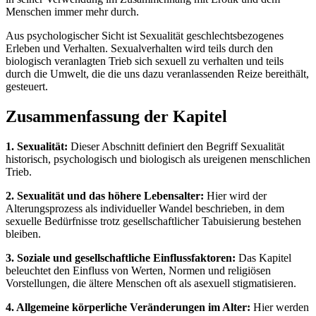
Menschen immer mehr durch.
Aus psychologischer Sicht ist Sexualität geschlechtsbezogenes
Erleben und Verhalten. Sexualverhalten wird teils durch den
biologisch veranlagten Trieb sich sexuell zu verhalten und teils
durch die Umwelt, die die uns dazu veranlassenden Reize bereithält,
gesteuert.
Zusammenfassung der Kapitel
1. Sexualität:
Dieser Abschnitt definiert den Begriff Sexualität
historisch, psychologisch und biologisch als ureigenen menschlichen
Trieb.
2. Sexualität und das höhere Lebensalter:
Hier wird der
Alterungsprozess als individueller Wandel beschrieben, in dem
sexuelle Bedürfnisse trotz gesellschaftlicher Tabuisierung bestehen
bleiben.
3. Soziale und gesellschaftliche Einflussfaktoren:
Das Kapitel
beleuchtet den Einfluss von Werten, Normen und religiösen
Vorstellungen, die ältere Menschen oft als asexuell stigmatisieren.
4. Allgemeine körperliche Veränderungen im Alter:
Hier werden