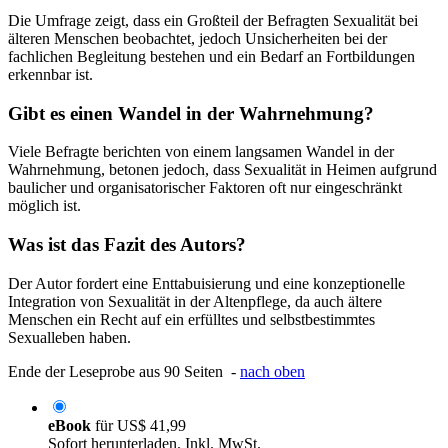
Die Umfrage zeigt, dass ein Großteil der Befragten Sexualität bei
älteren Menschen beobachtet, jedoch Unsicherheiten bei der
fachlichen Begleitung bestehen und ein Bedarf an Fortbildungen
erkennbar ist.
Gibt es einen Wandel in der Wahrnehmung?
Viele Befragte berichten von einem langsamen Wandel in der
Wahrnehmung, betonen jedoch, dass Sexualität in Heimen aufgrund
baulicher und organisatorischer Faktoren oft nur eingeschränkt
möglich ist.
Was ist das Fazit des Autors?
Der Autor fordert eine Enttabuisierung und eine konzeptionelle
Integration von Sexualität in der Altenpflege, da auch ältere
Menschen ein Recht auf ein erfülltes und selbstbestimmtes
Sexualleben haben.
Ende der Leseprobe aus 90 Seiten -
nach oben
eBook
für
US$ 41,99
Sofort herunterladen. Inkl. MwSt.