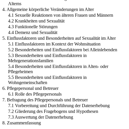
Alterns
4. Allgemeine körperliche Veränderungen im Alter
4.1 Sexuelle Reaktionen von älteren Frauen und Männern
4.2 Krankheiten und Sexualität
4.3 Funktionelle Störungen
4.4 Demenz und Sexualität
5. Einflussfaktoren und Besonderheiten auf Sexualität im Alter
5.1 Einflussfaktoren im Kontext der Wohnsituation
5.2 Besonderheiten und Einflussfaktoren bei Alleinlebenden
5.3 Besonderheiten und Einflussfaktoren in
Mehrgenerationsfamilien
5.4 Besonderheiten und Einflussfaktoren in Alten- oder
Pflegeheimen
5.5 Besonderheiten und Einflussfaktoren in
Wohngemeinschaften
6. Pflegepersonal und Betreuer
6.1 Rolle des Pflegepersonals
7. Befragung des Pflegepersonals und Betreuer
7.1 Vorbereitung und Durchführung der Datenerhebung
7.2 Gliederung des Fragebogens und Hypothesen
7.3 Auswertung der Datenerhebung
8. Zusammenfassung