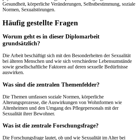
Gesundheit, körperliche Veränderungen, Selbstbestimmung, soziale
Normen, Sexualstörungen.
Häufig gestellte Fragen
Worum geht es in dieser Diplomarbeit
grundsätzlich?
Die Arbeit beschäftigt sich mit den Besonderheiten der Sexualität
bei älteren Menschen und wie sich verschiedene Lebensumstände
sowie gesellschaftliche Faktoren auf deren sexuelle Bedürfnisse
auswirken.
Was sind die zentralen Themenfelder?
Die Themen umfassen soziale Normen, körperliche
Alterungsprozesse, die Auswirkungen von Wohnformen wie
Altenheimen und den Umgang des Pflegepersonals mit der
Sexualität ihrer Bewohner.
Was ist die zentrale Forschungsfrage?
Die Forschungsfrage lautet, ob und wie Sexualität im Alter bei