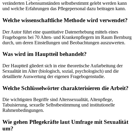
veränderten Lebensumständen selbstbestimmt gelebt werden kann
und welche Erfahrungen das Pflegepersonal dazu beitragen kann.
Welche wissenschaftliche Methode wird verwendet?
Der Autor führt eine quantitative Datenerhebung mittels eines
Fragebogens bei 70 Alten- und Krankenpflegern im Raum Bernburg
durch, um deren Einstellungen und Beobachtungen auszuwerten.
Was wird im Hauptteil behandelt?
Der Hauptteil gliedert sich in eine theoretische Aufarbeitung der
Sexualität im Alter (biologisch, sozial, psychologisch) und die
detaillierte Auswertung der eigenen Fragebogenstudie.
Welche Schlüsselwörter charakterisieren die Arbeit?
Die wichtigsten Begriffe sind Alterssexualität, Altenpflege,
Tabuisierung, sexuelle Selbstbestimmung und institutionelle
Rahmenbedingungen.
Wie gehen Pflegekräfte laut Umfrage mit Sexualität
um?