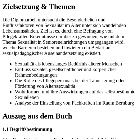
Zielsetzung & Themen
Die Diplomarbeit untersucht die Besonderheiten und
Einflussfaktoren von Sexualität im Alter unter sich wandelnden
Lebensumständen. Ziel ist es, durch eine Befragung von
Pflegekräften Erkenntnisse darüber zu gewinnen, wie mit dem
Thema Sexualität in Senioreneinrichtungen umgegangen wird,
welche Barrieren bestehen und inwiefern ein Bedarf an
sexualpädagogischer Auseinandersetzung existiert.
Sexualität als lebenslanges Bedürfnis älterer Menschen
Einfluss sozialer, gesellschaftlicher und körperlicher
Rahmenbedingungen
Die Rolle des Pflegepersonals bei der Tabuisierung oder
Förderung von Alterssexualität
Wohnformen und ihre Auswirkungen auf das selbstbestimmte
Sexualleben
Analyse der Einstellung von Fachkräften im Raum Bernburg
Auszug aus dem Buch
1.1 Begriffsbestimmung