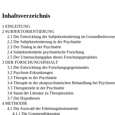
Inhaltsverzeichnis
1 EINLEITUNG
2 SUBJEKTORIENTIERUNG
2.1 Die Entwicklung der Subjektorientierung im Gesundheitswese
2.2 Die Subjektorientierung in der Psychiatrie
2.3 Der Trialog in der Psychiatrie
2.4 Subjektorientierte psychiatrische Forschung
2.5 Der Untersuchungsplan dieses Forschungsprojektes
3 DER FORSCHUNGSINHALT
3.1 Die Entwicklung des Forschungsgegenstandes
3.2 Psychose-Erkrankungen
3.3 Therapie in der Psychiatrie
3.4 Therapie in der akutpsychiatrischen Behandlung bei Psychose
3.5 Therapieziele in der Psychiatrie
3.6 Stand der Literatur zu Therapiezielen
3.7 Die Hypothesen
4 METHODIK
4.1 Die Auswahl der Erhebungsinstrumente
4.1.1 Die Gruppendiskussion