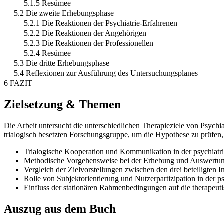
5.1.5 Resümee
5.2 Die zweite Erhebungsphase
5.2.1 Die Reaktionen der Psychiatrie-Erfahrenen
5.2.2 Die Reaktionen der Angehörigen
5.2.3 Die Reaktionen der Professionellen
5.2.4 Resümee
5.3 Die dritte Erhebungsphase
5.4 Reflexionen zur Ausführung des Untersuchungsplanes
6 FAZIT
Zielsetzung & Themen
Die Arbeit untersucht die unterschiedlichen Therapieziele von Psych
trialogisch besetzten Forschungsgruppe, um die Hypothese zu prüfen
Trialogische Kooperation und Kommunikation in der psychiatr
Methodische Vorgehensweise bei der Erhebung und Auswertun
Vergleich der Zielvorstellungen zwischen den drei beteiligten 
Rolle von Subjektorientierung und Nutzerpartizipation in der p
Einfluss der stationären Rahmenbedingungen auf die therapeuti
Auszug aus dem Buch