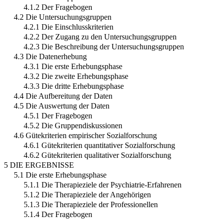
4.1.2 Der Fragebogen
4.2 Die Untersuchungsgruppen
4.2.1 Die Einschlusskriterien
4.2.2 Der Zugang zu den Untersuchungsgruppen
4.2.3 Die Beschreibung der Untersuchungsgruppen
4.3 Die Datenerhebung
4.3.1 Die erste Erhebungsphase
4.3.2 Die zweite Erhebungsphase
4.3.3 Die dritte Erhebungsphase
4.4 Die Aufbereitung der Daten
4.5 Die Auswertung der Daten
4.5.1 Der Fragebogen
4.5.2 Die Gruppendiskussionen
4.6 Gütekriterien empirischer Sozialforschung
4.6.1 Gütekriterien quantitativer Sozialforschung
4.6.2 Gütekriterien qualitativer Sozialforschung
5 DIE ERGEBNISSE
5.1 Die erste Erhebungsphase
5.1.1 Die Therapieziele der Psychiatrie-Erfahrenen
5.1.2 Die Therapieziele der Angehörigen
5.1.3 Die Therapieziele der Professionellen
5.1.4 Der Fragebogen