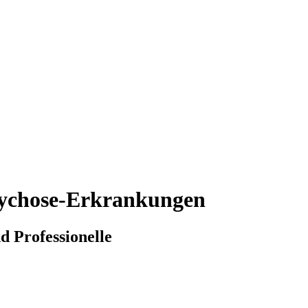
Psychose-Erkrankungen
d Professionelle