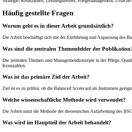
Strategie, Kennzahlen, Leistungstreiber, Pflegemanagement, Ursach
Häufig gestellte Fragen
Worum geht es in dieser Arbeit grundsätzlich?
Die Arbeit beschäftigt sich mit der Einführung und Anpassung des Ba
Was sind die zentralen Themenfelder der Publikation
Die zentralen Themen sind Managementkonzepte in der Pflege, Quali
Kennzahlen.
Was ist das primäre Ziel der Arbeit?
Ziel ist es zu prüfen, ob die Balanced Scorecard als Instrument geeig
Welche wissenschaftliche Methode wird verwendet?
Die Arbeit nutzt die Methode der theoretischen Aufarbeitung des BS
Was wird im Hauptteil der Arbeit behandelt?