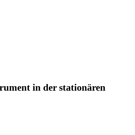
ument in der stationären