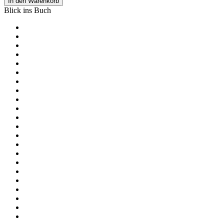
In den Warenkorb
Blick ins Buch