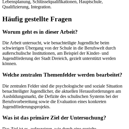
Lebensplanung, Schlüsselqualifikationen, Hauptschule,
Qualifizierung, Integration.
Häufig gestellte Fragen
Worum geht es in dieser Arbeit?
Die Arbeit untersucht, wie benachteiligte Jugendliche beim
schwierigen Übergang von der Schule in die Berufswelt durch
außerschulische Institutionen, am Beispiel der Kinder- und
Jugendförderung der Stadt Dreieich, gezielt unterstützt werden
können.
Welche zentralen Themenfelder werden bearbeitet?
Die zentralen Felder sind die psychologische und soziale Situation
benachteiligter Jugendlicher, die aktuellen Herausforderungen am
Ausbildungsmarkt, die Defizite des schulischen Systems bei der
Berufsvorbereitung sowie die Evaluation eines konkreten
Jugendförderungsprojekts.
Was ist das primäre Ziel der Untersuchung?
Das Ziel ist es, aufzuzeigen, wie durch eine gezielte,