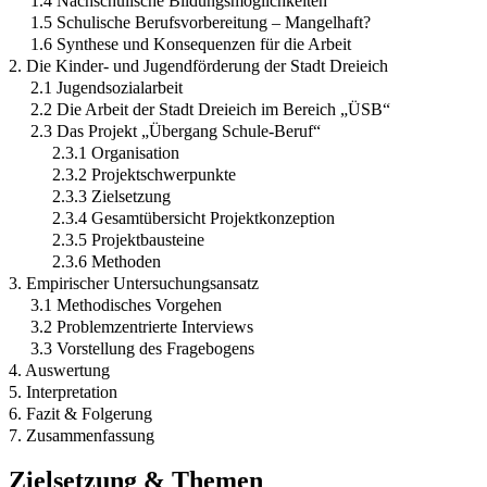
1.4 Nachschulische Bildungsmöglichkeiten
1.5 Schulische Berufsvorbereitung – Mangelhaft?
1.6 Synthese und Konsequenzen für die Arbeit
2. Die Kinder- und Jugendförderung der Stadt Dreieich
2.1 Jugendsozialarbeit
2.2 Die Arbeit der Stadt Dreieich im Bereich „ÜSB“
2.3 Das Projekt „Übergang Schule-Beruf“
2.3.1 Organisation
2.3.2 Projektschwerpunkte
2.3.3 Zielsetzung
2.3.4 Gesamtübersicht Projektkonzeption
2.3.5 Projektbausteine
2.3.6 Methoden
3. Empirischer Untersuchungsansatz
3.1 Methodisches Vorgehen
3.2 Problemzentrierte Interviews
3.3 Vorstellung des Fragebogens
4. Auswertung
5. Interpretation
6. Fazit & Folgerung
7. Zusammenfassung
Zielsetzung & Themen