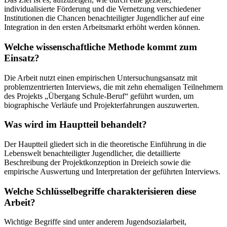
individualisierte Förderung und die Vernetzung verschiedener
Institutionen die Chancen benachteiligter Jugendlicher auf eine
Integration in den ersten Arbeitsmarkt erhöht werden können.
Welche wissenschaftliche Methode kommt zum
Einsatz?
Die Arbeit nutzt einen empirischen Untersuchungsansatz mit
problemzentrierten Interviews, die mit zehn ehemaligen Teilnehmern
des Projekts „Übergang Schule-Beruf“ geführt wurden, um
biographische Verläufe und Projekterfahrungen auszuwerten.
Was wird im Hauptteil behandelt?
Der Hauptteil gliedert sich in die theoretische Einführung in die
Lebenswelt benachteiligter Jugendlicher, die detaillierte
Beschreibung der Projektkonzeption in Dreieich sowie die
empirische Auswertung und Interpretation der geführten Interviews.
Welche Schlüsselbegriffe charakterisieren diese
Arbeit?
Wichtige Begriffe sind unter anderem Jugendsozialarbeit,