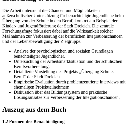
Die Arbeit untersucht die Chancen und Möglichkeiten
außerschulischer Unterstützung für benachteiligte Jugendliche beim
Übergang von der Schule in den Beruf, konkret am Beispiel der
Kinder- und Jugendförderung der Stadt Dreieich. Die zentrale
Forschungsfrage fokussiert dabei auf die Wirksamkeit solcher
Maßnahmen zur Verbesserung der beruflichen Integrationschancen
und der Lebensbewältigung der Zielgruppe.
Analyse der psychologischen und sozialen Grundlagen
benachteiligter Jugendlicher.
Untersuchung der Arbeitsmarktsituation und der schulischen
Berufsvorbereitung.
Detaillierte Vorstellung des Projekts „Übergang Schule-
Beruf“ der Stadt Dreieich.
Empirische Evaluation durch problemzentrierte Interviews mit
ehemaligen Projektteilnehmern.
Diskussion über das Bildungssystem und praktische
Lösungsansätze zur Verbesserung der Integrationschancen.
Auszug aus dem Buch
1.2 Formen der Benachteiligung