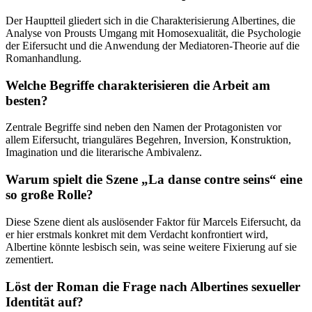
Der Hauptteil gliedert sich in die Charakterisierung Albertines, die
Analyse von Prousts Umgang mit Homosexualität, die Psychologie
der Eifersucht und die Anwendung der Mediatoren-Theorie auf die
Romanhandlung.
Welche Begriffe charakterisieren die Arbeit am
besten?
Zentrale Begriffe sind neben den Namen der Protagonisten vor
allem Eifersucht, trianguläres Begehren, Inversion, Konstruktion,
Imagination und die literarische Ambivalenz.
Warum spielt die Szene „La danse contre seins“ eine
so große Rolle?
Diese Szene dient als auslösender Faktor für Marcels Eifersucht, da
er hier erstmals konkret mit dem Verdacht konfrontiert wird,
Albertine könnte lesbisch sein, was seine weitere Fixierung auf sie
zementiert.
Löst der Roman die Frage nach Albertines sexueller
Identität auf?