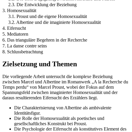
2.3. Die Entwicklung der Beziehung
3. Homosexualität
3.1. Proust und die eigene Homosexualität
3.2. Albertine und die imaginierte Homosexualität
4. Eifersucht
5. Mediatoren
6. Das trianguläre Begehren in der Recherche
7. La danse contre seins
8. Schlussbetrachtung
Zielsetzung und Themen
Die vorliegende Arbeit untersucht die komplexe Beziehung
zwischen Marcel und Albertine im Romanwerk „A la Recherche du
Temps perdu“ von Marcel Proust, wobei der Fokus auf dem
Spannungsfeld zwischen imaginierter Homosexualität und der
daraus resultierenden Eifersucht des Erzählers liegt.
Die Charakterisierung von Albertine als ambivalente
Identitätsfigur.
Die Rolle der Homosexualität als poetisches und
gesellschaftliches Konstrukt bei Proust.
Die Psychologie der Eifersucht als konstitutives Element des