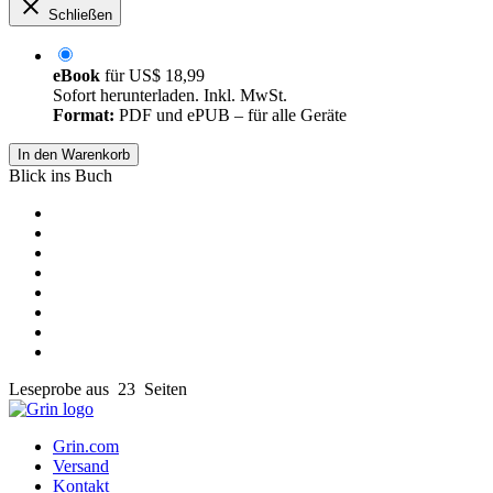
Schließen
eBook
für
US$ 18,99
Sofort herunterladen. Inkl. MwSt.
Format:
PDF und ePUB – für alle Geräte
In den Warenkorb
Blick ins Buch
Leseprobe aus 23 Seiten
Grin.com
Versand
Kontakt