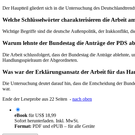
Der Hauptteil gliedert sich in die Untersuchung des Deutschlandtren
Welche Schlüsselwörter charakterisieren die Arbeit a
Wichtige Begriffe sind die deutsche Außenpolitik, der Irakkonflikt, d
Warum lehnte der Bundestag die Anträge der PDS ab,
Die Arbeit schlussfolgert, dass der Bundestag die Anträge ablehnte, 
Handlungsspielraum der Abgeordneten.
Was war der Erklärungsansatz der Arbeit für das H
Die Untersuchung deutet darauf hin, dass die Entscheidung der Bund
war.
Ende der Leseprobe aus 22 Seiten -
nach oben
eBook
für
US$ 18,99
Sofort herunterladen. Inkl. MwSt.
Format:
PDF und ePUB – für alle Geräte