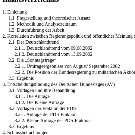
1. Einleitung
1.1. Fragestellung und theoretischer Ansatz
1.2. Methodik und Analysezeitraum
1.3. Durchführung der Arbeit
2. Korrelation zwischen Regierungspolitik und öffentlicher Meinung
2.1. Der Deutschlandtrend
2.1.1. Deutschlandtrend vom 09.08.2002
2.1.2. Deutschlandtrend vom 13.09.2002
2.2. Die „Sonntagsfrage“
2.2.1. Umfrageergebnisse von August/ September 2002
2.2.2. Die Position der Bundesregierung zu militärischen Akti
2.3. Ergebnis
3. Entscheidungsfindung des Deutschen Bundestages (AV)
3.1. Vorlagen und ihre Behandlung
3.1.1. Die Anträge
3.1.2. Die Kleine Anfrage
3.2. Vorlagen der Fraktion der PDS
3.2.1. Anträge der PDS-Fraktion
3.2.2. Kleine Anfrage der PDS-Fraktion
3.3. Ergebnis
4. Schlussbetrachtungen