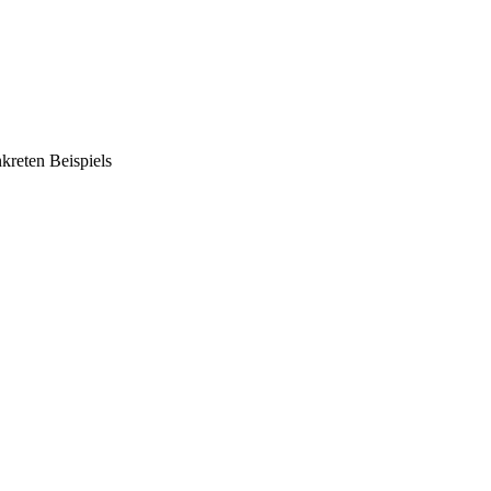
kreten Beispiels