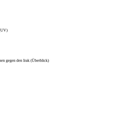
 (UV)
onen gegen den Irak (Überblick)