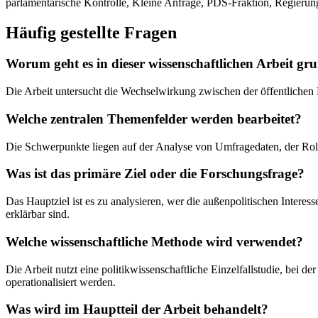
parlamentarische Kontrolle, Kleine Anfrage, PDS-Fraktion, Regierun
Häufig gestellte Fragen
Worum geht es in dieser wissenschaftlichen Arbeit gr
Die Arbeit untersucht die Wechselwirkung zwischen der öffentliche
Welche zentralen Themenfelder werden bearbeitet?
Die Schwerpunkte liegen auf der Analyse von Umfragedaten, der Rol
Was ist das primäre Ziel oder die Forschungsfrage?
Das Hauptziel ist es zu analysieren, wer die außenpolitischen Inter
erklärbar sind.
Welche wissenschaftliche Methode wird verwendet?
Die Arbeit nutzt eine politikwissenschaftliche Einzelfallstudie, bei 
operationalisiert werden.
Was wird im Hauptteil der Arbeit behandelt?