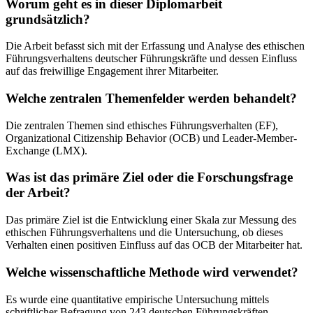
Worum geht es in dieser Diplomarbeit
grundsätzlich?
Die Arbeit befasst sich mit der Erfassung und Analyse des ethischen
Führungsverhaltens deutscher Führungskräfte und dessen Einfluss
auf das freiwillige Engagement ihrer Mitarbeiter.
Welche zentralen Themenfelder werden behandelt?
Die zentralen Themen sind ethisches Führungsverhalten (EF),
Organizational Citizenship Behavior (OCB) und Leader-Member-
Exchange (LMX).
Was ist das primäre Ziel oder die Forschungsfrage
der Arbeit?
Das primäre Ziel ist die Entwicklung einer Skala zur Messung des
ethischen Führungsverhaltens und die Untersuchung, ob dieses
Verhalten einen positiven Einfluss auf das OCB der Mitarbeiter hat.
Welche wissenschaftliche Methode wird verwendet?
Es wurde eine quantitative empirische Untersuchung mittels
schriftlicher Befragung von 243 deutschen Führungskräften