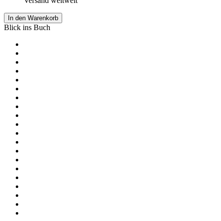
Versand weltweit
In den Warenkorb
Blick ins Buch