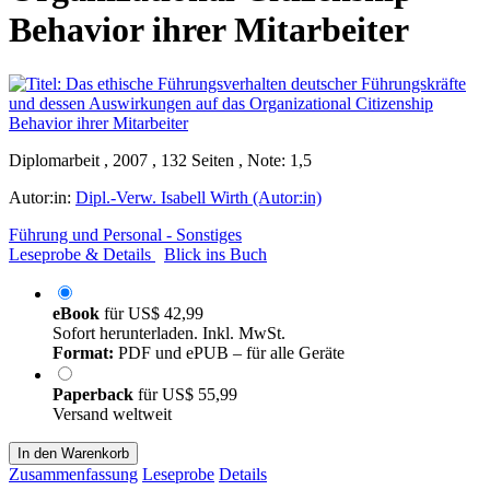
Behavior ihrer Mitarbeiter
Diplomarbeit , 2007 , 132 Seiten , Note: 1,5
Autor:in:
Dipl.-Verw. Isabell Wirth (Autor:in)
Führung und Personal - Sonstiges
Leseprobe & Details
Blick ins Buch
eBook
für
US$ 42,99
Sofort herunterladen. Inkl. MwSt.
Format:
PDF und ePUB – für alle Geräte
Paperback
für
US$ 55,99
Versand weltweit
In den Warenkorb
Zusammenfassung
Leseprobe
Details