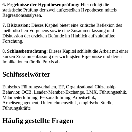
6. Ergebnisse der Hypothesenprüfung:
Hier erfolgt die
statistische Prüfung der zwei aufgestellten Hypothesen mittels
Regressionsanalysen.
7. Diskussion:
Dieses Kapitel bietet eine kritische Reflexion des
methodischen Vorgehens sowie eine Zusammenfassung und
Diskussion der erzielten Befunde im Hinblick auf zukünftige
Forschung.
8. Schlussbetrachtung:
Dieses Kapitel schließt die Arbeit mit einer
kurzen Zusammenfassung der wichtigsten Ergebnisse und deren
Implikationen für die Praxis ab.
Schlüsselwörter
Ethisches Führungsverhalten, EF, Organizational Citizenship
Behavior, OCB, Leader-Member-Exchange, LMX, Führungsethik,
Mitarbeiterführung, Personalführung, Arbeitsethik,
Arbeitsengagement, Unternehmensethik, empirische Studie,
Führungskräfte
Häufig gestellte Fragen