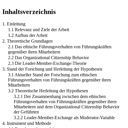
Inhaltsverzeichnis
1. Einleitung
1.1 Relevanz und Ziele der Arbeit
1.2 Aufbau der Arbeit
2. Theoretische Grundlagen
2.1 Das ethische Führungsverhalten von Führungskräften
gegenüber ihren Mitarbeitern
2.2 Das Organizational Citizenship Behavior
2.3 Die Leader-Member-Exchange-Theorie
3. Stand der Forschung und Herleitung der Hypothesen
3.1 Aktueller Stand der Forschung zum ethischen
Führungsverhalten von Führungskräften gegenüber ihren
Mitarbeitern
3.2 Theoretische Herleitung der Hypothesen
3.2.1 Der Zusammenhang zwischen dem ethischen
Führungsverhalten von Führungskräften gegenüber ihren
Mitarbeitern und dem Organizational Citizenship Behavior
der Geführten
3.2.2 Leader-Member-Exchange als Moderator-Variable
4. Instrument und Methode