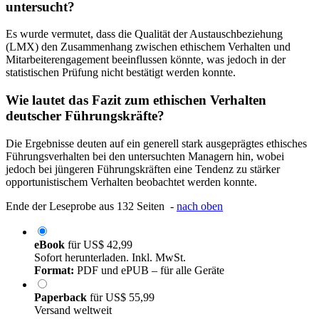
untersucht?
Es wurde vermutet, dass die Qualität der Austauschbeziehung
(LMX) den Zusammenhang zwischen ethischem Verhalten und
Mitarbeiterengagement beeinflussen könnte, was jedoch in der
statistischen Prüfung nicht bestätigt werden konnte.
Wie lautet das Fazit zum ethischen Verhalten
deutscher Führungskräfte?
Die Ergebnisse deuten auf ein generell stark ausgeprägtes ethisches
Führungsverhalten bei den untersuchten Managern hin, wobei
jedoch bei jüngeren Führungskräften eine Tendenz zu stärker
opportunistischem Verhalten beobachtet werden konnte.
Ende der Leseprobe aus 132 Seiten -
nach oben
eBook
für
US$ 42,99
Sofort herunterladen. Inkl. MwSt.
Format:
PDF und ePUB – für alle Geräte
Paperback
für
US$ 55,99
Versand weltweit