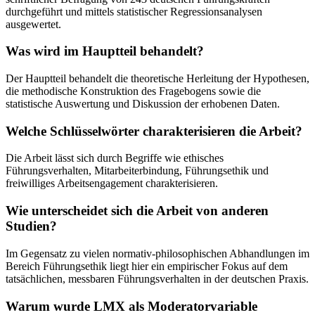
durchgeführt und mittels statistischer Regressionsanalysen
ausgewertet.
Was wird im Hauptteil behandelt?
Der Hauptteil behandelt die theoretische Herleitung der Hypothesen,
die methodische Konstruktion des Fragebogens sowie die
statistische Auswertung und Diskussion der erhobenen Daten.
Welche Schlüsselwörter charakterisieren die Arbeit?
Die Arbeit lässt sich durch Begriffe wie ethisches
Führungsverhalten, Mitarbeiterbindung, Führungsethik und
freiwilliges Arbeitsengagement charakterisieren.
Wie unterscheidet sich die Arbeit von anderen
Studien?
Im Gegensatz zu vielen normativ-philosophischen Abhandlungen im
Bereich Führungsethik liegt hier ein empirischer Fokus auf dem
tatsächlichen, messbaren Führungsverhalten in der deutschen Praxis.
Warum wurde LMX als Moderatorvariable