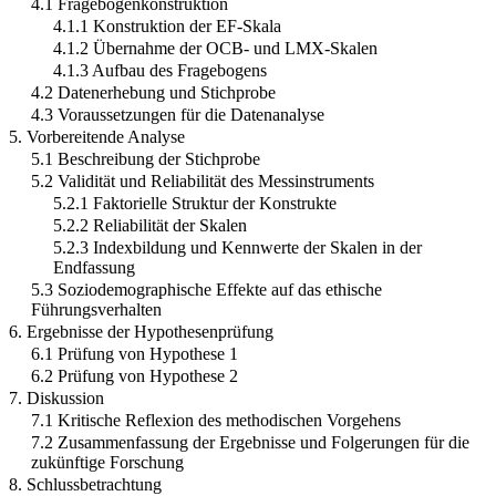
4.1 Fragebogenkonstruktion
4.1.1 Konstruktion der EF-Skala
4.1.2 Übernahme der OCB- und LMX-Skalen
4.1.3 Aufbau des Fragebogens
4.2 Datenerhebung und Stichprobe
4.3 Voraussetzungen für die Datenanalyse
5. Vorbereitende Analyse
5.1 Beschreibung der Stichprobe
5.2 Validität und Reliabilität des Messinstruments
5.2.1 Faktorielle Struktur der Konstrukte
5.2.2 Reliabilität der Skalen
5.2.3 Indexbildung und Kennwerte der Skalen in der
Endfassung
5.3 Soziodemographische Effekte auf das ethische
Führungsverhalten
6. Ergebnisse der Hypothesenprüfung
6.1 Prüfung von Hypothese 1
6.2 Prüfung von Hypothese 2
7. Diskussion
7.1 Kritische Reflexion des methodischen Vorgehens
7.2 Zusammenfassung der Ergebnisse und Folgerungen für die
zukünftige Forschung
8. Schlussbetrachtung