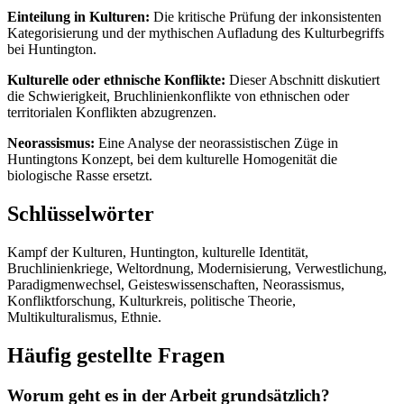
Einteilung in Kulturen:
Die kritische Prüfung der inkonsistenten
Kategorisierung und der mythischen Aufladung des Kulturbegriffs
bei Huntington.
Kulturelle oder ethnische Konflikte:
Dieser Abschnitt diskutiert
die Schwierigkeit, Bruchlinienkonflikte von ethnischen oder
territorialen Konflikten abzugrenzen.
Neorassismus:
Eine Analyse der neorassistischen Züge in
Huntingtons Konzept, bei dem kulturelle Homogenität die
biologische Rasse ersetzt.
Schlüsselwörter
Kampf der Kulturen, Huntington, kulturelle Identität,
Bruchlinienkriege, Weltordnung, Modernisierung, Verwestlichung,
Paradigmenwechsel, Geisteswissenschaften, Neorassismus,
Konfliktforschung, Kulturkreis, politische Theorie,
Multikulturalismus, Ethnie.
Häufig gestellte Fragen
Worum geht es in der Arbeit grundsätzlich?