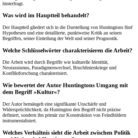
hinterfragt.
Was wird im Hauptteil behandelt?
Der Hauptteil gliedert sich in die Darstellung von Huntingtons fünf
Hypothesen und eine detaillierte, punktweise Kritik an seinen
Begriffen, seiner Einteilung der Welt und seiner Prognostik.
Welche Schlüsselwörter charakterisieren die Arbeit?
Die Arbeit wird durch Begriffe wie kulturelle Identität,
Neorassismus, Paradigmenwechsel, Bruchlinienkriege und
Konfliktforschung charakterisiert.
Wie bewertet der Autor Huntingtons Umgang mit
dem Begriff »Kultur«?
Der Autor bemängelt eine signifikante Unschärfe und
Widersprüchlichkeit, da Huntington den Begriff nicht präzise
definiert, sondern ihn primär zur Konstruktion von Feindbildern
instrumentalisiert.
Welches Verhältnis sieht die Arbeit zwischen Politik