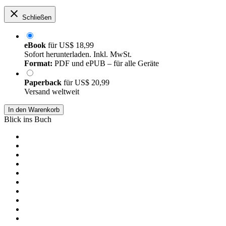
Schließen
eBook
für
US$ 18,99
Sofort herunterladen. Inkl. MwSt.
Format:
PDF und ePUB – für alle Geräte
Paperback
für
US$ 20,99
Versand weltweit
In den Warenkorb
Blick ins Buch