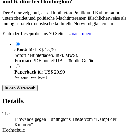
und Kultur bei Huntington?
Der Autor zeigt auf, dass Huntington Politik und Kultur kaum
unterscheidet und politische Machtinteressen fälschlicherweise als
biologisch-deterministische kulturelle Notwendigkeiten tarnt.
Ende der Leseprobe aus 39 Seiten -
nach oben
eBook
für
US$ 18,99
Sofort herunterladen. Inkl. MwSt.
Format:
PDF und ePUB – für alle Geräte
Paperback
für
US$ 20,99
Versand weltweit
In den Warenkorb
Details
Titel
Einwände gegen Huntingtons These vom "Kampf der
Kulturen"
Hochschule