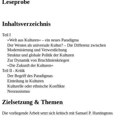
Leseprobe
Inhaltsverzeichnis
Teil I
»Welt aus Kulturen« – ein neues Paradigma
Der Westen als universale Kultur? – Die Differenz zwischen
Modernisierung und Verwestlichung
Struktur und globale Politik der Kulturen
Zur Dynamik von Bruchlinienkriegen
»Die Zukunft der Kulturen«
Teil II - Kritik
Der Begriff des Paradigmas
Einteilung in Kulturen
Kulturelle oder ethnische Konflikte
Neorassismus
Zielsetzung & Themen
Die vorliegende Arbeit setzt sich kritisch mit Samuel P. Huntingtons