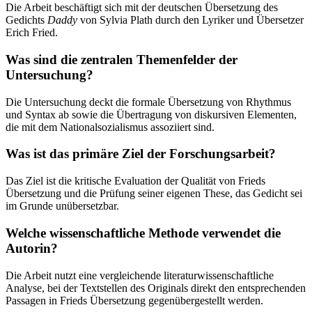
Die Arbeit beschäftigt sich mit der deutschen Übersetzung des
Gedichts
Daddy
von Sylvia Plath durch den Lyriker und Übersetzer
Erich Fried.
Was sind die zentralen Themenfelder der
Untersuchung?
Die Untersuchung deckt die formale Übersetzung von Rhythmus
und Syntax ab sowie die Übertragung von diskursiven Elementen,
die mit dem Nationalsozialismus assoziiert sind.
Was ist das primäre Ziel der Forschungsarbeit?
Das Ziel ist die kritische Evaluation der Qualität von Frieds
Übersetzung und die Prüfung seiner eigenen These, das Gedicht sei
im Grunde unübersetzbar.
Welche wissenschaftliche Methode verwendet die
Autorin?
Die Arbeit nutzt eine vergleichende literaturwissenschaftliche
Analyse, bei der Textstellen des Originals direkt den entsprechenden
Passagen in Frieds Übersetzung gegenübergestellt werden.