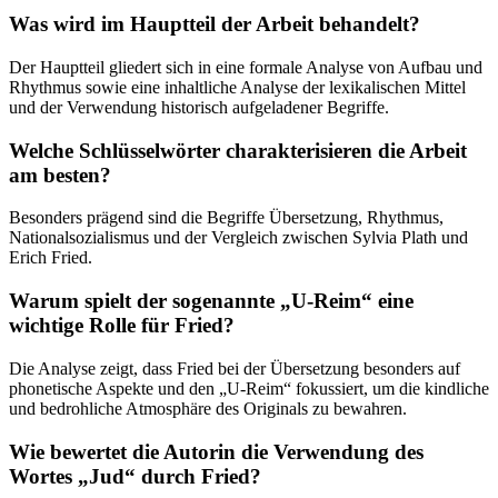
Was wird im Hauptteil der Arbeit behandelt?
Der Hauptteil gliedert sich in eine formale Analyse von Aufbau und
Rhythmus sowie eine inhaltliche Analyse der lexikalischen Mittel
und der Verwendung historisch aufgeladener Begriffe.
Welche Schlüsselwörter charakterisieren die Arbeit
am besten?
Besonders prägend sind die Begriffe Übersetzung, Rhythmus,
Nationalsozialismus und der Vergleich zwischen Sylvia Plath und
Erich Fried.
Warum spielt der sogenannte „U-Reim“ eine
wichtige Rolle für Fried?
Die Analyse zeigt, dass Fried bei der Übersetzung besonders auf
phonetische Aspekte und den „U-Reim“ fokussiert, um die kindliche
und bedrohliche Atmosphäre des Originals zu bewahren.
Wie bewertet die Autorin die Verwendung des
Wortes „Jud“ durch Fried?