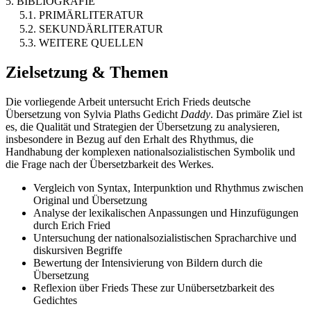
5. BIBLIOGRAFIE
5.1. PRIMÄRLITERATUR
5.2. SEKUNDÄRLITERATUR
5.3. WEITERE QUELLEN
Zielsetzung & Themen
Die vorliegende Arbeit untersucht Erich Frieds deutsche
Übersetzung von Sylvia Plaths Gedicht
Daddy
. Das primäre Ziel ist
es, die Qualität und Strategien der Übersetzung zu analysieren,
insbesondere in Bezug auf den Erhalt des Rhythmus, die
Handhabung der komplexen nationalsozialistischen Symbolik und
die Frage nach der Übersetzbarkeit des Werkes.
Vergleich von Syntax, Interpunktion und Rhythmus zwischen
Original und Übersetzung
Analyse der lexikalischen Anpassungen und Hinzufügungen
durch Erich Fried
Untersuchung der nationalsozialistischen Spracharchive und
diskursiven Begriffe
Bewertung der Intensivierung von Bildern durch die
Übersetzung
Reflexion über Frieds These zur Unübersetzbarkeit des
Gedichtes