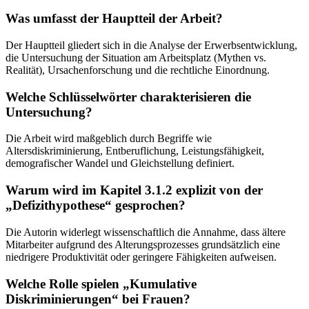
Was umfasst der Hauptteil der Arbeit?
Der Hauptteil gliedert sich in die Analyse der Erwerbsentwicklung,
die Untersuchung der Situation am Arbeitsplatz (Mythen vs.
Realität), Ursachenforschung und die rechtliche Einordnung.
Welche Schlüsselwörter charakterisieren die
Untersuchung?
Die Arbeit wird maßgeblich durch Begriffe wie
Altersdiskriminierung, Entberuflichung, Leistungsfähigkeit,
demografischer Wandel und Gleichstellung definiert.
Warum wird im Kapitel 3.1.2 explizit von der
„Defizithypothese“ gesprochen?
Die Autorin widerlegt wissenschaftlich die Annahme, dass ältere
Mitarbeiter aufgrund des Alterungsprozesses grundsätzlich eine
niedrigere Produktivität oder geringere Fähigkeiten aufweisen.
Welche Rolle spielen „Kumulative
Diskriminierungen“ bei Frauen?