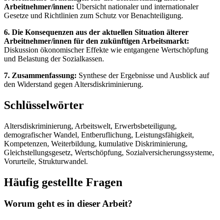
Arbeitnehmer/innen:
Übersicht nationaler und internationaler
Gesetze und Richtlinien zum Schutz vor Benachteiligung.
6. Die Konsequenzen aus der aktuellen Situation älterer
Arbeitnehmer/innen für den zukünftigen Arbeitsmarkt:
Diskussion ökonomischer Effekte wie entgangene Wertschöpfung
und Belastung der Sozialkassen.
7. Zusammenfassung:
Synthese der Ergebnisse und Ausblick auf
den Widerstand gegen Altersdiskriminierung.
Schlüsselwörter
Altersdiskriminierung, Arbeitswelt, Erwerbsbeteiligung,
demografischer Wandel, Entberuflichung, Leistungsfähigkeit,
Kompetenzen, Weiterbildung, kumulative Diskriminierung,
Gleichstellungsgesetz, Wertschöpfung, Sozialversicherungssysteme,
Vorurteile, Strukturwandel.
Häufig gestellte Fragen
Worum geht es in dieser Arbeit?