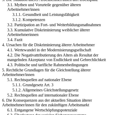
3.1. Mythen und Vorurteile gegenüber älteren
Arbeitnehmer/innen
3.1.1. Gesundheit und Leistungsfähigkeit
3.1.2. Kompetenzen
3.2. Partizipation an Fort- und Weiterbildungsmaßnahmen
3.3. Kumulative Diskriminierung weiblicher älterer
Arbeitnehmerinnen
3.4. Fazit
4. Ursachen für die Diskriminierung älterer Arbeitnehmer
4.1. Wertewandel in der Modernisierungsgsellschaft
4.2. Die Negativattributierung des Alters als Resultat der
mangelnden Akzeptanz von Endlichkeit und Gebrechlichkeit
4.3. Politische und tarifliche Rahmenbedingungen
5. Rechtliche Grundlagen für die Gleichstellung älterer
Arbeitnehmer/innen
5.1. Rechtsquellen auf nationaler Ebene
5.1.1. Grundgesetz Art. 3
5.1.2. Allgemeines Gleichstellungsgesetz
5.2. Rechtsquellen auf internationaler Ebene
6. Die Konsequenzen aus der aktuellen Situation älterer
Arbeitnehmer/innen für den zukünftigen Arbeitsmarkt
6.1. Entgangene Wertschöpfungspotenziale