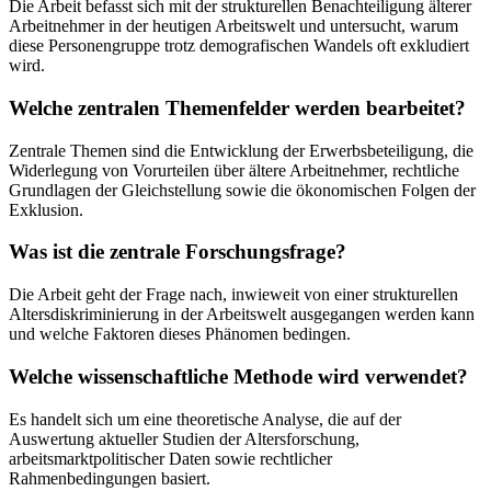
Die Arbeit befasst sich mit der strukturellen Benachteiligung älterer
Arbeitnehmer in der heutigen Arbeitswelt und untersucht, warum
diese Personengruppe trotz demografischen Wandels oft exkludiert
wird.
Welche zentralen Themenfelder werden bearbeitet?
Zentrale Themen sind die Entwicklung der Erwerbsbeteiligung, die
Widerlegung von Vorurteilen über ältere Arbeitnehmer, rechtliche
Grundlagen der Gleichstellung sowie die ökonomischen Folgen der
Exklusion.
Was ist die zentrale Forschungsfrage?
Die Arbeit geht der Frage nach, inwieweit von einer strukturellen
Altersdiskriminierung in der Arbeitswelt ausgegangen werden kann
und welche Faktoren dieses Phänomen bedingen.
Welche wissenschaftliche Methode wird verwendet?
Es handelt sich um eine theoretische Analyse, die auf der
Auswertung aktueller Studien der Altersforschung,
arbeitsmarktpolitischer Daten sowie rechtlicher
Rahmenbedingungen basiert.