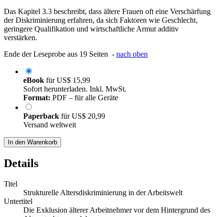
Das Kapitel 3.3 beschreibt, dass ältere Frauen oft eine Verschärfung
der Diskriminierung erfahren, da sich Faktoren wie Geschlecht,
geringere Qualifikation und wirtschaftliche Armut additiv
verstärken.
Ende der Leseprobe aus 19 Seiten -
nach oben
eBook
für
US$ 15,99
Sofort herunterladen. Inkl. MwSt.
Format:
PDF – für alle Geräte
Paperback
für
US$ 20,99
Versand weltweit
In den Warenkorb
Details
Titel
Strukturelle Altersdiskriminierung in der Arbeitswelt
Untertitel
Die Exklusion älterer Arbeitnehmer vor dem Hintergrund des