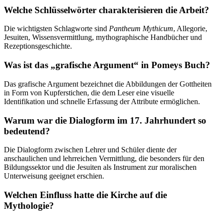
Welche Schlüsselwörter charakterisieren die Arbeit?
Die wichtigsten Schlagworte sind
Pantheum Mythicum
, Allegorie,
Jesuiten, Wissensvermittlung, mythographische Handbücher und
Rezeptionsgeschichte.
Was ist das „grafische Argument“ in Pomeys Buch?
Das grafische Argument bezeichnet die Abbildungen der Gottheiten
in Form von Kupferstichen, die dem Leser eine visuelle
Identifikation und schnelle Erfassung der Attribute ermöglichen.
Warum war die Dialogform im 17. Jahrhundert so
bedeutend?
Die Dialogform zwischen Lehrer und Schüler diente der
anschaulichen und lehrreichen Vermittlung, die besonders für den
Bildungssektor und die Jesuiten als Instrument zur moralischen
Unterweisung geeignet erschien.
Welchen Einfluss hatte die Kirche auf die
Mythologie?