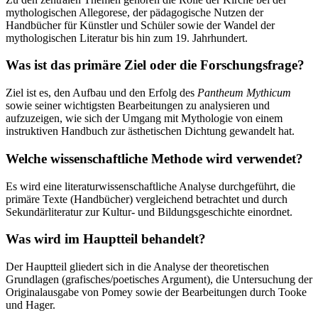
mythologischen Allegorese, der pädagogische Nutzen der
Handbücher für Künstler und Schüler sowie der Wandel der
mythologischen Literatur bis hin zum 19. Jahrhundert.
Was ist das primäre Ziel oder die Forschungsfrage?
Ziel ist es, den Aufbau und den Erfolg des
Pantheum Mythicum
sowie seiner wichtigsten Bearbeitungen zu analysieren und
aufzuzeigen, wie sich der Umgang mit Mythologie von einem
instruktiven Handbuch zur ästhetischen Dichtung gewandelt hat.
Welche wissenschaftliche Methode wird verwendet?
Es wird eine literaturwissenschaftliche Analyse durchgeführt, die
primäre Texte (Handbücher) vergleichend betrachtet und durch
Sekundärliteratur zur Kultur- und Bildungsgeschichte einordnet.
Was wird im Hauptteil behandelt?
Der Hauptteil gliedert sich in die Analyse der theoretischen
Grundlagen (grafisches/poetisches Argument), die Untersuchung der
Originalausgabe von Pomey sowie der Bearbeitungen durch Tooke
und Hager.