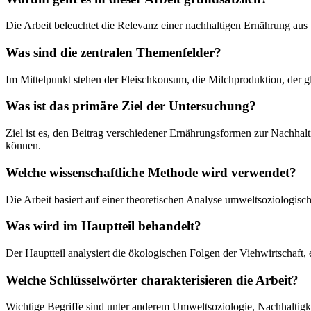
Die Arbeit beleuchtet die Relevanz einer nachhaltigen Ernährung au
Was sind die zentralen Themenfelder?
Im Mittelpunkt stehen der Fleischkonsum, die Milchproduktion, der g
Was ist das primäre Ziel der Untersuchung?
Ziel ist es, den Beitrag verschiedener Ernährungsformen zur Nachhalti
können.
Welche wissenschaftliche Methode wird verwendet?
Die Arbeit basiert auf einer theoretischen Analyse umweltsoziologisc
Was wird im Hauptteil behandelt?
Der Hauptteil analysiert die ökologischen Folgen der Viehwirtschaft, 
Welche Schlüsselwörter charakterisieren die Arbeit?
Wichtige Begriffe sind unter anderem Umweltsoziologie, Nachhaltig