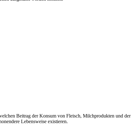
, welchen Beitrag der Konsum von Fleisch, Milchprodukten und der
honendere Lebensweise existieren.