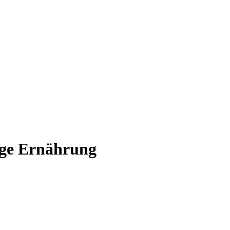
ige Ernährung