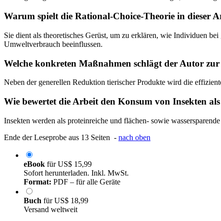
Warum spielt die Rational-Choice-Theorie in dieser Ar
Sie dient als theoretisches Gerüst, um zu erklären, wie Individuen 
Umweltverbrauch beeinflussen.
Welche konkreten Maßnahmen schlägt der Autor zur 
Neben der generellen Reduktion tierischer Produkte wird die effizie
Wie bewertet die Arbeit den Konsum von Insekten als
Insekten werden als proteinreiche und flächen- sowie wassersparende
Ende der Leseprobe aus 13 Seiten -
nach oben
eBook
für
US$ 15,99
Sofort herunterladen. Inkl. MwSt.
Format:
PDF – für alle Geräte
Buch
für
US$ 18,99
Versand weltweit