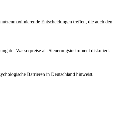
 – nutzenmaximierende Entscheidungen treffen, die auch den
ng der Wasserpreise als Steuerungsinstrument diskutiert.
sychologische Barrieren in Deutschland hinweist.