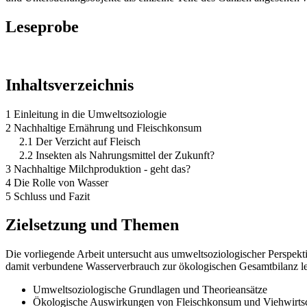
Leseprobe
Inhaltsverzeichnis
1 Einleitung in die Umweltsoziologie
2 Nachhaltige Ernährung und Fleischkonsum
2.1 Der Verzicht auf Fleisch
2.2 Insekten als Nahrungsmittel der Zukunft?
3 Nachhaltige Milchproduktion - geht das?
4 Die Rolle von Wasser
5 Schluss und Fazit
Zielsetzung und Themen
Die vorliegende Arbeit untersucht aus umweltsoziologischer Perspekt
damit verbundene Wasserverbrauch zur ökologischen Gesamtbilanz lei
Umweltsoziologische Grundlagen und Theorieansätze
Ökologische Auswirkungen von Fleischkonsum und Viehwirtsc