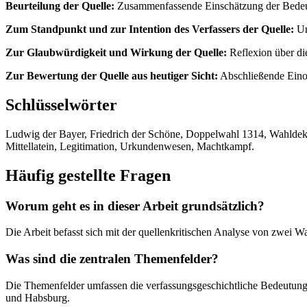
Beurteilung der Quelle:
Zusammenfassende Einschätzung der Bedeutu
Zum Standpunkt und zur Intention des Verfassers der Quelle:
Un
Zur Glaubwürdigkeit und Wirkung der Quelle:
Reflexion über die
Zur Bewertung der Quelle aus heutiger Sicht:
Abschließende Einor
Schlüsselwörter
Ludwig der Bayer, Friedrich der Schöne, Doppelwahl 1314, Wahldekre
Mittellatein, Legitimation, Urkundenwesen, Machtkampf.
Häufig gestellte Fragen
Worum geht es in dieser Arbeit grundsätzlich?
Die Arbeit befasst sich mit der quellenkritischen Analyse von zwei
Was sind die zentralen Themenfelder?
Die Themenfelder umfassen die verfassungsgeschichtliche Bedeutung 
und Habsburg.