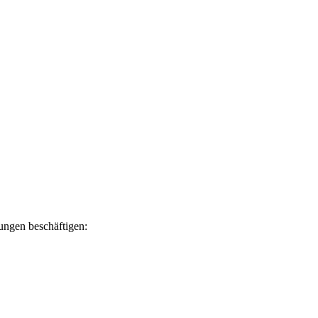
lungen beschäftigen: