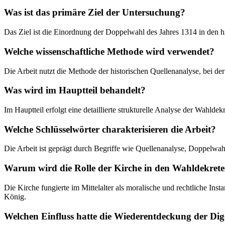
Was ist das primäre Ziel der Untersuchung?
Das Ziel ist die Einordnung der Doppelwahl des Jahres 1314 in den h
Welche wissenschaftliche Methode wird verwendet?
Die Arbeit nutzt die Methode der historischen Quellenanalyse, bei der
Was wird im Hauptteil behandelt?
Im Hauptteil erfolgt eine detaillierte strukturelle Analyse der Wahld
Welche Schlüsselwörter charakterisieren die Arbeit?
Die Arbeit ist geprägt durch Begriffe wie Quellenanalyse, Doppelwa
Warum wird die Rolle der Kirche in den Wahldekreten
Die Kirche fungierte im Mittelalter als moralische und rechtliche I
König.
Welchen Einfluss hatte die Wiederentdeckung der Dige