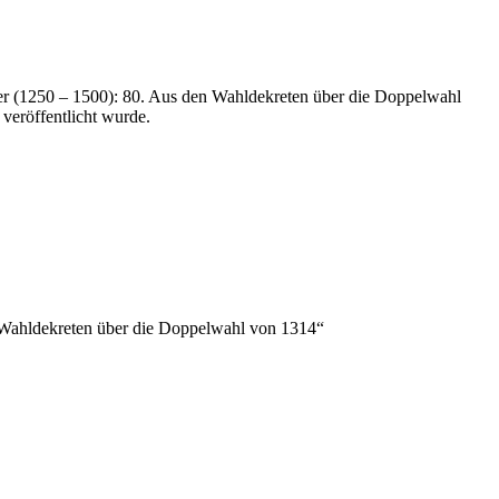
ter (1250 – 1500): 80. Aus den Wahldekreten über die Doppelwahl
veröffentlicht wurde.
n Wahldekreten über die Doppelwahl von 1314“