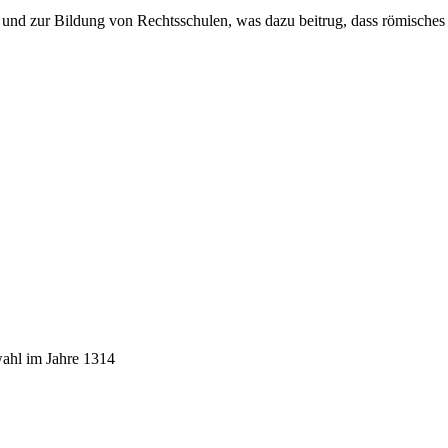
t und zur Bildung von Rechtsschulen, was dazu beitrug, dass römische
ahl im Jahre 1314