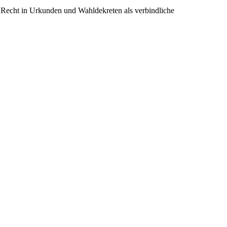
s Recht in Urkunden und Wahldekreten als verbindliche