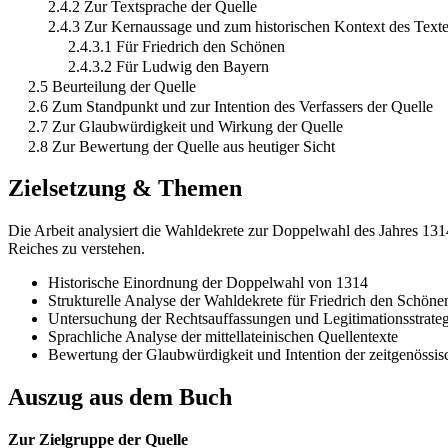
2.4.2 Zur Textsprache der Quelle
2.4.3 Zur Kernaussage und zum historischen Kontext des Text
2.4.3.1 Für Friedrich den Schönen
2.4.3.2 Für Ludwig den Bayern
2.5 Beurteilung der Quelle
2.6 Zum Standpunkt und zur Intention des Verfassers der Quelle
2.7 Zur Glaubwürdigkeit und Wirkung der Quelle
2.8 Zur Bewertung der Quelle aus heutiger Sicht
Zielsetzung & Themen
Die Arbeit analysiert die Wahldekrete zur Doppelwahl des Jahres 131
Reiches zu verstehen.
Historische Einordnung der Doppelwahl von 1314
Strukturelle Analyse der Wahldekrete für Friedrich den Schö
Untersuchung der Rechtsauffassungen und Legitimationsstrateg
Sprachliche Analyse der mittellateinischen Quellentexte
Bewertung der Glaubwürdigkeit und Intention der zeitgenössis
Auszug aus dem Buch
Zur Zielgruppe der Quelle