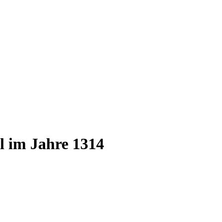
l im Jahre 1314