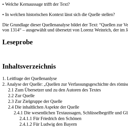
• Welche Kernaussage trifft der Text?
• In welchen historischen Kontext lässt sich die Quelle stellen?
Die Grundlage dieser Quellenanalyse bildet der Text: “Quellen zur 
von 1314“ – ausgewählt und übersetzt von Lorenz Weinrich, der im Ja
Leseprobe
Inhaltsverzeichnis
1. Leitfrage der Quellenanlyse
2. Analyse der Quelle: „Quellen zur Verfassungsgeschichte des römi
2.1 Zum Übersetzer und zu den Autoren des Textes
2.2 Zur Quelle
2.3 Zur Zielgruppe der Quelle
2.4 Die inhaltlichen Aspekte der Quelle
2.4.1 Die wesentlichen Textaussagen, Schlüsselbegriffe und Gl
2.4.1.1 Für Friedrich den Schönen
2.4.1.2 Für Ludwig den Bayern