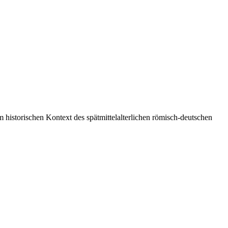
historischen Kontext des spätmittelalterlichen römisch-deutschen