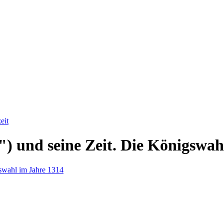
eit
) und seine Zeit. Die Königswah