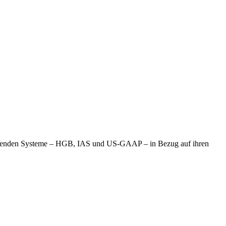
i prägenden Systeme – HGB, IAS und US-GAAP – in Bezug auf ihren