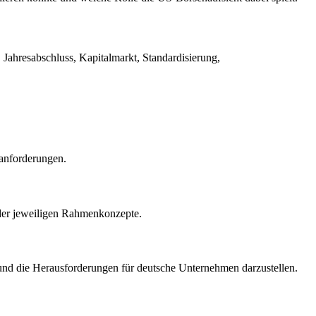
ahresabschluss, Kapitalmarkt, Standardisierung,
tanforderungen.
der jeweiligen Rahmenkonzepte.
und die Herausforderungen für deutsche Unternehmen darzustellen.