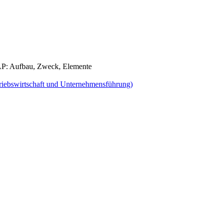
P: Aufbau, Zweck, Elemente
riebswirtschaft und Unternehmensführung)