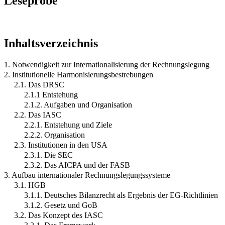
Leseprobe
Inhaltsverzeichnis
1. Notwendigkeit zur Internationalisierung der Rechnungslegung
2. Institutionelle Harmonisierungsbestrebungen
2.1. Das DRSC
2.1.1 Entstehung
2.1.2. Aufgaben und Organisation
2.2. Das IASC
2.2.1. Entstehung und Ziele
2.2.2. Organisation
2.3. Institutionen in den USA
2.3.1. Die SEC
2.3.2. Das AICPA und der FASB
3. Aufbau internationaler Rechnungslegungssysteme
3.1. HGB
3.1.1. Deutsches Bilanzrecht als Ergebnis der EG-Richtlinien
3.1.2. Gesetz und GoB
3.2. Das Konzept des IASC