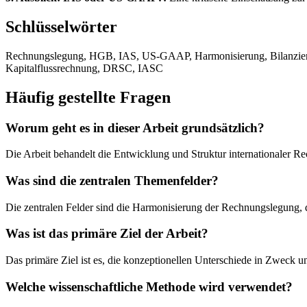
Schlüsselwörter
Rechnungslegung, HGB, IAS, US-GAAP, Harmonisierung, Bilanzierung
Kapitalflussrechnung, DRSC, IASC
Häufig gestellte Fragen
Worum geht es in dieser Arbeit grundsätzlich?
Die Arbeit behandelt die Entwicklung und Struktur internationaler
Was sind die zentralen Themenfelder?
Die zentralen Felder sind die Harmonisierung der Rechnungslegun
Was ist das primäre Ziel der Arbeit?
Das primäre Ziel ist es, die konzeptionellen Unterschiede in Zweck
Welche wissenschaftliche Methode wird verwendet?