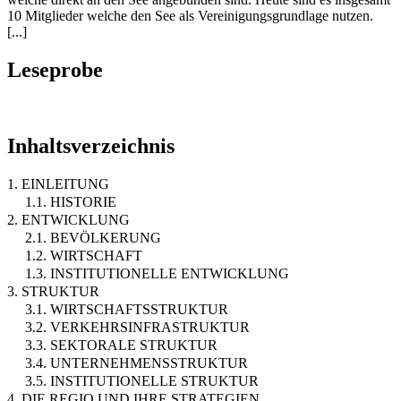
10 Mitglieder welche den See als Vereinigungsgrundlage nutzen.
[...]
Leseprobe
Inhaltsverzeichnis
1. EINLEITUNG
1.1. HISTORIE
2. ENTWICKLUNG
2.1. BEVÖLKERUNG
1.2. WIRTSCHAFT
1.3. INSTITUTIONELLE ENTWICKLUNG
3. STRUKTUR
3.1. WIRTSCHAFTSSTRUKTUR
3.2. VERKEHRSINFRASTRUKTUR
3.3. SEKTORALE STRUKTUR
3.4. UNTERNEHMENSSTRUKTUR
3.5. INSTITUTIONELLE STRUKTUR
4. DIE REGIO UND IHRE STRATEGIEN