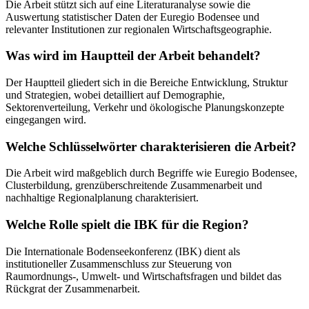
Die Arbeit stützt sich auf eine Literaturanalyse sowie die
Auswertung statistischer Daten der Euregio Bodensee und
relevanter Institutionen zur regionalen Wirtschaftsgeographie.
Was wird im Hauptteil der Arbeit behandelt?
Der Hauptteil gliedert sich in die Bereiche Entwicklung, Struktur
und Strategien, wobei detailliert auf Demographie,
Sektorenverteilung, Verkehr und ökologische Planungskonzepte
eingegangen wird.
Welche Schlüsselwörter charakterisieren die Arbeit?
Die Arbeit wird maßgeblich durch Begriffe wie Euregio Bodensee,
Clusterbildung, grenzüberschreitende Zusammenarbeit und
nachhaltige Regionalplanung charakterisiert.
Welche Rolle spielt die IBK für die Region?
Die Internationale Bodenseekonferenz (IBK) dient als
institutioneller Zusammenschluss zur Steuerung von
Raumordnungs-, Umwelt- und Wirtschaftsfragen und bildet das
Rückgrat der Zusammenarbeit.