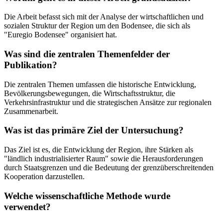
Die Arbeit befasst sich mit der Analyse der wirtschaftlichen und
sozialen Struktur der Region um den Bodensee, die sich als
"Euregio Bodensee" organisiert hat.
Was sind die zentralen Themenfelder der
Publikation?
Die zentralen Themen umfassen die historische Entwicklung,
Bevölkerungsbewegungen, die Wirtschaftsstruktur, die
Verkehrsinfrastruktur und die strategischen Ansätze zur regionalen
Zusammenarbeit.
Was ist das primäre Ziel der Untersuchung?
Das Ziel ist es, die Entwicklung der Region, ihre Stärken als
"ländlich industrialisierter Raum" sowie die Herausforderungen
durch Staatsgrenzen und die Bedeutung der grenzüberschreitenden
Kooperation darzustellen.
Welche wissenschaftliche Methode wurde
verwendet?