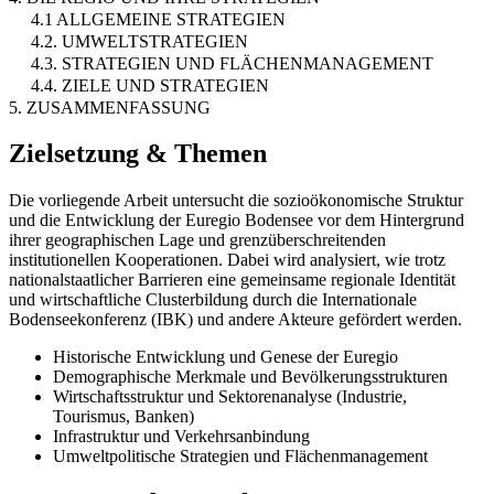
4.1 ALLGEMEINE STRATEGIEN
4.2. UMWELTSTRATEGIEN
4.3. STRATEGIEN UND FLÄCHENMANAGEMENT
4.4. ZIELE UND STRATEGIEN
5. ZUSAMMENFASSUNG
Zielsetzung & Themen
Die vorliegende Arbeit untersucht die sozioökonomische Struktur
und die Entwicklung der Euregio Bodensee vor dem Hintergrund
ihrer geographischen Lage und grenzüberschreitenden
institutionellen Kooperationen. Dabei wird analysiert, wie trotz
nationalstaatlicher Barrieren eine gemeinsame regionale Identität
und wirtschaftliche Clusterbildung durch die Internationale
Bodenseekonferenz (IBK) und andere Akteure gefördert werden.
Historische Entwicklung und Genese der Euregio
Demographische Merkmale und Bevölkerungsstrukturen
Wirtschaftsstruktur und Sektorenanalyse (Industrie,
Tourismus, Banken)
Infrastruktur und Verkehrsanbindung
Umweltpolitische Strategien und Flächenmanagement