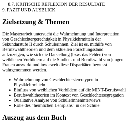
8.7. KRITISCHE REFLEXION DER RESULTATE
9. FAZIT UND AUSBLICK
Zielsetzung & Themen
Die Masterarbeit untersucht die Wahrnehmung und Interpretation
von Geschlechtergerechtigkeit in Physiklehrmitteln der
Sekundarstufe II durch Schülerinnen. Ziel ist es, mithilfe von
Berufswahltheorien und dem aktuellen Forschungsstand
aufzuzeigen, wie sich die Darstellung (bzw. das Fehlen) von
weiblichen Vorbildern auf die Studien- und Berufswahl von jungen
Frauen auswirkt und inwieweit diese Disparitäten bewusst
wahrgenommen werden.
Wahrnehmung von Geschlechterstereotypen in
Physiklehrmitteln
Einfluss von weiblichen Vorbildern auf die MINT-Berufswahl
Berufswahltheorien im Kontext von Geschlechtersegregation
Qualitative Analyse von Schülerinneninterviews
Rolle des "heimlichen Lehrplans" in der Schule
Auszug aus dem Buch