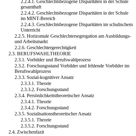
2.2.4.1. Geschlechtsbezogene Disparitäten in der Schule
gesamthaft
2.2.4.2. Geschlechtsbezogene Disparitäten in der Schule
im MINT-Bereich
2.2.4.3. Geschlechtsbezogene Disparitäten im schulischem
Unterricht
2.2.5. Horizontale Geschlechtersegregation am Ausbildungs-
und Arbeitsmarkt
2.2.6. Geschlechtergerechtigkeit
2.3. BERUFSWAHLTHEORIE
2.3.1. Vorbilder und Berufswahlprozess
2.3.2. Forschungsstand Vorbilder und fehlende Vorbilder im
Berufswahlprozess
2.3.3. Sozial-kognitiver Ansatz
2.3.3.1. Theorie
2.3.3.2. Forschungsstand
2.3.4. Persönlichkeitstheoretischer Ansatz
2.3.4.1. Theorie
2.3.4.2. Forschungsstand
2.3.5. Sozialisationstheoretischer Ansatz
2.3.5.1. Theorie
2.3.5.2. Forschungsstand
2.4. Zwischenfazit