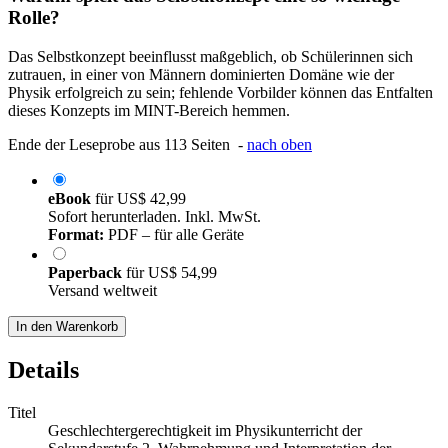
Rolle?
Das Selbstkonzept beeinflusst maßgeblich, ob Schülerinnen sich
zutrauen, in einer von Männern dominierten Domäne wie der
Physik erfolgreich zu sein; fehlende Vorbilder können das Entfalten
dieses Konzepts im MINT-Bereich hemmen.
Ende der Leseprobe aus 113 Seiten -
nach oben
eBook
für
US$ 42,99
Sofort herunterladen. Inkl. MwSt.
Format:
PDF – für alle Geräte
Paperback
für
US$ 54,99
Versand weltweit
In den Warenkorb
Details
Titel
Geschlechtergerechtigkeit im Physikunterricht der