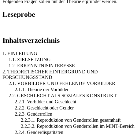
Folgenden Fragen sollen mit der Theorie ergründet werden.
Leseprobe
Inhaltsverzeichnis
1. EINLEITUNG
1.1. ZIELSETZUNG
1.2. ERKENNTNISINTERESSE
2. THEORETISCHER HINTERGRUND UND
FORSCHUNGSSTAND
2.1. VORBILDER UND FEHLENDE VORBILDER
2.1.1. Theorie der Vorbilder
2.2. GESCHLECHT ALS SOZIALES KONSTRUKT
2.2.1. Vorbilder und Geschlecht
2.2.2. Geschlecht oder Gender
2.2.3. Genderrollen
2.2.3.1. Reproduktion von Genderrollen gesamthaft
2.2.3.2. Reproduktion von Genderrollen im MINT-Bereich
2.2.4. Genderdisparitäten