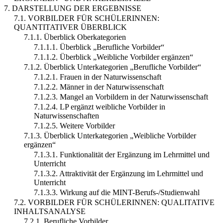
7. DARSTELLUNG DER ERGEBNISSE
7.1. VORBILDER FÜR SCHÜLERINNEN:
QUANTITATIVER ÜBERBLICK
7.1.1. Überblick Oberkategorien
7.1.1.1. Überblick „Berufliche Vorbilder“
7.1.1.2. Überblick „Weibliche Vorbilder ergänzen“
7.1.2. Überblick Unterkategorien „Berufliche Vorbilder“
7.1.2.1. Frauen in der Naturwissenschaft
7.1.2.2. Männer in der Naturwissenschaft
7.1.2.3. Mangel an Vorbildern in der Naturwissenschaft
7.1.2.4. LP ergänzt weibliche Vorbilder in
Naturwissenschaften
7.1.2.5. Weitere Vorbilder
7.1.3. Überblick Unterkategorien „Weibliche Vorbilder
ergänzen“
7.1.3.1. Funktionalität der Ergänzung im Lehrmittel und
Unterricht
7.1.3.2. Attraktivität der Ergänzung im Lehrmittel und
Unterricht
7.1.3.3. Wirkung auf die MINT-Berufs-/Studienwahl
7.2. VORBILDER FÜR SCHÜLERINNEN: QUALITATIVE
INHALTSANALYSE
7.2.1. Berufliche Vorbilder