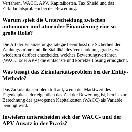
Verfahren, WACC, APV, Kapitalkosten, Tax Shield und das
Zirkularitätsproblem bei der Bewertung.
Warum spielt die Unterscheidung zwischen
autonomer und atmender Finanzierung eine so
große Rolle?
Die Art der Finanzierungsstrategie beeinflusst die Sicherheit der
Zahlungsströme und die Stabilität des Verschuldungsgrades, was
wiederum darüber entscheidet, welches Bewertungsverfahren
(WACC oder APV) die einfachste und korrekte Lösung ermöglicht.
Was besagt das Zirkularitätsproblem bei der Entity-
Methode?
Das Zirkularitätsproblem tritt auf, wenn der Marktwert des
Eigenkapitals, der eigentlich das Ziel der Bewertung ist, bereits zur
Berechnung der gewogenen Kapitalkosten (WACC) als Variable
benötigt wird.
Inwiefern unterscheiden sich der WACC- und der
APV-Ansatz in der Praxis?