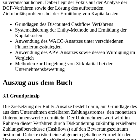
zu veranschaulichen. Dabei liegt der Fokus auf der Analyse der
DCF-Verfahren sowie der Lösung des auftretenden
Zirkularitätsproblems bei der Ermittlung von Kapitalkosten.
Grundlagen des Discounted Cashflow-Verfahrens
Systematisierung der Entity-Methode und Ermittlung der
Kapitalkosten
Anwendung des WACC-Ansatzes unter verschiedenen
Finanzierungsstrategien
Anwendung des APV-Ansatzes sowie dessen Würdigung im
Vergleich
Methoden zur Umgehung von Zirkularität bei der
Unternehmensbewertung
Auszug aus dem Buch
3.1 Grundprinzip
Die Zielsetzung der Entity-Ansätze besteht darin, auf Grundlage des
aus dem Unternehmen erzielbaren Zahlungsstromes, den monetären
Unternehmenswert zu ermitteln. Der Unternehmenswert wird im
Rahmen dieser Verfahren durch Diskontierung zukünftig erzielbarer
Zahlungsüberschüsse (Cashflows) auf den Bewertungszeitraum
bestimmt. Dabei existiert eine allgemein gehaltene Formel für den