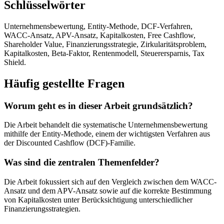
Schlüsselwörter
Unternehmensbewertung, Entity-Methode, DCF-Verfahren,
WACC-Ansatz, APV-Ansatz, Kapitalkosten, Free Cashflow,
Shareholder Value, Finanzierungsstrategie, Zirkularitätsproblem,
Kapitalkosten, Beta-Faktor, Rentenmodell, Steuerersparnis, Tax
Shield.
Häufig gestellte Fragen
Worum geht es in dieser Arbeit grundsätzlich?
Die Arbeit behandelt die systematische Unternehmensbewertung
mithilfe der Entity-Methode, einem der wichtigsten Verfahren aus
der Discounted Cashflow (DCF)-Familie.
Was sind die zentralen Themenfelder?
Die Arbeit fokussiert sich auf den Vergleich zwischen dem WACC-
Ansatz und dem APV-Ansatz sowie auf die korrekte Bestimmung
von Kapitalkosten unter Berücksichtigung unterschiedlicher
Finanzierungsstrategien.