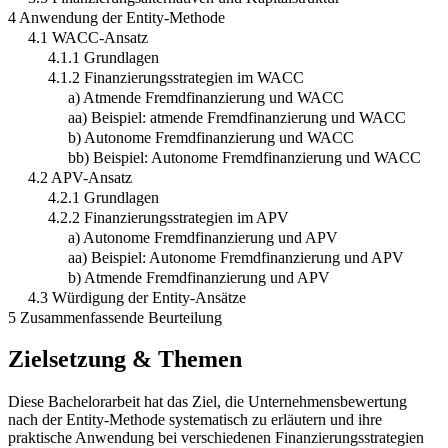
4 Anwendung der Entity-Methode
4.1 WACC-Ansatz
4.1.1 Grundlagen
4.1.2 Finanzierungsstrategien im WACC
a) Atmende Fremdfinanzierung und WACC
aa) Beispiel: atmende Fremdfinanzierung und WACC
b) Autonome Fremdfinanzierung und WACC
bb) Beispiel: Autonome Fremdfinanzierung und WACC
4.2 APV-Ansatz
4.2.1 Grundlagen
4.2.2 Finanzierungsstrategien im APV
a) Autonome Fremdfinanzierung und APV
aa) Beispiel: Autonome Fremdfinanzierung und APV
b) Atmende Fremdfinanzierung und APV
4.3 Würdigung der Entity-Ansätze
5 Zusammenfassende Beurteilung
Zielsetzung & Themen
Diese Bachelorarbeit hat das Ziel, die Unternehmensbewertung
nach der Entity-Methode systematisch zu erläutern und ihre
praktische Anwendung bei verschiedenen Finanzierungsstrategien