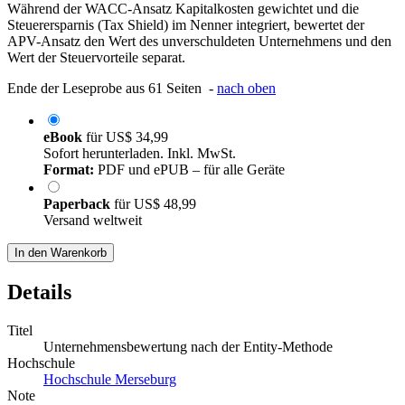
Während der WACC-Ansatz Kapitalkosten gewichtet und die
Steuerersparnis (Tax Shield) im Nenner integriert, bewertet der
APV-Ansatz den Wert des unverschuldeten Unternehmens und den
Wert der Steuervorteile separat.
Ende der Leseprobe aus 61 Seiten -
nach oben
eBook
für
US$ 34,99
Sofort herunterladen. Inkl. MwSt.
Format:
PDF und ePUB – für alle Geräte
Paperback
für
US$ 48,99
Versand weltweit
In den Warenkorb
Details
Titel
Unternehmensbewertung nach der Entity-Methode
Hochschule
Hochschule Merseburg
Note