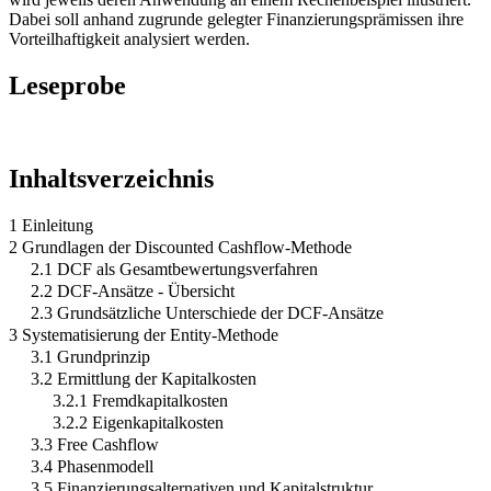
Dabei soll anhand zugrunde gelegter Finanzierungsprämissen ihre
Vorteilhaftigkeit analysiert werden.
Leseprobe
Inhaltsverzeichnis
1 Einleitung
2 Grundlagen der Discounted Cashflow-Methode
2.1 DCF als Gesamtbewertungsverfahren
2.2 DCF-Ansätze - Übersicht
2.3 Grundsätzliche Unterschiede der DCF-Ansätze
3 Systematisierung der Entity-Methode
3.1 Grundprinzip
3.2 Ermittlung der Kapitalkosten
3.2.1 Fremdkapitalkosten
3.2.2 Eigenkapitalkosten
3.3 Free Cashflow
3.4 Phasenmodell
3.5 Finanzierungsalternativen und Kapitalstruktur