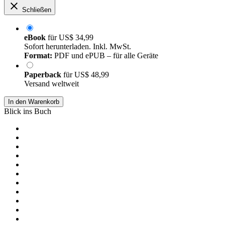
Schließen
eBook
für
US$ 34,99
Sofort herunterladen. Inkl. MwSt.
Format:
PDF und ePUB – für alle Geräte
Paperback
für
US$ 48,99
Versand weltweit
In den Warenkorb
Blick ins Buch