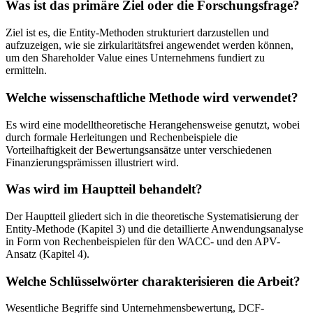
Was ist das primäre Ziel oder die Forschungsfrage?
Ziel ist es, die Entity-Methoden strukturiert darzustellen und
aufzuzeigen, wie sie zirkularitätsfrei angewendet werden können,
um den Shareholder Value eines Unternehmens fundiert zu
ermitteln.
Welche wissenschaftliche Methode wird verwendet?
Es wird eine modelltheoretische Herangehensweise genutzt, wobei
durch formale Herleitungen und Rechenbeispiele die
Vorteilhaftigkeit der Bewertungsansätze unter verschiedenen
Finanzierungsprämissen illustriert wird.
Was wird im Hauptteil behandelt?
Der Hauptteil gliedert sich in die theoretische Systematisierung der
Entity-Methode (Kapitel 3) und die detaillierte Anwendungsanalyse
in Form von Rechenbeispielen für den WACC- und den APV-
Ansatz (Kapitel 4).
Welche Schlüsselwörter charakterisieren die Arbeit?
Wesentliche Begriffe sind Unternehmensbewertung, DCF-