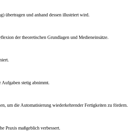
) übertragen und anhand dessen illustriert wird.
flexion der theoretischen Grundlagen und Medieneinsätze.
iert.
r Aufgaben stetig abnimmt.
en, um die Automatisierung wiederkehrender Fertigkeiten zu fördern.
che Praxis maßgeblich verbessert.